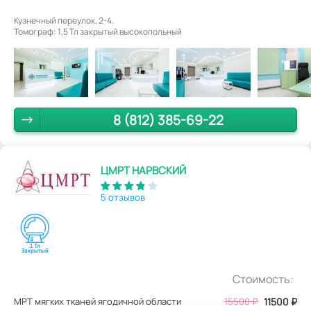
Кузнечный переулок, 2-4.
Томограф: 1,5 Тл закрытый высокопольный
8 (812) 385-69-22
ЦМРТ НАРВСКИЙ
5 отзывов
Стоимость:
МРТ мягких тканей ягодичной области
15500
₽
11500
₽