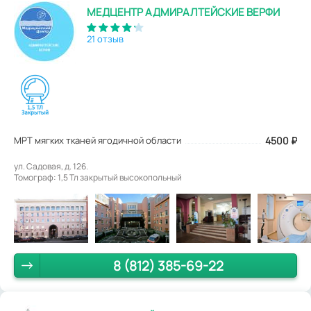
МЕДЦЕНТР АДМИРАЛТЕЙСКИЕ ВЕРФИ
21 отзыв
МРТ мягких тканей ягодичной области
4500
₽
ул. Садовая, д. 126.
Томограф: 1,5 Тл закрытый высокопольный
8 (812) 385-69-22