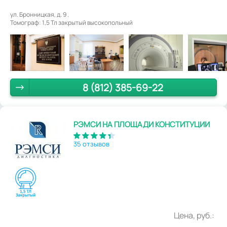
ул. Бронницкая, д. 9 .
Томограф: 1,5 Тл закрытый высокопольный
8 (812) 385-69-22
РЭМСИ НА ПЛОЩАДИ КОНСТИТУЦИИ
35 отзывов
Цена, руб.: