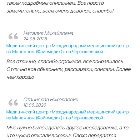
таким подробным описанием. Все просто
замечательно, всем очень доволен, спасибо!
Наталия Михайловна
24.06.2026
Медицинский центр «Международный медицинский центр
на Манежном (Файнмедик)» на Чернышевской
Все отлично, спасибо огромное, все понравилось.
Отлично все объяснили, рассказали, описали. Более
чем хорошо
Станислав Николаевич
18.06.2026
Медицинский центр «Международный медицинский центр
на Манежном (Файнмедик)» на Чернышевской
Мне нужно было сделать другое исследование, а то
что нужно описали вскольз. Плохо передается