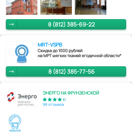
8 (812) 385-69-22
MRT-VSPB
Скидка до 1000 рублей
на МРТ мягких тканей ягодичной области*
8 (812) 385-77-56
ЭНЕРГО НА ФРУНЗЕНСКОЙ
98 отзывов