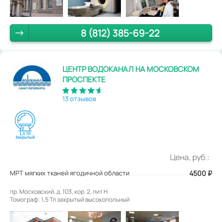
8 (812) 385-69-22
ЦЕНТР ВОДОКАНАЛ НА МОСКОВСКОМ
ПРОСПЕКТЕ
13 отзывов
Цена, руб.:
МРТ мягких тканей ягодичной области
4500
₽
пр. Московский, д. 103, кор. 2, лит Н.
Томограф: 1,5 Тл закрытый высокопольный