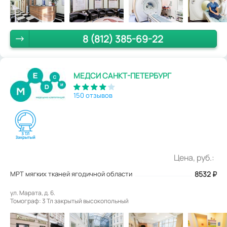
8 (812) 385-69-22
МЕДСИ САНКТ-ПЕТЕРБУРГ
150 отзывов
Цена, руб.:
МРТ мягких тканей ягодичной области
8532
₽
ул. Марата, д. 6.
Томограф: 3 Тл закрытый высокопольный