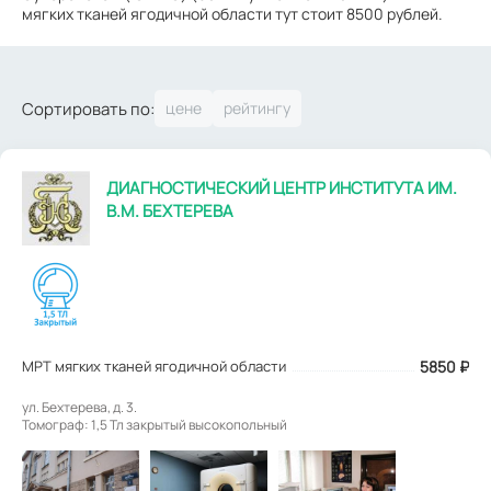
мягких тканей ягодичной области тут стоит 8500 рублей.
Сортировать по:
ДИАГНОСТИЧЕСКИЙ ЦЕНТР ИНСТИТУТА ИМ.
В.М. БЕХТЕРЕВА
МРТ мягких тканей ягодичной области
5850
₽
ул. Бехтерева, д. 3.
Томограф: 1,5 Тл закрытый высокопольный