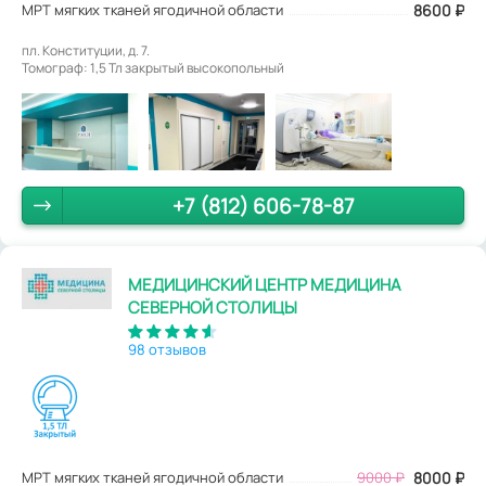
МРТ мягких тканей ягодичной области
8600
₽
пл. Конституции, д. 7.
Томограф: 1,5 Тл закрытый высокопольный
+7 (812) 606-78-87
МЕДИЦИНСКИЙ ЦЕНТР МЕДИЦИНА
СЕВЕРНОЙ СТОЛИЦЫ
98 отзывов
МРТ мягких тканей ягодичной области
9000
₽
8000
₽