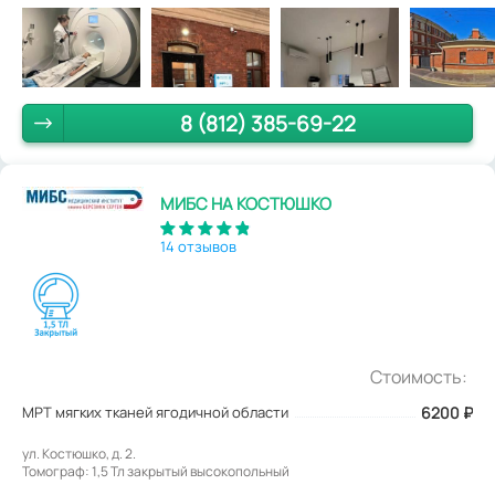
8 (812) 385-69-22
МИБС НА КОСТЮШКО
14 отзывов
Стоимость:
МРТ мягких тканей ягодичной области
6200
₽
ул. Костюшко, д. 2.
Томограф: 1,5 Тл закрытый высокопольный