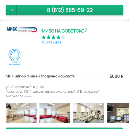
8 (812) 385-69-22
МИБС НА СОВЕТСКОЙ
15 отзывов
МРТ мягких тканей ягодичной области
5000
₽
ул. Советская 6-я, д. 24.
Томограф: 1,5 Тл закрытый высокопольный, 3 Тл закрытый
высокопольный