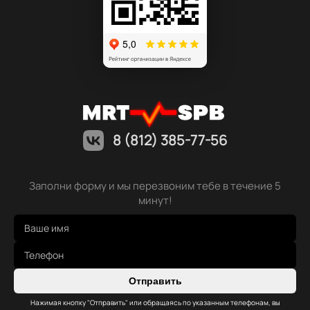
8 (812) 385-77-56
Заполни форму и мы перезвоним тебе в течение 5
минут!
Отправить
Нажимая кнопку "Отправить" или обращаясь по указанным телефонам, вы