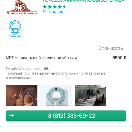
ГОРОДСКАЯ МАРИИНСКАЯ БОЛЬНИЦА
19 отзывов
Стоимость:
МРТ мягких тканей ягодичной области
3500
₽
Литейный проспект, д. 56.
Томограф: 3,0 Тл закрытый высокопольный, 1,5 Тл закрытый
высокопольный
8 (812) 385-69-22