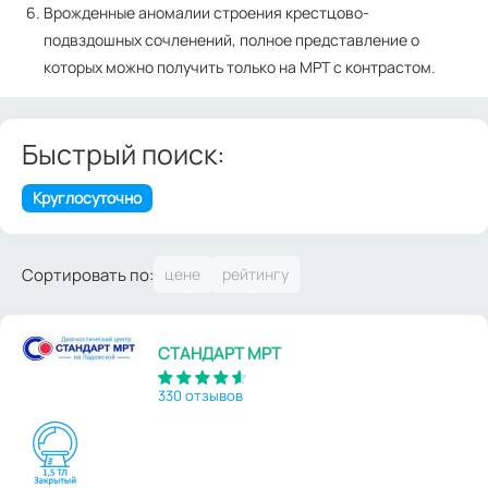
Врожденные аномалии строения крестцово-
подвздошных сочленений, полное представление о
которых можно получить только на МРТ с контрастом.
Быстрый поиск:
Круглосуточно
Сортировать по:
СТАНДАРТ МРТ
330 отзывов