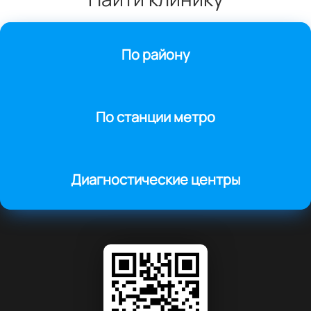
По району
По станции метро
Диагностические центры