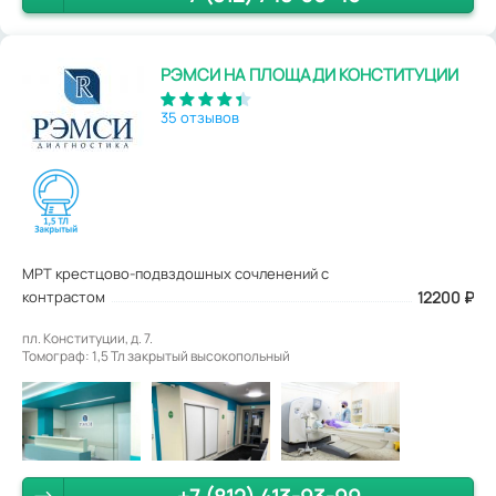
РЭМСИ НА ПЛОЩАДИ КОНСТИТУЦИИ
35 отзывов
МРТ крестцово-подвздошных сочленений с
контрастом
12200
₽
пл. Конституции, д. 7.
Томограф: 1,5 Тл закрытый высокопольный