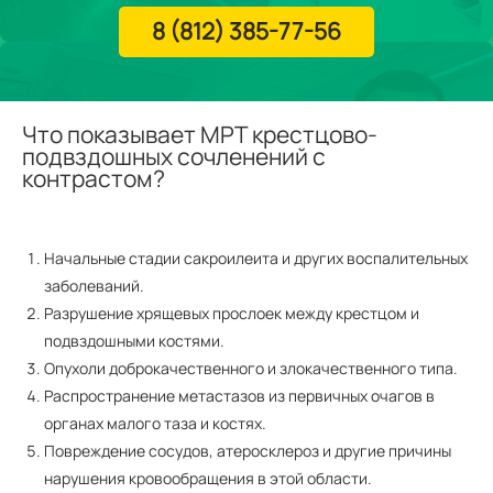
8 (812) 385-77-56
Что показывает МРТ крестцово-
подвздошных сочленений с
контрастом?
Начальные стадии сакроилеита и других воспалительных
заболеваний.
Разрушение хрящевых прослоек между крестцом и
подвздошными костями.
Опухоли доброкачественного и злокачественного типа.
Распространение метастазов из первичных очагов в
органах малого таза и костях.
Повреждение сосудов, атеросклероз и другие причины
нарушения кровообращения в этой области.