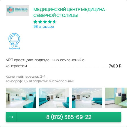
МЕДИЦИНСКИЙ ЦЕНТР МЕДИЦИНА
СЕВЕРНОЙ СТОЛИЦЫ
98 отзывов
МРТ крестцово-подвздошных сочленений с
контрастом
7400
₽
Кузнечный переулок, 2-4.
Томограф: 1,5 Тл закрытый высокопольный
8 (812) 385-69-22