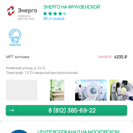
ЭНЕРГО НА ФРУНЗЕНСКОЙ
98 отзывов
МРТ копчика
5400
₽
4335
₽
Киевская улица, д. 5 к.5.
Томограф: 1,5 Тл закрытый высокопольный
8 (812) 385-69-22
ЦЕНТР ВОДОКАНАЛ НА МОСКОВСКОМ