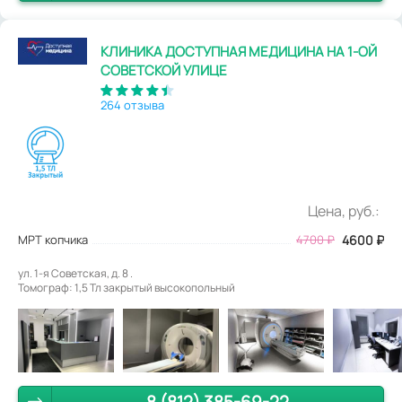
КЛИНИКА ДОСТУПНАЯ МЕДИЦИНА НА 1-ОЙ
СОВЕТСКОЙ УЛИЦЕ
264 отзыва
Цена, руб.:
МРТ копчика
4700
₽
4600
₽
ул. 1-я Советская, д. 8 .
Томограф: 1,5 Тл закрытый высокопольный