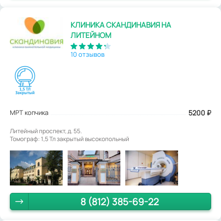
КЛИНИКА СКАНДИНАВИЯ НА
ЛИТЕЙНОМ
10 отзывов
МРТ копчика
5200
₽
Литейный проспект, д. 55.
Томограф: 1,5 Тл закрытый высокопольный
8 (812) 385-69-22