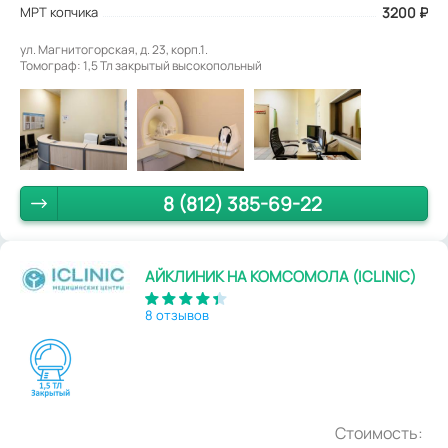
МРТ копчика
3200
₽
ул. Магнитогорская, д. 23, корп.1.
Томограф: 1,5 Тл закрытый высокопольный
8 (812) 385-69-22
АЙКЛИНИК НА КОМСОМОЛА (ICLINIC)
8 отзывов
Стоимость: