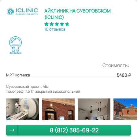
АЙКЛИНИК НА СУВОРОВСКОМ
(ICLINIC)
10 отзывов
Стоимость:
МРТ копчика
5400
₽
Суворовский просп., 4Б.
Томограф: 1,5 Тл закрытый высокопольный
8 (812) 385-69-22