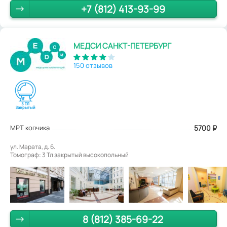
+7 (812) 413-93-99
МЕДСИ САНКТ-ПЕТЕРБУРГ
150 отзывов
МРТ копчика
5700
₽
ул. Марата, д. 6.
Томограф: 3 Тл закрытый высокопольный
8 (812) 385-69-22