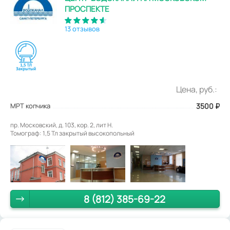
ПРОСПЕКТЕ
13 отзывов
Цена, руб.:
МРТ копчика
3500
₽
пр. Московский, д. 103, кор. 2, лит Н.
Томограф: 1,5 Тл закрытый высокопольный
8 (812) 385-69-22