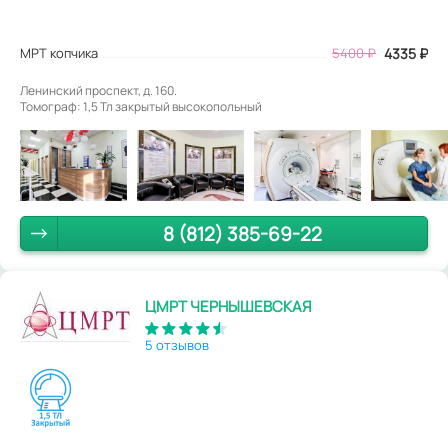
МРТ копчика
5400
₽
4335
₽
Ленинский проспект, д. 160.
Томограф: 1,5 Тл закрытый высокопольный
8 (812) 385-69-22
ЦМРТ ЧЕРНЫШЕВСКАЯ
5 отзывов