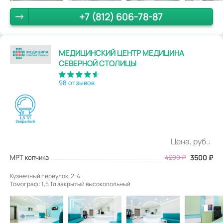
+7 (812) 606-78-87
МЕДИЦИНСКИЙ ЦЕНТР МЕДИЦИНА
СЕВЕРНОЙ СТОЛИЦЫ
98 отзывов
Цена, руб.:
МРТ копчика
4200
₽
3500
₽
Кузнечный переулок, 2-4.
Томограф: 1,5 Тл закрытый высокопольный