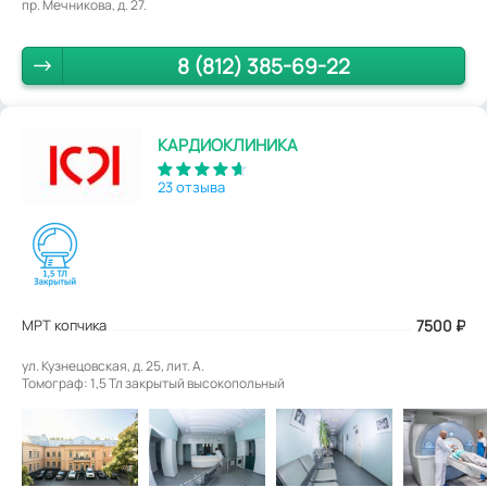
пр. Мечникова, д. 27.
8 (812) 385-69-22
КАРДИОКЛИНИКА
23 отзыва
МРТ копчика
7500
₽
ул. Кузнецовская, д. 25, лит. А.
Томограф: 1,5 Тл закрытый высокопольный