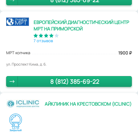
8 (812) 385-69-22
ЕВРОПЕЙСКИЙ ДИАГНОСТИЧЕСКИЙ ЦЕНТР
МРТ НА ПРИМОРСКОЙ
7 отзывов
МРТ копчика
1900
₽
ул. Проспект Кима, д. 6.
8 (812) 385-69-22
АЙКЛИНИК НА КРЕСТОВСКОМ (ICLINIC)