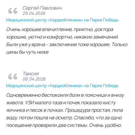
Сергей Павлович
29.04.2026
Медицинский центр «КардиоКлиника» на Парке Победы
Очень хорошее впечатление, приятно, доктора
хорошие, уютно и комфортно, никаких замечаний.
Были уже у врача - заключение тоже хорошее. Только
цены бы чуть ниже
Таисия
06.04.2026
Медицинский центр «КардиоКлиника» на Парке Победы
Одновременно беспокоили боли в пояснице и внизу
живота. УЗИ малого таза и почек показало кисту
яичника и песок в почках. Процедура простая, пила
воду, потом пошла на осмотр. Спасибо, что за одно
посещение проверили две системы. Очень удобно.