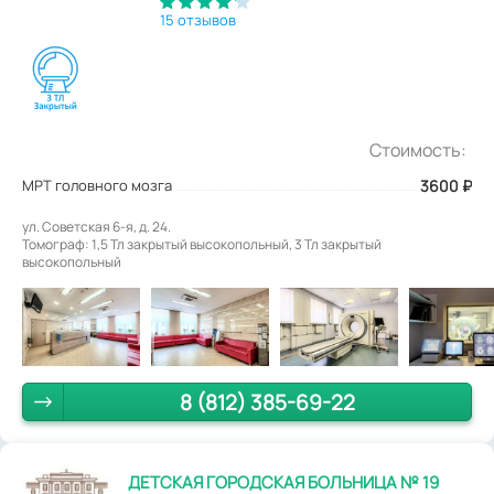
15 отзывов
Стоимость:
МРТ головного мозга
3600
₽
ул. Советская 6-я, д. 24.
Томограф: 1,5 Тл закрытый высокопольный, 3 Тл закрытый
высокопольный
8 (812) 385-69-22
ДЕТСКАЯ ГОРОДСКАЯ БОЛЬНИЦА № 19