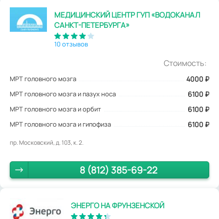
МЕДИЦИНСКИЙ ЦЕНТР ГУП «ВОДОКАНАЛ
САНКТ-ПЕТЕРБУРГА»
10 отзывов
Стоимость:
МРТ головного мозга
4000
₽
МРТ головного мозга и пазух носа
6100 ₽
МРТ головного мозга и орбит
6100 ₽
МРТ головного мозга и гипофиза
6100 ₽
пр. Московский, д. 103, к. 2.
8 (812) 385-69-22
ЭНЕРГО НА ФРУНЗЕНСКОЙ