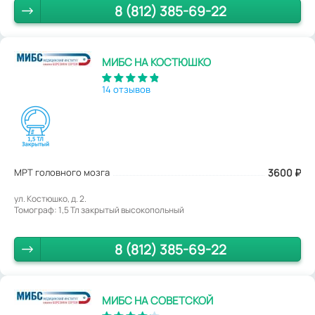
8 (812) 385-69-22
МИБС НА КОСТЮШКО
14 отзывов
МРТ головного мозга
3600
₽
ул. Костюшко, д. 2.
Томограф: 1,5 Тл закрытый высокопольный
8 (812) 385-69-22
МИБС НА СОВЕТСКОЙ