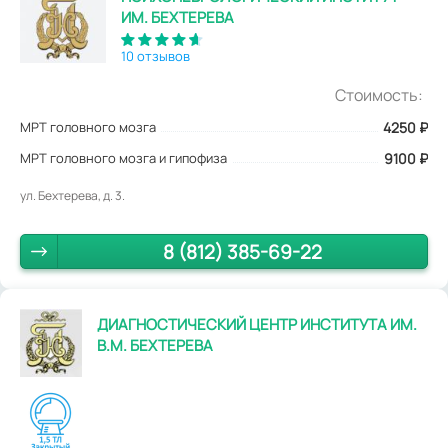
ИМ. БЕХТЕРЕВА
10 отзывов
Стоимость:
МРТ головного мозга
4250
₽
МРТ головного мозга и гипофиза
9100 ₽
ул. Бехтерева, д. 3.
8 (812) 385-69-22
ДИАГНОСТИЧЕСКИЙ ЦЕНТР ИНСТИТУТА ИМ.
В.М. БЕХТЕРЕВА