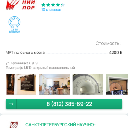
10 отзывов
Стоимость:
МРТ головного мозга
4200
₽
ул. Бронницкая, д. 9 .
Томограф: 1,5 Тл закрытый высокопольный
8 (812) 385-69-22
САНКТ-ПЕТЕРБУРГСКИЙ НАУЧНО-