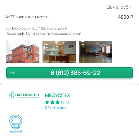
Цена, руб.:
МРТ головного мозга
4000
₽
пр. Московский, д. 103, кор. 2, лит Н.
Томограф: 1,5 Тл закрытый высокопольный
8 (812) 385-69-22
МЕДУСПЕХ
274 отзыва