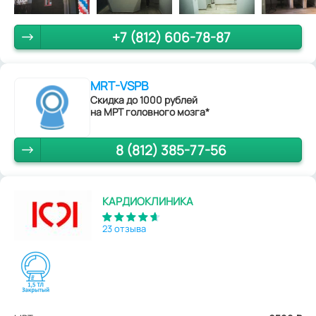
+7 (812) 606-78-87
MRT-VSPB
Скидка до 1000 рублей
на МРТ головного мозга*
8 (812) 385-77-56
КАРДИОКЛИНИКА
23 отзыва