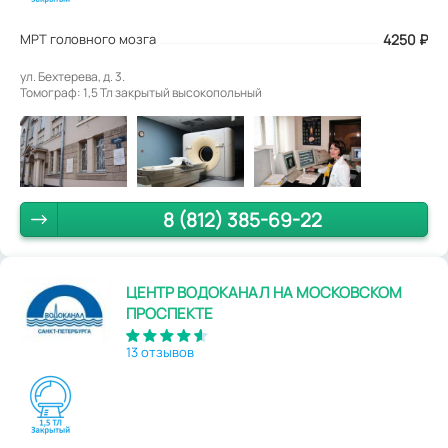
МРТ головного мозга
4250
₽
ул. Бехтерева, д. 3.
Томограф: 1,5 Тл закрытый высокопольный
8 (812) 385-69-22
ЦЕНТР ВОДОКАНАЛ НА МОСКОВСКОМ
ПРОСПЕКТЕ
13 отзывов