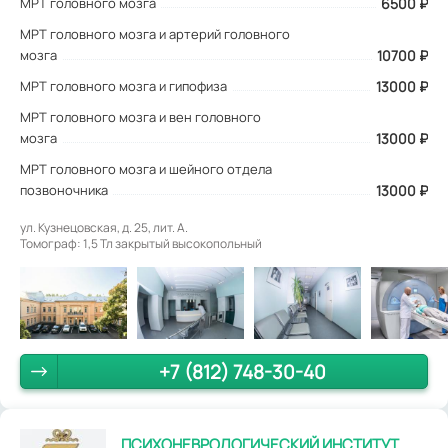
МРТ головного мозга
6500
₽
МРТ головного мозга и артерий головного
мозга
10700 ₽
МРТ головного мозга и гипофиза
13000 ₽
МРТ головного мозга и вен головного
мозга
13000 ₽
МРТ головного мозга и шейного отдела
позвоночника
13000 ₽
ул. Кузнецовская, д. 25, лит. А.
Томограф: 1,5 Тл закрытый высокопольный
+7 (812) 748-30-40
ПСИХОНЕВРОЛОГИЧЕСКИЙ ИНСТИТУТ