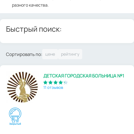
разного качества.
Быстрый поиск:
Сортировать по:
ДЕТСКАЯ ГОРОДСКАЯ БОЛЬНИЦА №1
11 отзывов