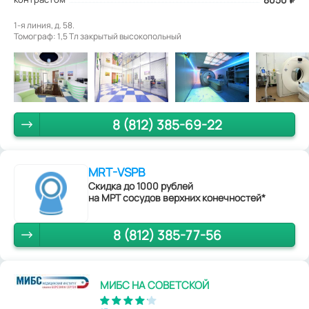
1-я линия, д. 58.
Томограф: 1,5 Tл закрытый высокопольный
8 (812) 385-69-22
MRT-VSPB
Скидка до 1000 рублей
на МРТ сосудов верхних конечностей*
8 (812) 385-77-56
МИБС НА СОВЕТСКОЙ