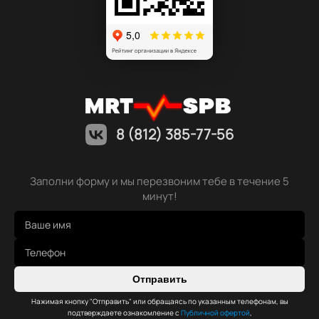
8 (812) 385-77-56
Заполни форму и мы перезвоним тебе в течение 5
минут!
Отправить
Нажимая кнопку "Отправить" или обращаясь по указанным телефонам, вы
подтверждаете ознакомление с
Публичной офертой
,