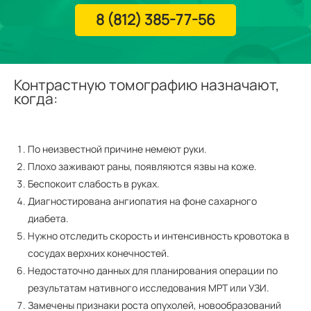
8 (812) 385-77-56
Контрастную томографию назначают,
когда:
По неизвестной причине немеют руки.
Плохо заживают раны, появляются язвы на коже.
Беспокоит слабость в руках.
Диагностирована ангиопатия на фоне сахарного
диабета.
Нужно отследить скорость и интенсивность кровотока в
сосудах верхних конечностей.
Недостаточно данных для планирования операции по
результатам нативного исследования МРТ или УЗИ.
Замечены признаки роста опухолей, новообразований