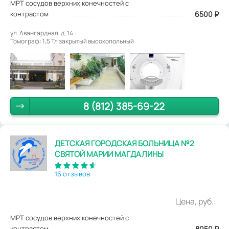
МРТ сосудов верхних конечностей с
контрастом
6500
₽
ул. Авангардная, д. 14.
Томограф: 1,5 Тл закрытый высокопольный
8 (812) 385-69-22
ДЕТСКАЯ ГОРОДСКАЯ БОЛЬНИЦА №2
СВЯТОЙ МАРИИ МАГДАЛИНЫ
16 отзывов
Цена, руб.:
МРТ сосудов верхних конечностей с
контрастом
8050
₽