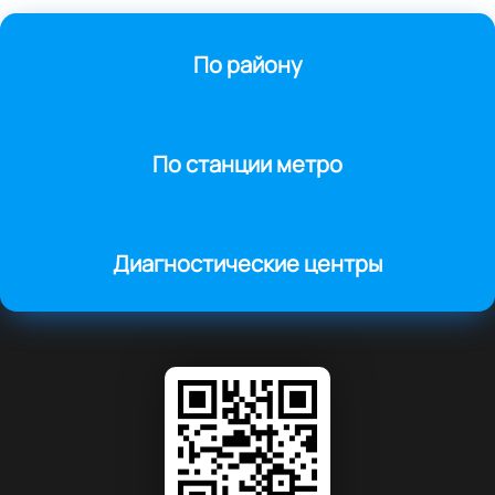
По району
По станции метро
Диагностические центры