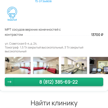
15 отзывов
МРТ сосудов верхних конечностей с
контрастом
13700
₽
ул. Советская 6-я, д. 24.
Томограф: 1,5 Тл закрытый высокопольный, 3 Тл закрытый
высокопольный
8 (812) 385-69-22
Найти клинику