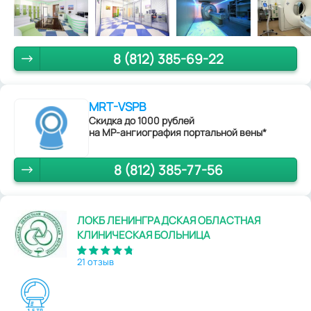
8 (812) 385-69-22
MRT-VSPB
Скидка до 1000 рублей
на МР-ангиография портальной вены*
8 (812) 385-77-56
ЛОКБ ЛЕНИНГРАДСКАЯ ОБЛАСТНАЯ
КЛИНИЧЕСКАЯ БОЛЬНИЦА
21 отзыв