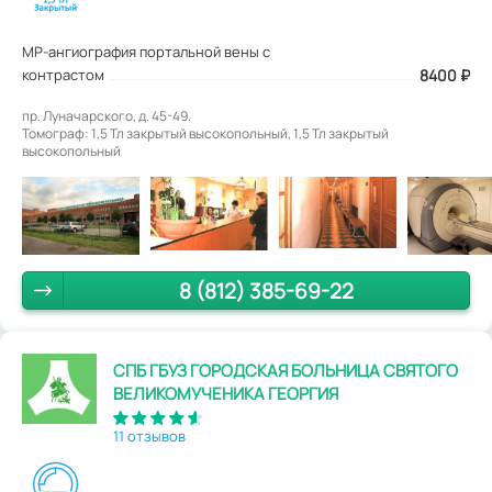
МР-ангиография портальной вены с
контрастом
8400
₽
пр. Луначарского, д. 45-49.
Томограф: 1,5 Тл закрытый высокопольный, 1,5 Тл закрытый
высокопольный
8 (812) 385-69-22
СПБ ГБУЗ ГОРОДСКАЯ БОЛЬНИЦА СВЯТОГО
ВЕЛИКОМУЧЕНИКА ГЕОРГИЯ
11 отзывов