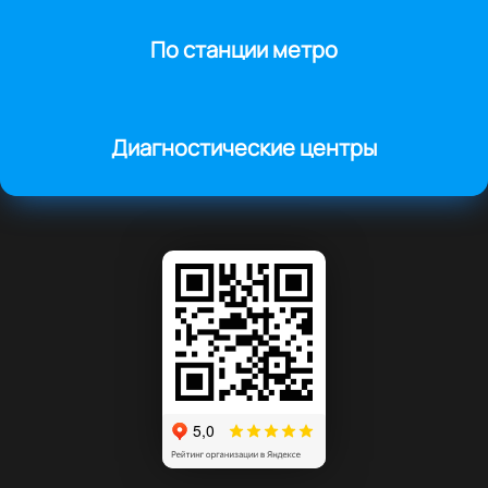
По станции метро
Диагностические центры