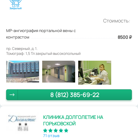
Стоимость:
МР-ангиография портальной вены с
контрастом
8500
₽
пр. Северный, д. 1.
Томограф: 1,5 Тл закрытый высокопольный
8 (812) 385-69-22
КЛИНИКА ДОЛГОЛЕТИЕ НА
ГОРЬКОВСКОЙ
71 отзыв