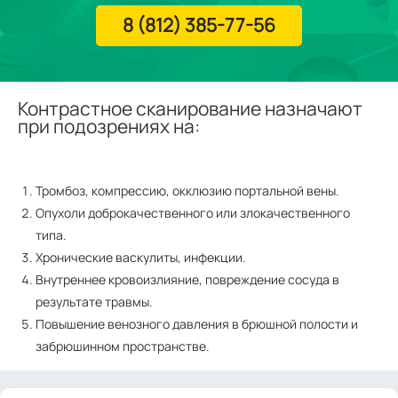
8 (812) 385-77-56
Контрастное сканирование назначают
при подозрениях на:
Тромбоз, компрессию, окклюзию портальной вены.
Опухоли доброкачественного или злокачественного
типа.
Хронические васкулиты, инфекции.
Внутреннее кровоизлияние, повреждение сосуда в
результате травмы.
Повышение венозного давления в брюшной полости и
забрюшинном пространстве.