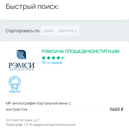
Быстрый поиск:
Сортировать по:
РЭМСИ НА ПЛОЩАДИ КОНСТИТУЦИИ
35 отзывов
МР-ангиография портальной вены с
контрастом
11400
₽
пл. Конституции, д. 7.
Томограф: 1,5 Тл закрытый высокопольный