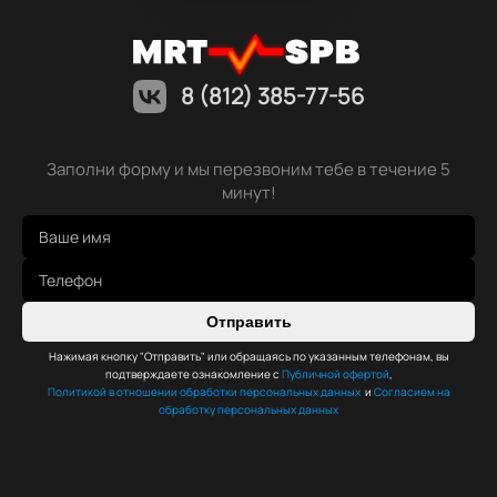
8 (812) 385-77-56
Заполни форму и мы перезвоним тебе в течение 5
минут!
Отправить
Нажимая кнопку "Отправить" или обращаясь по указанным телефонам, вы
подтверждаете ознакомление с
Публичной офертой
,
Политикой в отношении обработки персональных данных
и
Согласием на
обработку персональных данных