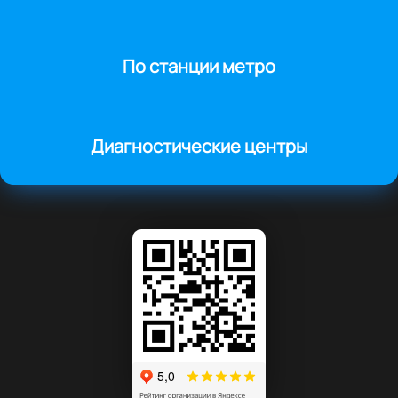
По станции метро
Диагностические центры