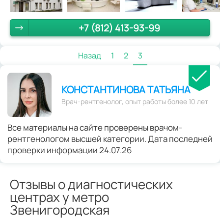
+7 (812) 413-93-99
Назад
1
2
3
КОНСТАНТИНОВА ТАТЬЯНА
Врач-рентгенолог, опыт работы более 10 лет
Все материалы на сайте проверены врачом-
рентгенологом высшей категории. Дата последней
проверки информации 24.07.26
Отзывы о диагностических
центрах у метро
Звенигородская