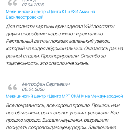
07.04.2026
Медицинский центр «Центр КТ и УЗИ Ами» на
Василеостровской
Для полноты картины врач сделал УЗИ простаты
двумя способами: через живот и ректально.
Ректальный датчик показал маленький узелок,
который не видел абдоминальный. Оказалось рак на
ранней стадии. Прооперировали. Спасибо за
тщательность, это спасло мне жизнь.
Митрофан Сергеевич
06.04.2026
Медицинский центр «Центр МРТ СКАН» на Международной
Все понравилось, все хорошо прошло. Пришли, нам
все объяснили, рентгенолог уложил, успокоил. Все
прошло хорошо. Выдали наушники, разрешили
посидеть сопровождающему рядом. Заключение