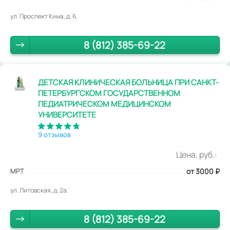
ул. Проспект Кима, д. 6.
8 (812) 385-69-22
ДЕТСКАЯ КЛИНИЧЕСКАЯ БОЛЬНИЦА ПРИ САНКТ-
ПЕТЕРБУРГСКОМ ГОСУДАРСТВЕННОМ
ПЕДИАТРИЧЕСКОМ МЕДИЦИНСКОМ
УНИВЕРСИТЕТЕ
9 отзывов
Цена, руб.:
МРТ
от 3000
₽
ул. Литовская, д. 2а.
8 (812) 385-69-22