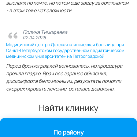
выслали по почте, но потом еще заеду за оригиналом
- в этом тоже нет сложности
Полина Тимофеева
02.04.2026
Медицинский центр «Детская клиническая больница при
Санкт-Петербургском государственном педиатрическом
медицинском университете» на Петроградской
Перед бронхографией волновалась, но процедура
прошла гладко. Врач всё заранее объяснил,
дискомфорта было минимум, результаты помогли
скорректировать лечение, осталась довольна.
Найти клинику
По району