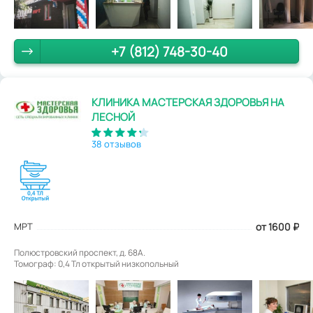
+7 (812) 748-30-40
КЛИНИКА МАСТЕРСКАЯ ЗДОРОВЬЯ НА
ЛЕСНОЙ
38 отзывов
МРТ
от 1600
₽
Полюстровский проспект, д. 68А.
Томограф: 0,4 Тл открытый низкопольный