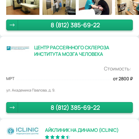
8 (812) 385-69-22
ЦЕНТР РАССЕЯННОГО СКЛЕРОЗА
ИНСТИТУТА МОЗГА ЧЕЛОВЕКА
Стоимость:
МРТ
от 2800
₽
ул. Академика Павлова, д. 9.
8 (812) 385-69-22
АЙКЛИНИК НА ДИНАМО (ICLINIC)