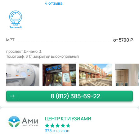
4 отзыва
МРТ
от 5700
₽
проспект Динамо, 3.
Томограф: 3 Тл закрытый высокопольный
8 (812) 385-69-22
ЦЕНТР КТ И УЗИ АМИ
378 отзывов