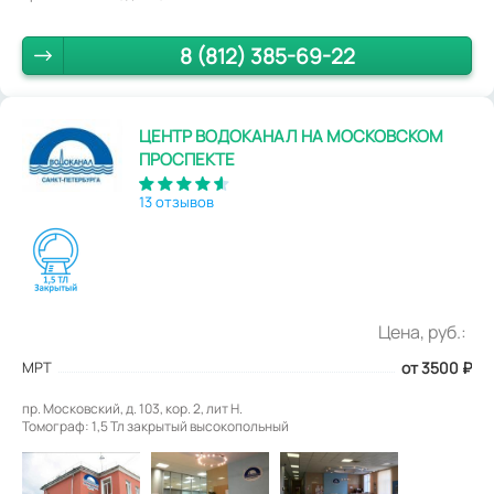
8 (812) 385-69-22
ЦЕНТР ВОДОКАНАЛ НА МОСКОВСКОМ
ПРОСПЕКТЕ
13 отзывов
Цена, руб.:
МРТ
от 3500
₽
пр. Московский, д. 103, кор. 2, лит Н.
Томограф: 1,5 Тл закрытый высокопольный