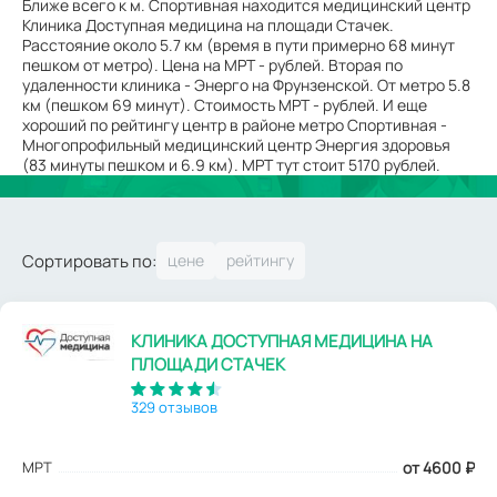
Ближе всего к м. Спортивная находится медицинский центр
Клиника Доступная медицина на площади Стачек.
Расстояние около 5.7 км (время в пути примерно 68 минут
пешком от метро). Цена на МРТ - рублей. Вторая по
удаленности клиника - Энерго на Фрунзенской. От метро 5.8
км (пешком 69 минут). Стоимость МРТ - рублей. И еще
хороший по рейтингу центр в районе метро Спортивная -
Многопрофильный медицинский центр Энергия здоровья
(83 минуты пешком и 6.9 км). МРТ тут стоит 5170 рублей.
Сортировать по:
КЛИНИКА ДОСТУПНАЯ МЕДИЦИНА НА
ПЛОЩАДИ СТАЧЕК
329 отзывов
МРТ
от 4600
₽