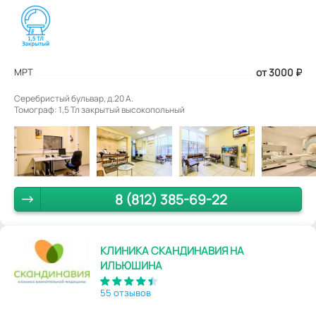
МРТ
от 3000
₽
Серебристый бульвар, д.20 А.
Томограф: 1,5 Тл закрытый высокопольный
8 (812) 385-69-22
КЛИНИКА СКАНДИНАВИЯ НА
ИЛЬЮШИНА
55 отзывов