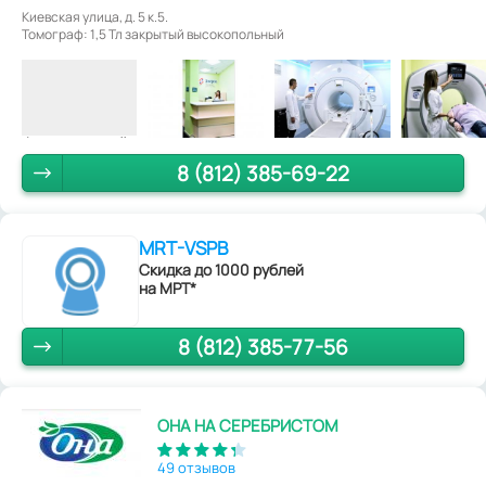
Киевская улица, д. 5 к.5.
Томограф: 1,5 Тл закрытый высокопольный
8 (812) 385-69-22
MRT-VSPB
Скидка до 1000 рублей
на МРТ*
8 (812) 385-77-56
ОНА НА СЕРЕБРИСТОМ
49 отзывов