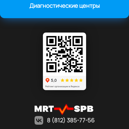
Диагностические центры
8 (812) 385-77-56