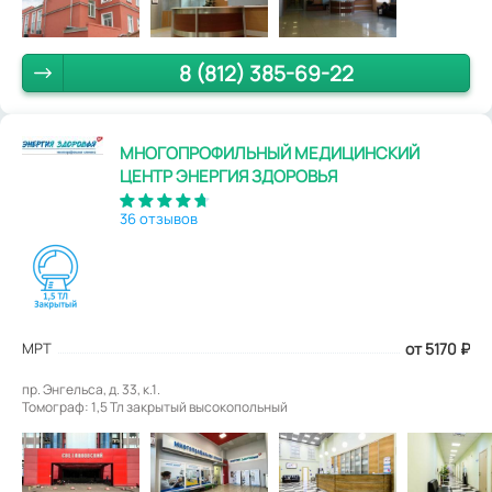
8 (812) 385-69-22
МНОГОПРОФИЛЬНЫЙ МЕДИЦИНСКИЙ
ЦЕНТР ЭНЕРГИЯ ЗДОРОВЬЯ
36 отзывов
МРТ
от 5170
₽
пр. Энгельса, д. 33, к.1.
Томограф: 1,5 Тл закрытый высокопольный