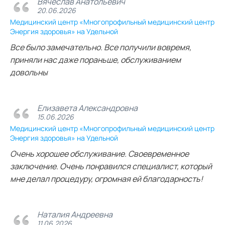
Вячеслав Анатольевич
20.06.2026
Медицинский центр «Многопрофильный медицинский центр
Энергия здоровья» на Удельной
Все было замечательно. Все получили вовремя,
приняли нас даже пораньше, обслуживанием
довольны
Елизавета Александровна
15.06.2026
Медицинский центр «Многопрофильный медицинский центр
Энергия здоровья» на Удельной
Очень хорошее обслуживание. Своевременное
заключение. Очень понравился специалист, который
мне делал процедуру, огромная ей благодарность!
Наталия Андреевна
11.06.2026