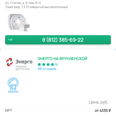
пл. Стачек, д. 9, пом. 8-Н.
Томограф: 1.5 Тл закрытый высокопольный
8 (812) 385-69-22
ЭНЕРГО НА ФРУНЗЕНСКОЙ
98 отзывов
Цена, руб.:
МРТ
от 4335
₽