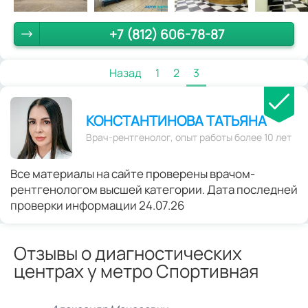
+7 (812) 606-78-87
Назад
1
2
3
КОНСТАНТИНОВА ТАТЬЯНА
Врач-рентгенолог, опыт работы более 10 лет
Все материалы на сайте проверены врачом-
рентгенологом высшей категории. Дата последней
проверки информации 24.07.26
Отзывы о диагностических
центрах у метро Спортивная