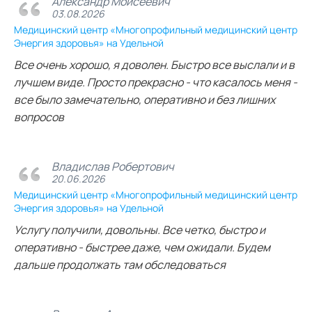
Александр Моисеевич
03.08.2026
Медицинский центр «Многопрофильный медицинский центр
Энергия здоровья» на Удельной
Все очень хорошо, я доволен. Быстро все выслали и в
лучшем виде. Просто прекрасно - что касалось меня -
все было замечательно, оперативно и без лишних
вопросов
Владислав Робертович
20.06.2026
Медицинский центр «Многопрофильный медицинский центр
Энергия здоровья» на Удельной
Услугу получили, довольны. Все четко, быстро и
оперативно - быстрее даже, чем ожидали. Будем
дальше продолжать там обследоваться