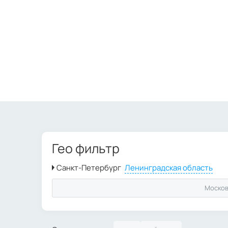
Гео фильтр
Москов