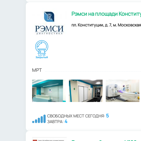
Рэмси на площади Констит
пл. Конституции, д. 7, м. Московская
МРТ
5
СВОБОДНЫХ МЕСТ СЕГОДНЯ:
4
ЗАВТРА: