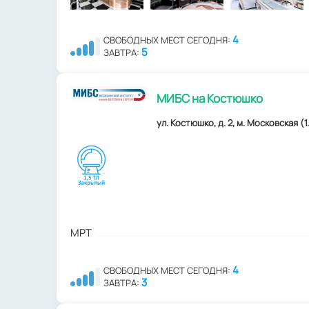
4
СВОБОДНЫХ МЕСТ СЕГОДНЯ:
5
ЗАВТРА:
МИБС на Костюшко
ул. Костюшко, д. 2, м. Московская (1
МРТ
4
СВОБОДНЫХ МЕСТ СЕГОДНЯ:
3
ЗАВТРА: