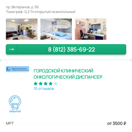
пр. Ветеранов, д. 56.
Томограф: 0,2 Тл открытый низкопольный
8 (812) 385-69-22
ГОРОДСКОЙ КЛИНИЧЕСКИЙ
ОНКОЛОГИЧЕСКИЙ ДИСПАНСЕР
10 отзывов
МРТ
от 3500
₽