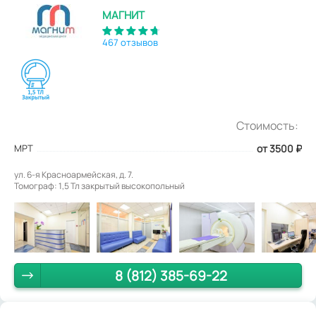
МАГНИТ
467 отзывов
Стоимость:
МРТ
от 3500
₽
ул. 6-я Красноармейская, д. 7.
Томограф: 1,5 Тл закрытый высокопольный
8 (812) 385-69-22