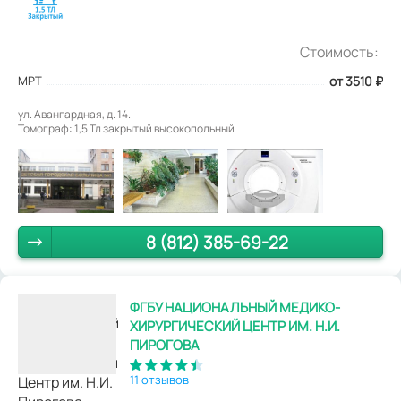
Стоимость:
МРТ
от 3510
₽
ул. Авангардная, д. 14.
Томограф: 1,5 Тл закрытый высокопольный
8 (812) 385-69-22
ФГБУ НАЦИОНАЛЬНЫЙ МЕДИКО-
ХИРУРГИЧЕСКИЙ ЦЕНТР ИМ. Н.И.
ПИРОГОВА
11 отзывов