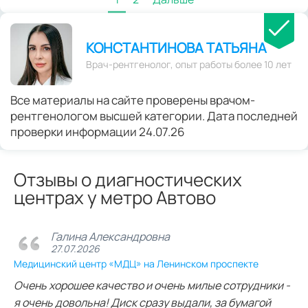
КОНСТАНТИНОВА ТАТЬЯНА
Врач-рентгенолог, опыт работы более 10 лет
Все материалы на сайте проверены врачом-
рентгенологом высшей категории. Дата последней
проверки информации 24.07.26
Отзывы о диагностических
центрах у метро Автово
Галина Александровна
27.07.2026
Медицинский центр «МДЦ» на Ленинском проспекте
Очень хорошее качество и очень милые сотрудники -
я очень довольна! Диск сразу выдали, за бумагой