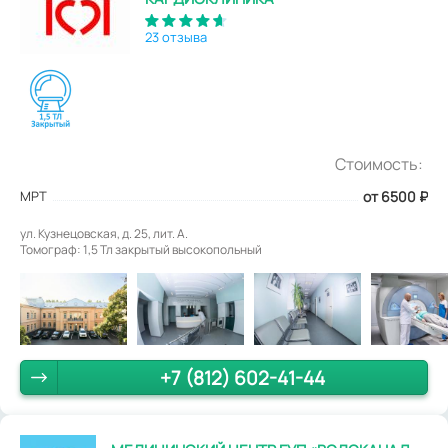
23 отзыва
Стоимость:
МРТ
от 6500
₽
ул. Кузнецовская, д. 25, лит. А.
Томограф: 1,5 Тл закрытый высокопольный
+7 (812) 602-41-44