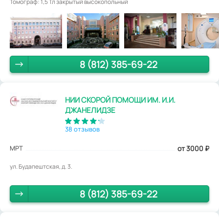
Томограф: 1,5 Тл закрытый высокопольный
8 (812) 385-69-22
НИИ СКОРОЙ ПОМОЩИ ИМ. И.И.
ДЖАНЕЛИДЗЕ
38 отзывов
МРТ
от 3000
₽
ул. Будапештская, д. 3.
8 (812) 385-69-22