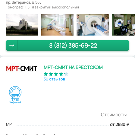
пр. Ветеранов, д. 56 .
Томограф: 1,5 Тл закрытый высокопольный
8 (812) 385-69-22
МРТ-СМИТ НА БРЕСТСКОМ
30 отзывов
Стоимость:
МРТ
от 2880
₽