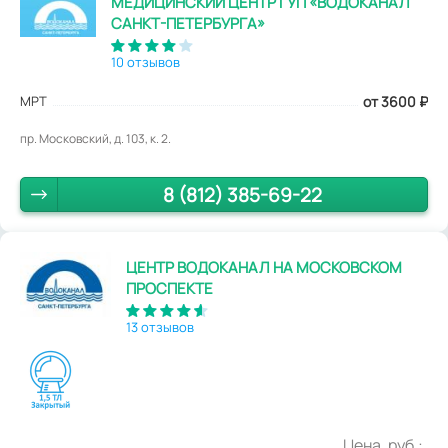
МЕДИЦИНСКИЙ ЦЕНТР ГУП «ВОДОКАНАЛ
САНКТ-ПЕТЕРБУРГА»
10 отзывов
МРТ
от 3600
₽
пр. Московский, д. 103, к. 2.
8 (812) 385-69-22
ЦЕНТР ВОДОКАНАЛ НА МОСКОВСКОМ
ПРОСПЕКТЕ
13 отзывов
Цена, руб.: