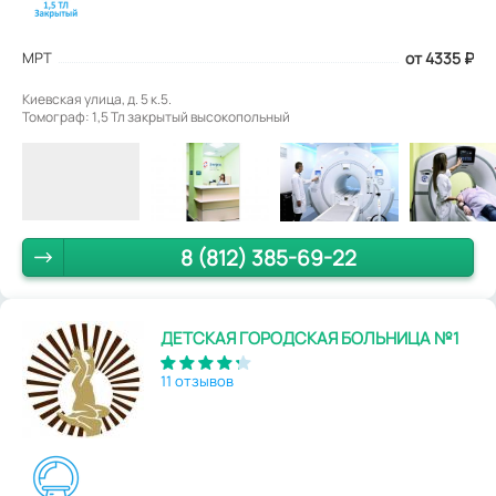
МРТ
от 4335
₽
Киевская улица, д. 5 к.5.
Томограф: 1,5 Тл закрытый высокопольный
8 (812) 385-69-22
ДЕТСКАЯ ГОРОДСКАЯ БОЛЬНИЦА №1
11 отзывов