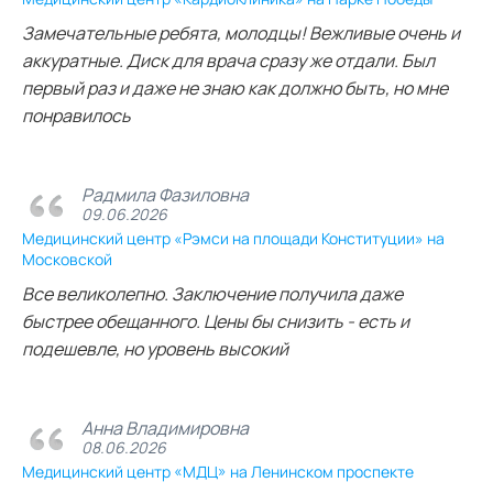
Замечательные ребята, молодцы! Вежливые очень и
аккуратные. Диск для врача сразу же отдали. Был
первый раз и даже не знаю как должно быть, но мне
понравилось
Радмила Фазиловна
09.06.2026
Медицинский центр «Рэмси на площади Конституции» на
Московской
Все великолепно. Заключение получила даже
быстрее обещанного. Цены бы снизить - есть и
подешевле, но уровень высокий
Анна Владимировна
08.06.2026
Медицинский центр «МДЦ» на Ленинском проспекте