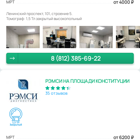
МРТ
от 4000
₽
Ленинский проспект, 101, строение 5.
Томограф: 1,5 Тл закрытый высокопольный
8 (812) 385-69-22
РЭМСИ НА ПЛОЩАДИ КОНСТИТУЦИИ
35 отзывов
МРТ
от 6200
₽