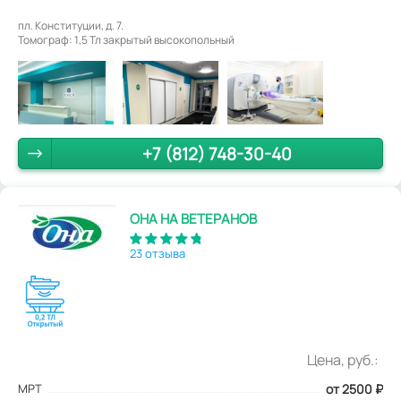
пл. Конституции, д. 7.
Томограф: 1,5 Тл закрытый высокопольный
+7 (812) 748-30-40
ОНА НА ВЕТЕРАНОВ
23 отзыва
Цена, руб.:
МРТ
от 2500
₽