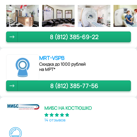
8 (812) 385-69-22
MRT-VSPB
Скидка до 1000 рублей
на МРТ*
8 (812) 385-77-56
МИБС НА КОСТЮШКО
14 отзывов