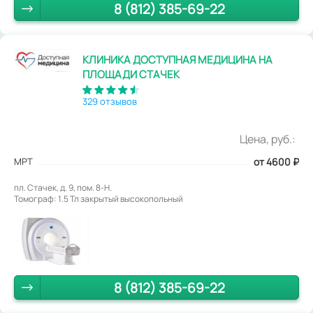
8 (812) 385-69-22
КЛИНИКА ДОСТУПНАЯ МЕДИЦИНА НА
ПЛОЩАДИ СТАЧЕК
329 отзывов
Цена, руб.:
МРТ
от 4600
₽
пл. Стачек, д. 9, пом. 8-Н.
Томограф: 1.5 Тл закрытый высокопольный
8 (812) 385-69-22