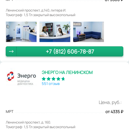
Ленинский проспект, д.140, литера И.
Томограф: 1,5 Тл закрытый высокопольный
+7 (812) 606-78-87
ЭНЕРГО НА ЛЕНИНСКОМ
551 отзыв
Цена, руб.:
МРТ
от 4335
₽
Ленинский проспект, д. 160.
Томограф: 1,5 Тл закрытый высокопольный