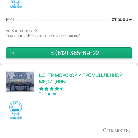
МРТ
от 3000
₽
ул. Костюшко, д. 2.
Томограф: 1,5 Тл закрытый высокопольный
8 (812) 385-69-22
ЦЕНТР МОРСКОЙ И ПРОМЫШЛЕННОЙ
МЕДИЦИНЫ
2 отзыва
Стоимость: