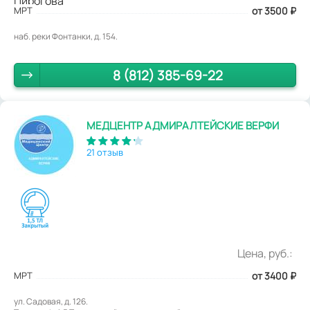
МРТ
от 3500
₽
наб. реки Фонтанки, д. 154.
8 (812) 385-69-22
МЕДЦЕНТР АДМИРАЛТЕЙСКИЕ ВЕРФИ
21 отзыв
Цена, руб.:
МРТ
от 3400
₽
ул. Садовая, д. 126.