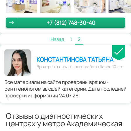
+7 (812) 748-30-40
Назад
1
2
КОНСТАНТИНОВА ТАТЬЯНА
Врач-рентгенолог, опыт работы более 10 лет
Все материалы на сайте проверены врачом-
рентгенологом высшей категории. Дата последней
проверки информации 24.07.26
Отзывы о диагностических
центрах у метро Академическая