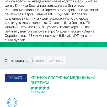
Ближе всего к м. Академическая находится медицинский
центр Клиника Доступная медицина на Энгельса.
Расстояние около 5.5 км (время в пути примерно 66 минут
пешком от метро). Цена на МРТ - рублей. Вторая по
удаленности клиника - Центр рассеянного склероза
института мозга человека. От метро 6 км (пешком 72
минуты). Стоимость МРТ - рублей. И еще хороший по
рейтингу центр в районе метро Академическая - Она на
Серебристом (78 минут пешком и 6.5 км). МРТ тут стоит
3000 рублей.
Сортировать по:
КЛИНИКА ДОСТУПНАЯ МЕДИЦИНА НА
ЭНГЕЛЬСА
33 отзыва