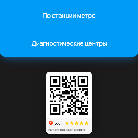
По станции метро
Диагностические центры