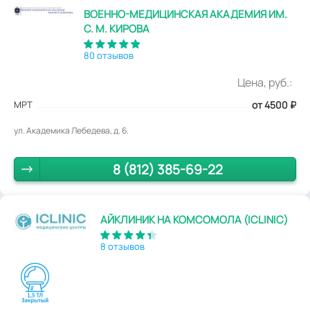
ВОЕННО-МЕДИЦИНСКАЯ АКАДЕМИЯ ИМ.
С. М. КИРОВА
80 отзывов
Цена, руб.:
МРТ
от 4500
₽
ул. Академика Лебедева, д. 6.
8 (812) 385-69-22
АЙКЛИНИК НА КОМСОМОЛА (ICLINIC)
8 отзывов