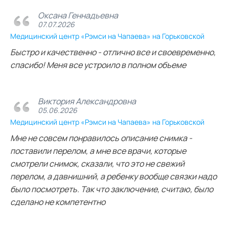
Оксана Геннадьевна
07.07.2026
Медицинский центр «Рэмси на Чапаева» на Горьковской
Быстро и качественно - отлично все и своевременно,
спасибо! Меня все устроило в полном объеме
Виктория Александровна
05.06.2026
Медицинский центр «Рэмси на Чапаева» на Горьковской
Мне не совсем понравилось описание снимка -
поставили перелом, а мне все врачи, которые
смотрели снимок, сказали, что это не свежий
перелом, а давнишний, а ребенку вообще связки надо
было посмотреть. Так что заключение, считаю, было
сделано не компетентно