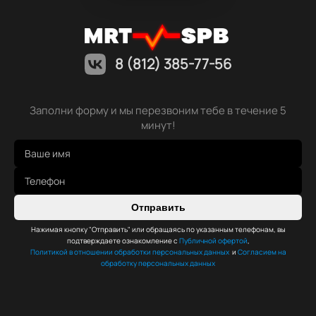
8 (812) 385-77-56
Заполни форму и мы перезвоним тебе в течение 5
минут!
Отправить
Нажимая кнопку "Отправить" или обращаясь по указанным телефонам, вы
подтверждаете ознакомление с
Публичной офертой
,
Политикой в отношении обработки персональных данных
и
Согласием на
обработку персональных данных