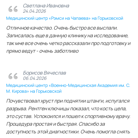
Светлана Ивановна
24.04.2026
Медицинский центр «Рэмси на Чапаева» на Горьковской
Отличное качество. Очень быстро все выслали.
Записалась еще в данную клинику на исследование,
так мне все очень четко рассказали про подготовку и
прямо ведут - очень заботливо
Борисов Вячеслав
06.04.2026
Медицинский центр «Военно-Медицинская Академия им. С.
М. Кирова» на Горьковской
Почувствовал хруст при поднятии штанги, испугался
разрыва. Рентген ключицы показал, что кость цела,
это сустав. Успокоился и пошел к спортивному врачу.
Процедура простая и быстрая. Спасибо за
доступность этой диагностики. Очень помогла снять