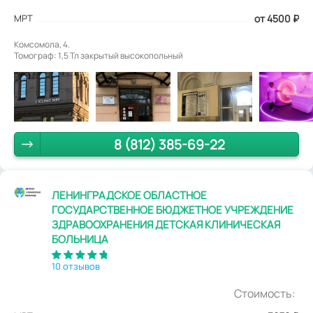
МРТ
от 4500
₽
Комсомола, 4.
Томограф: 1,5 Тл закрытый высокопольный
8 (812) 385-69-22
ЛЕНИНГРАДСКОЕ ОБЛАСТНОЕ
ГОСУДАРСТВЕННОЕ БЮДЖЕТНОЕ УЧРЕЖДЕНИЕ
ЗДРАВООХРАНЕНИЯ ДЕТСКАЯ КЛИНИЧЕСКАЯ
БОЛЬНИЦА
10 отзывов
Стоимость: