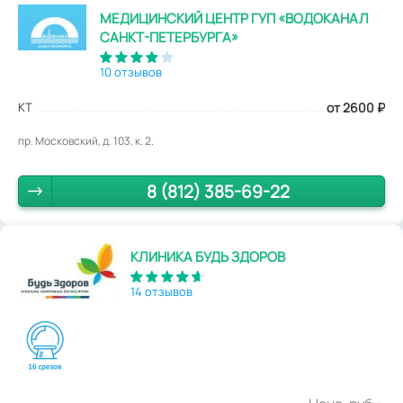
МЕДИЦИНСКИЙ ЦЕНТР ГУП «ВОДОКАНАЛ
САНКТ-ПЕТЕРБУРГА»
10 отзывов
КТ
от 2600
₽
пр. Московский, д. 103, к. 2.
8 (812) 385-69-22
КЛИНИКА БУДЬ ЗДОРОВ
14 отзывов