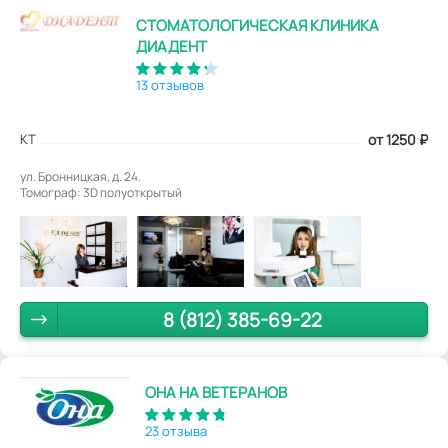
СТОМАТОЛОГИЧЕСКАЯ КЛИНИКА
ДИАДЕНТ
13 отзывов
КТ
от 1250
₽
ул. Бронницкая, д. 24.
Томограф: 3D полуоткрытый
8 (812) 385-69-22
ОНА НА ВЕТЕРАНОВ
23 отзыва