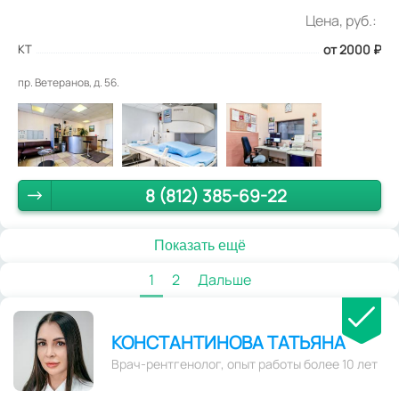
Цена, руб.:
КТ
от 2000
₽
пр. Ветеранов, д. 56.
8 (812) 385-69-22
Показать ещё
1
2
Дальше
КОНСТАНТИНОВА ТАТЬЯНА
Врач-рентгенолог, опыт работы более 10 лет