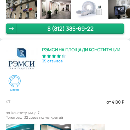
8 (812) 385-69-22
РЭМСИ НА ПЛОЩАДИ КОНСТИТУЦИИ
35 отзывов
КТ
от 4100
₽
пл. Конституции, д. 7.
Томограф: 32 среза полуоткрытый