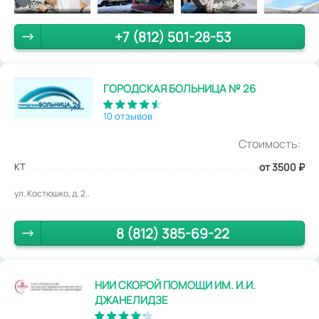
+7 (812) 501-28-53
ГОРОДСКАЯ БОЛЬНИЦА № 26
10 отзывов
Стоимость:
КТ
от 3500
₽
ул. Костюшко, д. 2..
8 (812) 385-69-22
НИИ СКОРОЙ ПОМОЩИ ИМ. И.И.
ДЖАНЕЛИДЗЕ