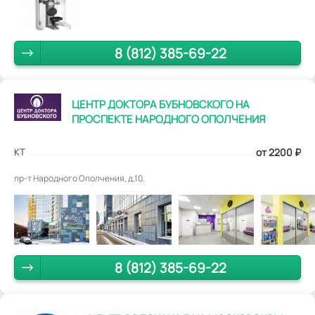
8 (812) 385-69-22
ЦЕНТР ДОКТОРА БУБНОВСКОГО НА
ПРОСПЕКТЕ НАРОДНОГО ОПОЛЧЕНИЯ
КТ
от 2200
₽
пр-т Народного Ополчения, д.10.
8 (812) 385-69-22