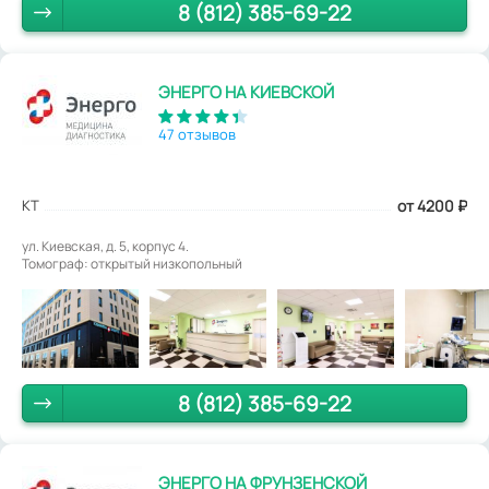
8 (812) 385-69-22
ЭНЕРГО НА КИЕВСКОЙ
47 отзывов
КТ
от 4200
₽
ул. Киевская, д. 5, корпус 4.
Томограф: открытый низкопольный
8 (812) 385-69-22
ЭНЕРГО НА ФРУНЗЕНСКОЙ