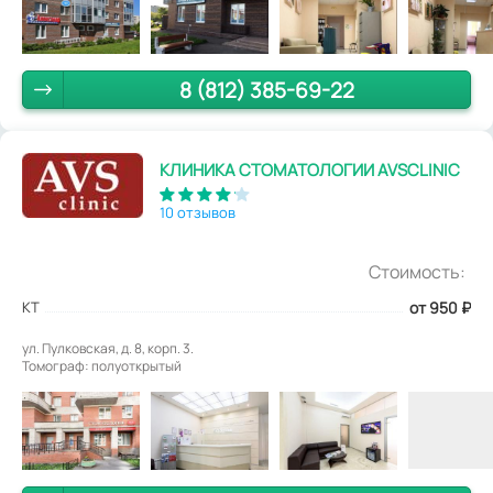
8 (812) 385-69-22
КЛИНИКА СТОМАТОЛОГИИ AVSCLINIC
10 отзывов
Стоимость:
КТ
от 950
₽
ул. Пулковская, д. 8, корп. 3.
Томограф: полуоткрытый