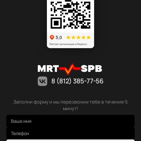
8 (812) 385-77-56
Заполни форму и мы перезвоним тебе в течение 5
минут!