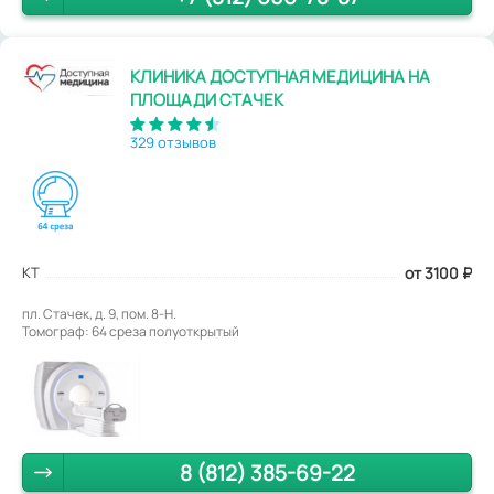
КЛИНИКА ДОСТУПНАЯ МЕДИЦИНА НА
ПЛОЩАДИ СТАЧЕК
329 отзывов
КТ
от 3100
₽
пл. Стачек, д. 9, пом. 8-Н.
Томограф: 64 среза полуоткрытый
8 (812) 385-69-22