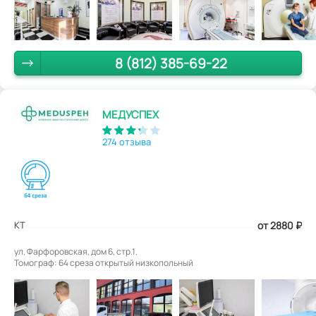
8 (812) 385-69-22
МЕДУСПЕХ
274 отзыва
КТ
от 2880
₽
ул. Фарфоровская, дом 6, стр.1.
Томограф: 64 среза открытый низкопольный