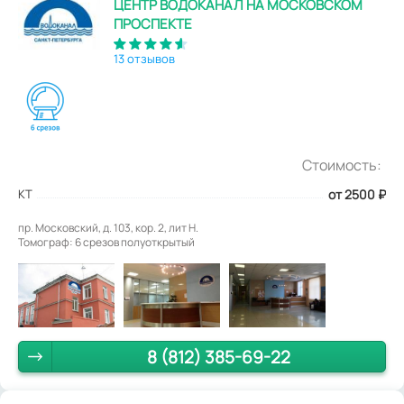
ЦЕНТР ВОДОКАНАЛ НА МОСКОВСКОМ
ПРОСПЕКТЕ
13 отзывов
Стоимость:
КТ
от 2500
₽
пр. Московский, д. 103, кор. 2, лит Н.
Томограф: 6 срезов полуоткрытый
8 (812) 385-69-22