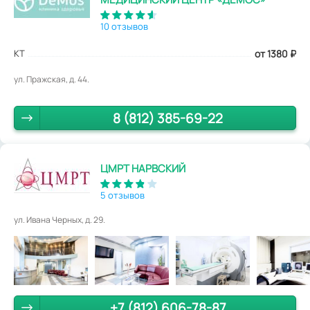
10 отзывов
КТ
от 1380
₽
ул. Пражская, д. 44.
8 (812) 385-69-22
ЦМРТ НАРВСКИЙ
5 отзывов
ул. Ивана Черных, д. 29.
+7 (812) 606-78-87