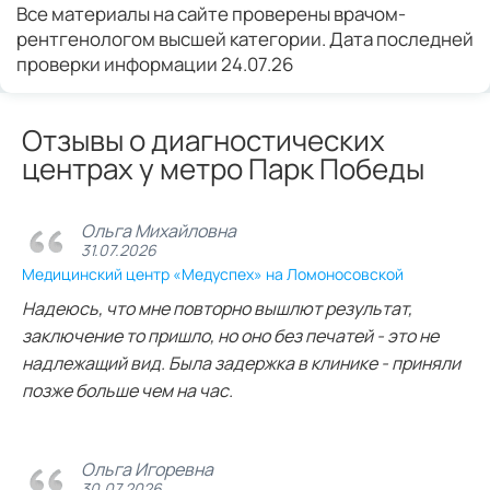
Все материалы на сайте проверены врачом-
рентгенологом высшей категории. Дата последней
проверки информации 24.07.26
Отзывы о диагностических
центрах у метро Парк Победы
Ольга Михайловна
31.07.2026
Медицинский центр «Медуспех» на Ломоносовской
Надеюсь, что мне повторно вышлют результат,
заключение то пришло, но оно без печатей - это не
надлежащий вид. Была задержка в клинике - приняли
позже больше чем на час.
Ольга Игоревна
30.07.2026