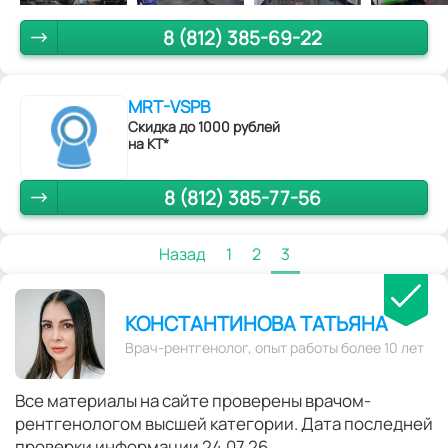
8 (812) 385-69-22
MRT-VSPB
Скидка до 1000 рублей
на КТ*
8 (812) 385-77-56
Назад
1
2
3
КОНСТАНТИНОВА ТАТЬЯНА
Врач-рентгенолог, опыт работы более 10 лет
Все материалы на сайте проверены врачом-
рентгенологом высшей категории. Дата последней
проверки информации 24.07.26