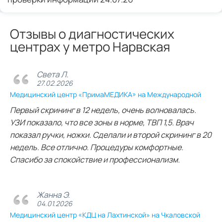
Отзывы о диагностических
центрах у метро Нарвская
Света Л.
27.02.2026
Медицинский центр «ПримаМЕДИКА» на Международной
Первый скрининг в 12 недель, очень волновалась.
УЗИ показало, что все зоны в норме, ТВП 1,5. Врач
показал ручки, ножки. Сделали и второй скрининг в 20
недель. Все отлично. Процедуры комфортные.
Спасибо за спокойствие и профессионализм.
Жанна Э.
04.01.2026
Медицинский центр «КДЦ на Лахтинской» на Чкаловской