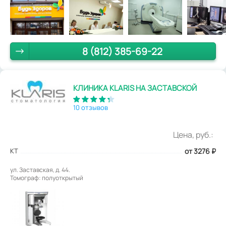
8 (812) 385-69-22
КЛИНИКА KLARIS НА ЗАСТАВСКОЙ
10 отзывов
Цена, руб.:
КТ
от 3276
₽
ул. Заставская, д. 44.
Томограф: полуоткрытый