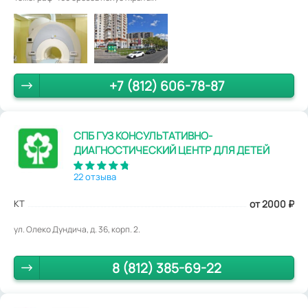
+7 (812) 606-78-87
СПБ ГУЗ КОНСУЛЬТАТИВНО-
ДИАГНОСТИЧЕСКИЙ ЦЕНТР ДЛЯ ДЕТЕЙ
22 отзыва
КТ
от 2000
₽
ул. Олеко Дундича, д. 36, корп. 2.
8 (812) 385-69-22