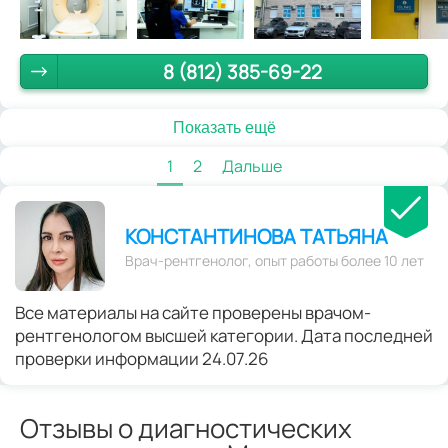
8 (812) 385-69-22
Показать ещё
1
2
Дальше
КОНСТАНТИНОВА ТАТЬЯНА
Врач-рентгенолог, опыт работы более 10 лет
Все материалы на сайте проверены врачом-
рентгенологом высшей категории. Дата последней
проверки информации 24.07.26
Отзывы о диагностических