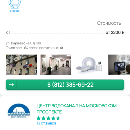
Стоимость:
КТ
от 2200
₽
ул. Варшавская, д.100.
Томограф: 64 среза полуоткрытый
8 (812) 385-69-22
ЦЕНТР ВОДОКАНАЛ НА МОСКОВСКОМ
ПРОСПЕКТЕ
13 отзывов