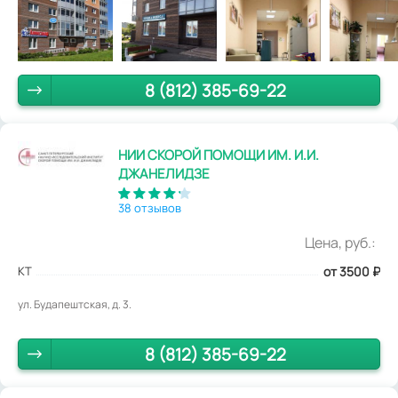
8 (812) 385-69-22
НИИ СКОРОЙ ПОМОЩИ ИМ. И.И.
ДЖАНЕЛИДЗЕ
38 отзывов
Цена, руб.:
КТ
от 3500
₽
ул. Будапештская, д. 3.
8 (812) 385-69-22