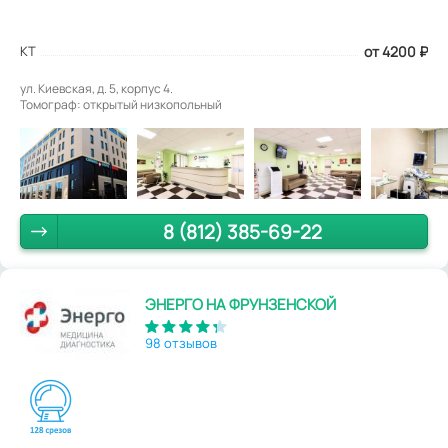
КТ
от 4200
₽
ул. Киевская, д. 5, корпус 4.
Томограф: открытый низкопольный
8 (812) 385-69-22
ЭНЕРГО НА ФРУНЗЕНСКОЙ
98 отзывов