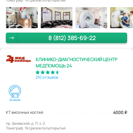
Томограф: 16 срезов полуоткрытый
8 (812) 385-69-22
КЛИНИКО-ДИАГНОСТИЧЕСКИЙ ЦЕНТР
МЕДПОМОЩЬ 24
210 отзывов
КТ височных костей
4000
₽
пр. Заневский, д. 71, к. 2.
Томограф: 16 срезов полуоткрытый