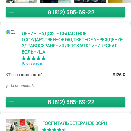
8 (812) 385-69-22
ЛЕНИНГРАДСКОЕ ОБЛАСТНОЕ
ГОСУДАРСТВЕННОЕ БЮДЖЕТНОЕ УЧРЕЖДЕНИЕ
ЗДРАВООХРАНЕНИЯ ДЕТСКАЯ КЛИНИЧЕСКАЯ
БОЛЬНИЦА
10 отзывов
КТ височных костей
3126
₽
ул. Комсомола, 6.
8 (812) 385-69-22
ГОСПИТАЛЬ ВЕТЕРАНОВ ВОЙН