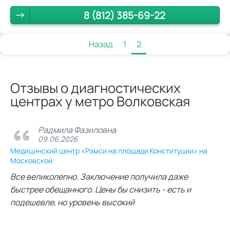
8 (812) 385-69-22
Назад
1
2
Отзывы о диагностических
центрах у метро Волковская
Радмила Фазиловна
09.06.2026
Медицинский центр «Рэмси на площади Конституции» на
Московской
Все великолепно. Заключение получила даже
быстрее обещанного. Цены бы снизить - есть и
подешевле, но уровень высокий