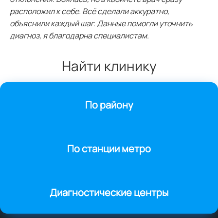
расположил к себе. Всё сделали аккуратно,
объяснили каждый шаг. Данные помогли уточнить
диагноз, я благодарна специалистам.
Найти клинику
По району
По станции метро
Диагностические центры