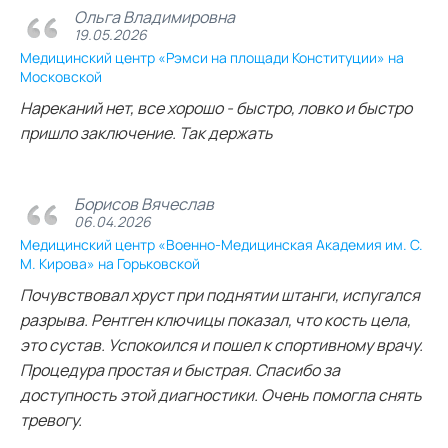
Ольга Владимировна
19.05.2026
Медицинский центр «Рэмси на площади Конституции» на
Московской
Нареканий нет, все хорошо - быстро, ловко и быстро
пришло заключение. Так держать
Борисов Вячеслав
06.04.2026
Медицинский центр «Военно-Медицинская Академия им. С.
М. Кирова» на Горьковской
Почувствовал хруст при поднятии штанги, испугался
разрыва. Рентген ключицы показал, что кость цела,
это сустав. Успокоился и пошел к спортивному врачу.
Процедура простая и быстрая. Спасибо за
доступность этой диагностики. Очень помогла снять
тревогу.