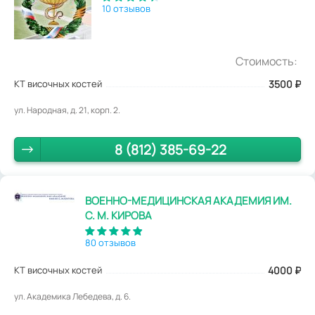
10 отзывов
Стоимость:
КТ височных костей
3500
₽
ул. Народная, д. 21, корп. 2.
8 (812) 385-69-22
ВОЕННО-МЕДИЦИНСКАЯ АКАДЕМИЯ ИМ.
С. М. КИРОВА
80 отзывов
КТ височных костей
4000
₽
ул. Академика Лебедева, д. 6.