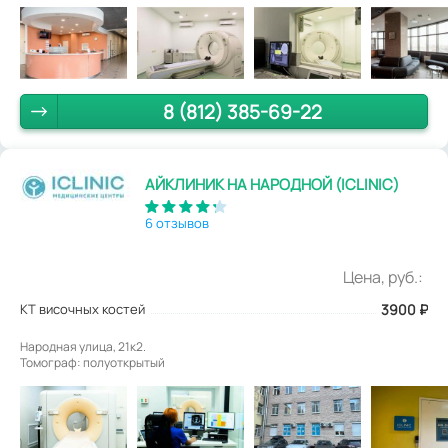
8 (812) 385-69-22
АЙКЛИНИК НА НАРОДНОЙ (ICLINIC)
6 отзывов
Цена, руб.:
КТ височных костей
3900
₽
Народная улица, 21к2.
Томограф: полуоткрытый