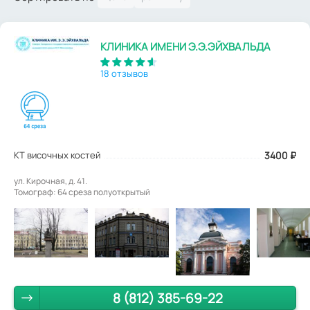
КЛИНИКА ИМЕНИ Э.Э.ЭЙХВАЛЬДА
18 отзывов
КТ височных костей
3400
₽
ул. Кирочная, д. 41.
Томограф: 64 среза полуоткрытый
8 (812) 385-69-22