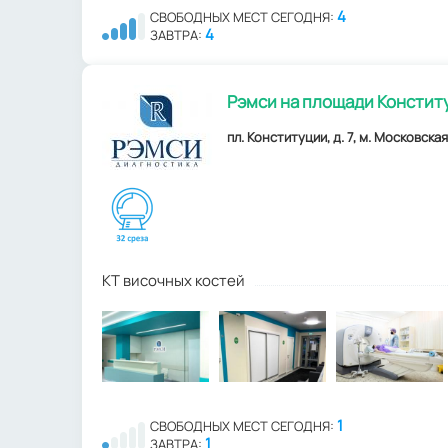
4
СВОБОДНЫХ МЕСТ СЕГОДНЯ:
4
ЗАВТРА:
Рэмси на площади Констит
пл. Конституции, д. 7, м. Московская
КТ височных костей
1
СВОБОДНЫХ МЕСТ СЕГОДНЯ:
1
ЗАВТРА: