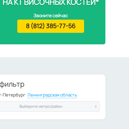
НА КТ ВИСОЧНЫХ КОСТЕЙ*
Звоните сейчас
8 (812) 385-77-56
 фильтр
Выберите метро/район