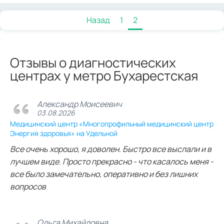
Назад
1
2
Отзывы о диагностических
центрах у метро Бухарестская
Александр Моисеевич
03.08.2026
Медицинский центр «Многопрофильный медицинский центр
Энергия здоровья» на Удельной
Все очень хорошо, я доволен. Быстро все выслали и в
лучшем виде. Просто прекрасно - что касалось меня -
все было замечательно, оперативно и без лишних
вопросов
Ольга Михайловна