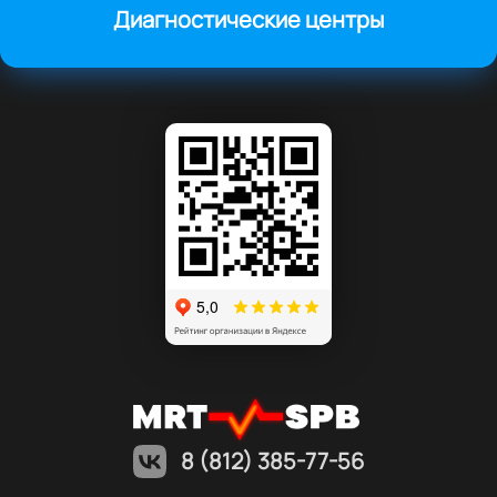
Диагностические центры
8 (812) 385-77-56