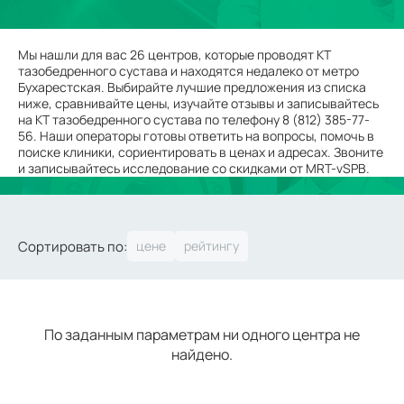
Мы нашли для вас 26 центров, которые проводят КТ
тазобедренного сустава и находятся недалеко от метро
Бухарестская. Выбирайте лучшие предложения из списка
ниже, сравнивайте цены, изучайте отзывы и записывайтесь
на КТ тазобедренного сустава по телефону 8 (812) 385-77-
56. Наши операторы готовы ответить на вопросы, помочь в
поиске клиники, сориентировать в ценах и адресах. Звоните
и записывайтесь исследование со скидками от MRT-vSPB.
Сортировать по:
По заданным параметрам ни одного центра не
найдено.