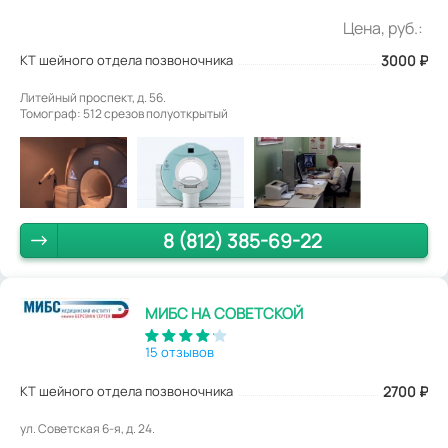
Цена, руб.:
КТ шейного отдела позвоночника
3000
₽
Литейный проспект, д. 56.
Томограф: 512 срезов полуоткрытый
8 (812) 385-69-22
МИБС НА СОВЕТСКОЙ
15 отзывов
КТ шейного отдела позвоночника
2700
₽
ул. Советская 6-я, д. 24.