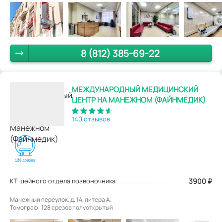
8 (812) 385-69-22
МЕЖДУНАРОДНЫЙ МЕДИЦИНСКИЙ
ЦЕНТР НА МАНЕЖНОМ (ФАЙНМЕДИК)
140 отзывов
КТ шейного отдела позвоночника
3900
₽
Манежный переулок, д. 14, литера А.
Томограф: 128 срезов полуоткрытый