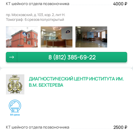
КТ шейного отдела позвоночника
4000
₽
пр. Московский, д. 103, кор. 2, лит Н.
Томограф: 6 срезов полуоткрытый
8 (812) 385-69-22
ДИАГНОСТИЧЕСКИЙ ЦЕНТР ИНСТИТУТА ИМ.
В.М. БЕХТЕРЕВА
КТ шейного отдела позвоночника
2500
₽