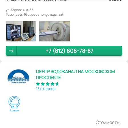
ул. Боровая, д. 55.
Томограф: 16 срезов полуоткрытый
+7 (812) 606-78-87
ЦЕНТР ВОДОКАНАЛ НА МОСКОВСКОМ
ПРОСПЕКТЕ
13 отзывов
Стоимость: