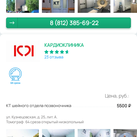
8 (812) 385-69-22
КАРДИОКЛИНИКА
23 отзыва
Цена, руб.:
КТ шейного отдела позвоночника
5500
₽
ул. Кузнецовская, д. 25, лит. А.
Томограф: 64 среза открытый низкопольный