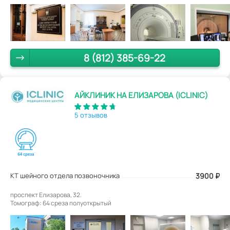
8 (812) 385-69-22
АЙКЛИНИК НА ЕЛИЗАРОВА (ICLINIC)
5 отзывов
КТ шейного отдела позвоночника
3900
₽
проспект Елизарова, 32.
Томограф: 64 среза полуоткрытый