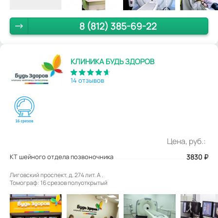
8 (812) 385-69-22
КЛИНИКА БУДЬ ЗДОРОВ
14 отзывов
Цена, руб.:
КТ шейного отдела позвоночника
3830
₽
Лиговский проспект, д. 274 лит. А .
Томограф: 16 срезов полуоткрытый