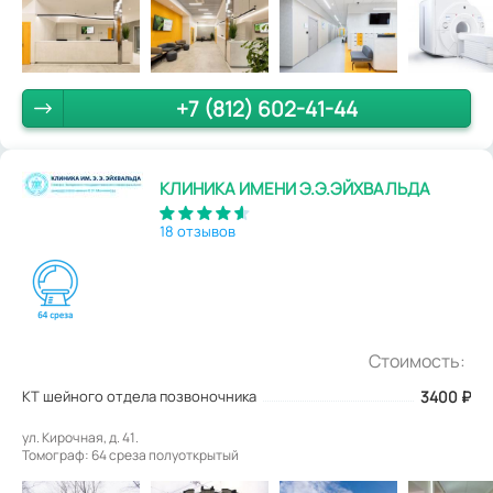
+7 (812) 602-41-44
КЛИНИКА ИМЕНИ Э.Э.ЭЙХВАЛЬДА
18 отзывов
Стоимость:
КТ шейного отдела позвоночника
3400
₽
ул. Кирочная, д. 41.
Томограф: 64 среза полуоткрытый