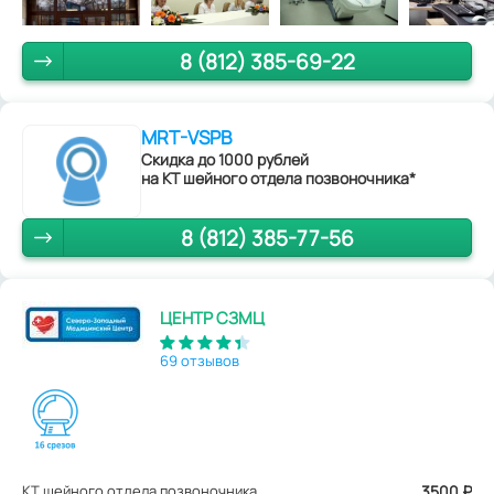
8 (812) 385-69-22
MRT-VSPB
Скидка до 1000 рублей
на КТ шейного отдела позвоночника*
8 (812) 385-77-56
ЦЕНТР СЗМЦ
69 отзывов
КТ шейного отдела позвоночника
3500
₽