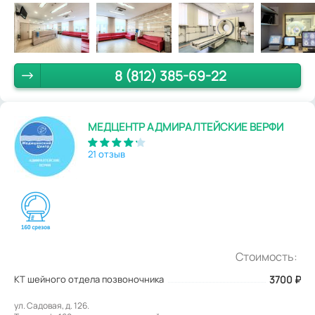
8 (812) 385-69-22
МЕДЦЕНТР АДМИРАЛТЕЙСКИЕ ВЕРФИ
21 отзыв
Стоимость:
КТ шейного отдела позвоночника
3700
₽
ул. Садовая, д. 126.