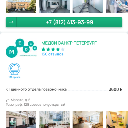
+7 (812) 413-93-99
МЕДСИ САНКТ-ПЕТЕРБУРГ
150 отзывов
КТ шейного отдела позвоночника
3600
₽
ул. Марата, д. 6.
Томограф: 128 срезов полуоткрытый