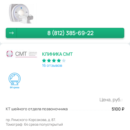
8 (812) 385-69-22
КЛИНИКА СМТ
16 отзывов
Цена, руб.:
КТ шейного отдела позвоночника
5100
₽
пр. Римского-Корсакова, д. 87.
Томограф: 64 среза полуоткрытый