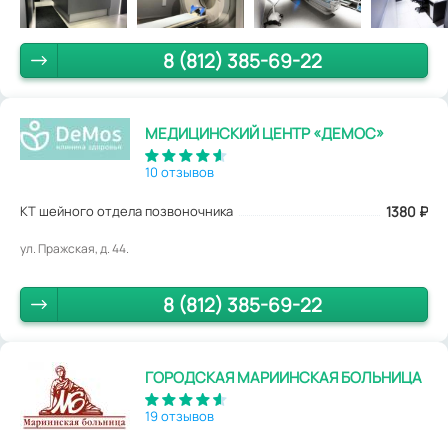
8 (812) 385-69-22
МЕДИЦИНСКИЙ ЦЕНТР «ДЕМОС»
10 отзывов
КТ шейного отдела позвоночника
1380
₽
ул. Пражская, д. 44.
8 (812) 385-69-22
ГОРОДСКАЯ МАРИИНСКАЯ БОЛЬНИЦА
19 отзывов