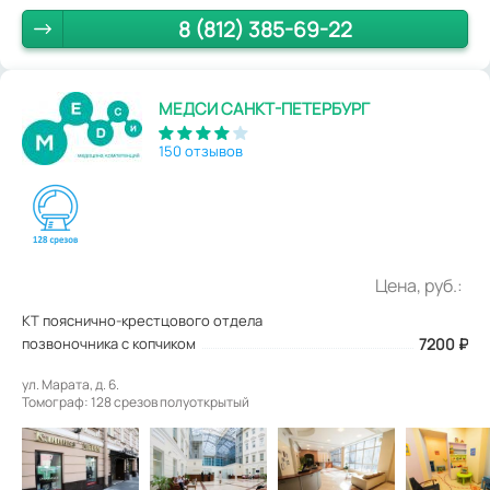
8 (812) 385-69-22
МЕДСИ САНКТ-ПЕТЕРБУРГ
150 отзывов
Цена, руб.:
КТ пояснично-крестцового отдела
позвоночника с копчиком
7200
₽
ул. Марата, д. 6.
Томограф: 128 срезов полуоткрытый