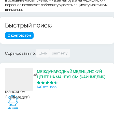
в основные часы приема. Низкая нагрузка на медицинский
персонал позволяет лаборанту уделять пациенту максимум
внимания.
Быстрый поиск:
С контрастом
Сортировать по:
МЕЖДУНАРОДНЫЙ МЕДИЦИНСКИЙ
ЦЕНТР НА МАНЕЖНОМ (ФАЙНМЕДИК)
140 отзывов