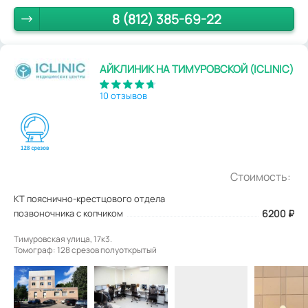
8 (812) 385-69-22
АЙКЛИНИК НА ТИМУРОВСКОЙ (ICLINIC)
10 отзывов
Стоимость:
КТ пояснично-крестцового отдела
позвоночника с копчиком
6200
₽
Тимуровская улица, 17к3.
Томограф: 128 срезов полуоткрытый