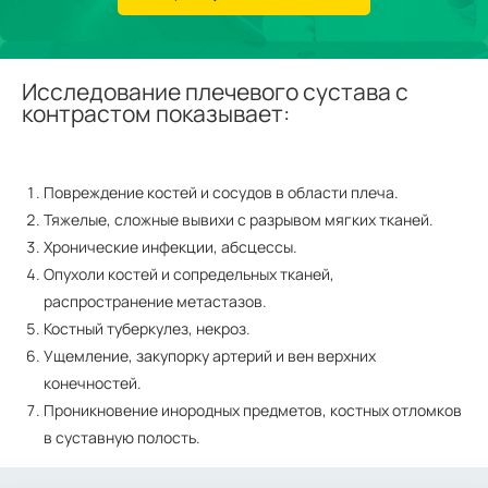
Исследование плечевого сустава с
контрастом показывает:
Повреждение костей и сосудов в области плеча.
Тяжелые, сложные вывихи с разрывом мягких тканей.
Хронические инфекции, абсцессы.
Опухоли костей и сопредельных тканей,
распространение метастазов.
Костный туберкулез, некроз.
Ущемление, закупорку артерий и вен верхних
конечностей.
Проникновение инородных предметов, костных отломков
в суставную полость.