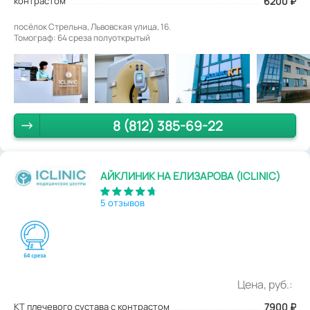
контрастом
6200 ₽
посёлок Стрельна, Львовская улица, 16.
Томограф: 64 среза полуоткрытый
8 (812) 385-69-22
АЙКЛИНИК НА ЕЛИЗАРОВА (ICLINIC)
5 отзывов
Цена, руб.:
КТ плечевого сустава с контрастом
7900
₽