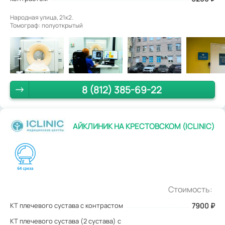
Народная улица, 21к2.
Томограф: полуоткрытый
8 (812) 385-69-22
АЙКЛИНИК НА КРЕСТОВСКОМ (ICLINIC)
Стоимость:
КТ плечевого сустава с контрастом
7900
₽
КТ плечевого сустава (2 сустава) с