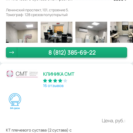
Ленинский проспект, 101, строение 5.
Томограф: 128 срезов полуоткрытый
8 (812) 385-69-22
КЛИНИКА СМТ
16 отзывов
Цена, руб.:
КТ плечевого сустава (2 сустава) с