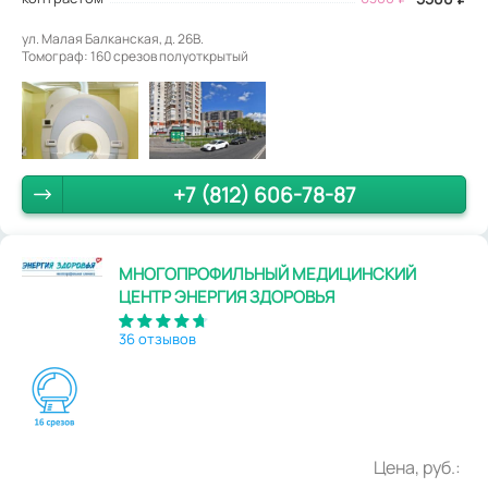
ул. Малая Балканская, д. 26В.
Томограф: 160 срезов полуоткрытый
+7 (812) 606-78-87
МНОГОПРОФИЛЬНЫЙ МЕДИЦИНСКИЙ
ЦЕНТР ЭНЕРГИЯ ЗДОРОВЬЯ
36 отзывов
Цена, руб.: