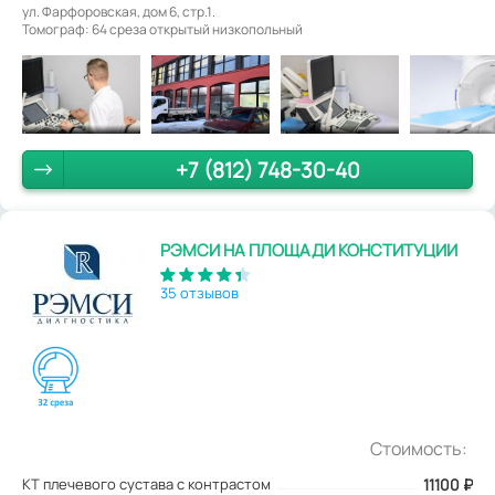
ул. Фарфоровская, дом 6, стр.1.
Томограф: 64 среза открытый низкопольный
+7 (812) 748-30-40
РЭМСИ НА ПЛОЩАДИ КОНСТИТУЦИИ
35 отзывов
Стоимость:
КТ плечевого сустава с контрастом
11100
₽