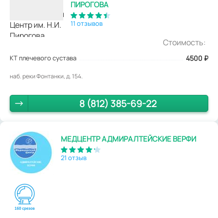
ПИРОГОВА
11 отзывов
Стоимость:
КТ плечевого сустава
4500
₽
наб. реки Фонтанки, д. 154.
8 (812) 385-69-22
МЕДЦЕНТР АДМИРАЛТЕЙСКИЕ ВЕРФИ
21 отзыв