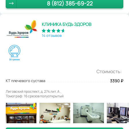
8 (812) 385-69-22
КЛИНИКА БУДЬ ЗДОРОВ
14 отзывов
Стоимость:
КТ плечевого сустава
3390
₽
Лиговский проспект, д. 274 лит. А .
Томограф: 16 срезов полуоткрытый