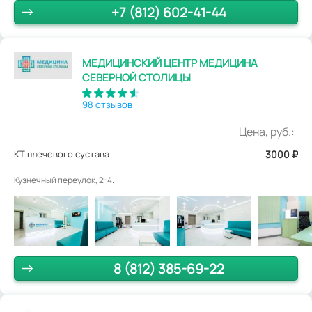
+7 (812) 602-41-44
МЕДИЦИНСКИЙ ЦЕНТР МЕДИЦИНА
СЕВЕРНОЙ СТОЛИЦЫ
98 отзывов
Цена, руб.:
КТ плечевого сустава
3000
₽
Кузнечный переулок, 2-4.
8 (812) 385-69-22