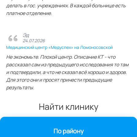
делать в гос. учреждениях. В каждой больнице есть
платное отделение.
Эд
24.07.2026
Медицинский центр «Медуспех» на Ломоносовской
Не экономьте. Плохой центр. Описание КТ - что
рассказал сам из предыдущего исследования то там
и подтвердили, а что не сказал всё хорошо и здоров.
Для этого они и просят принести предыдущие
результаты.
Найти клинику
По району