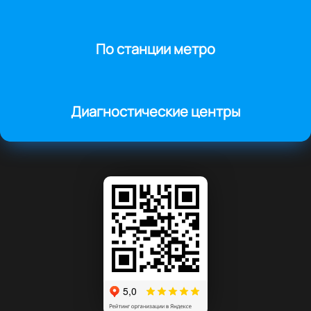
По станции метро
Диагностические центры