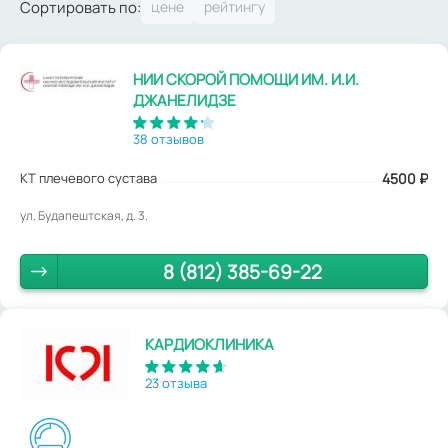
Сортировать по:
НИИ СКОРОЙ ПОМОЩИ ИМ. И.И.
ДЖАНЕЛИДЗЕ
38 отзывов
КТ плечевого сустава
4500
₽
ул. Будапештская, д. 3.
8 (812) 385-69-22
КАРДИОКЛИНИКА
23 отзыва