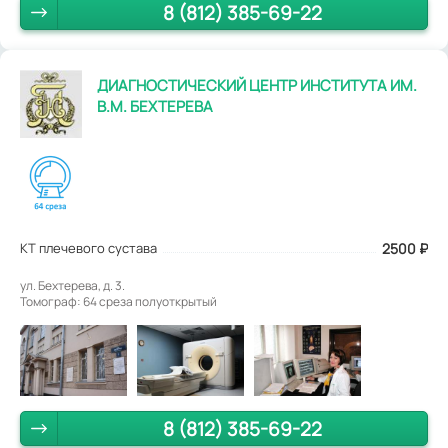
8 (812) 385-69-22
ДИАГНОСТИЧЕСКИЙ ЦЕНТР ИНСТИТУТА ИМ.
В.М. БЕХТЕРЕВА
КТ плечевого сустава
2500
₽
ул. Бехтерева, д. 3.
Томограф: 64 среза полуоткрытый
8 (812) 385-69-22