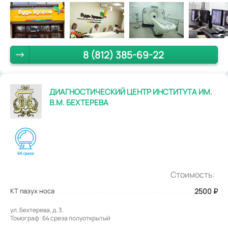
8 (812) 385-69-22
ДИАГНОСТИЧЕСКИЙ ЦЕНТР ИНСТИТУТА ИМ.
В.М. БЕХТЕРЕВА
Стоимость:
КТ пазух носа
2500
₽
ул. Бехтерева, д. 3.
Томограф: 64 среза полуоткрытый