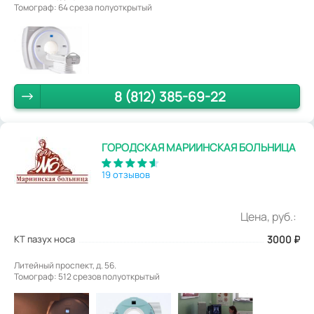
Томограф: 64 среза полуоткрытый
8 (812) 385-69-22
ГОРОДСКАЯ МАРИИНСКАЯ БОЛЬНИЦА
19 отзывов
Цена, руб.:
КТ пазух носа
3000
₽
Литейный проспект, д. 56.
Томограф: 512 срезов полуоткрытый