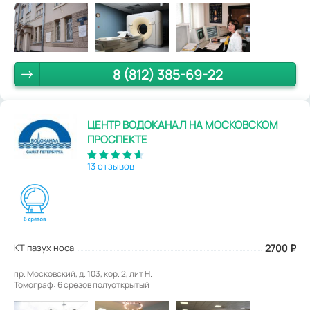
8 (812) 385-69-22
ЦЕНТР ВОДОКАНАЛ НА МОСКОВСКОМ
ПРОСПЕКТЕ
13 отзывов
КТ пазух носа
2700
₽
пр. Московский, д. 103, кор. 2, лит Н.
Томограф: 6 срезов полуоткрытый