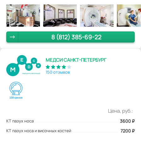
8 (812) 385-69-22
МЕДСИ САНКТ-ПЕТЕРБУРГ
150 отзывов
Цена, руб.:
КТ пазух носа
3600
₽
КТ пазух носа и височных костей
7200 ₽