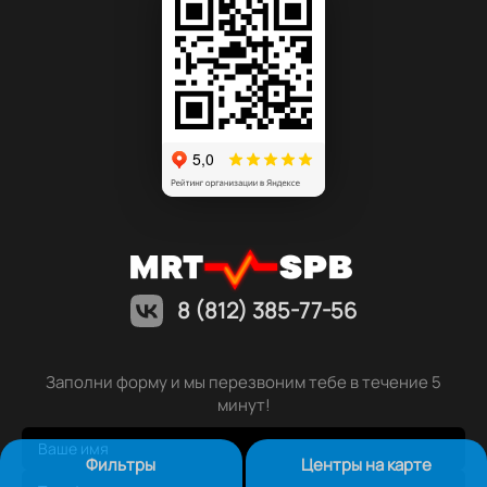
8 (812) 385-77-56
Заполни форму и мы перезвоним тебе в течение 5
минут!
Фильтры
Центры на карте