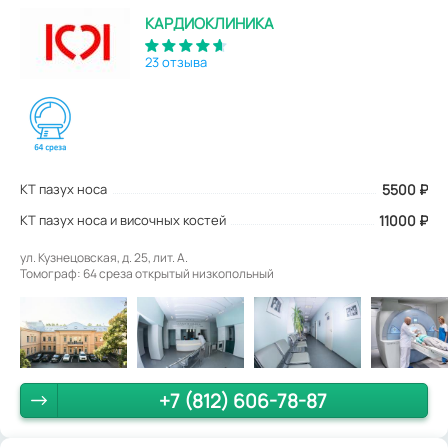
КАРДИОКЛИНИКА
23 отзыва
КТ пазух носа
5500
₽
КТ пазух носа и височных костей
11000 ₽
ул. Кузнецовская, д. 25, лит. А.
Томограф: 64 среза открытый низкопольный
+7 (812) 606-78-87