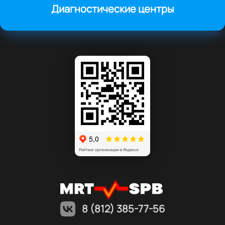
Диагностические центры
8 (812) 385-77-56