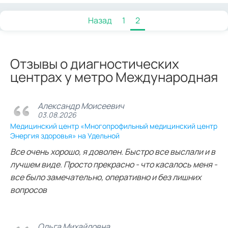
Назад
1
2
Отзывы о диагностических
центрах у метро Международная
Александр Моисеевич
03.08.2026
Медицинский центр «Многопрофильный медицинский центр
Энергия здоровья» на Удельной
Все очень хорошо, я доволен. Быстро все выслали и в
лучшем виде. Просто прекрасно - что касалось меня -
все было замечательно, оперативно и без лишних
вопросов
Ольга Михайловна