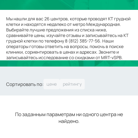
Мы нашли для вас 26 центров, которые проводят КТ грудной
клетки и находятся недалеко от метро Международная.
Выбирайте лучшие предложения из списка ниже,
сравнивайте цены, изучайте отзывы и записывайтесь на КТ
грудной клетки по телефону 8 (812) 385-77-56. Наши
операторы готовы ответить на вопросы, помочь в поиске
клиники, сориентировать в ценах и адресах. Звоните и
записывайтесь исследование со скидками от MRT-vSPB.
Сортировать по:
По заданным параметрам ни одного центра не
найдено.