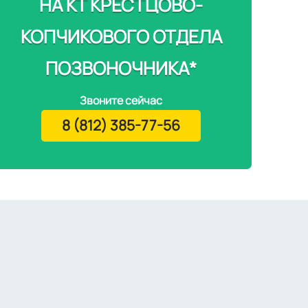
НА КТ КРЕСТЦОВО-
КОПЧИКОВОГО ОТДЕЛА
ПОЗВОНОЧНИКА*
Звоните сейчас
8 (812) 385-77-56