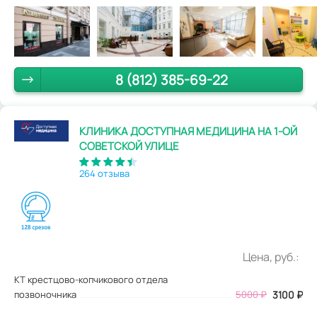
8 (812) 385-69-22
КЛИНИКА ДОСТУПНАЯ МЕДИЦИНА НА 1-ОЙ
СОВЕТСКОЙ УЛИЦЕ
264 отзыва
Цена, руб.:
КТ крестцово-копчикового отдела
позвоночника
5000
₽
3100
₽