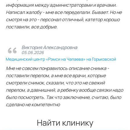
информация между администраторами и врачами.
Написал жалобу - мне все переделали. Бывает. Но не
смотря на это - персонал отличный, катетор хорошо
поставили, все добрые.
Виктория Александровна
05.06.2026
Медицинский центр «Рэмси на Чапаева» на Горьковской
Мне не совсем понравилось описание снимка -
поставили перелом, а мне все врачи, которые
смотрели снимок, сказали, что это не свежий
перелом, а давнишний, а ребенку вообще связки надо
было посмотреть. Так что заключение, считаю, было
сделано не компетентно
Найти клинику