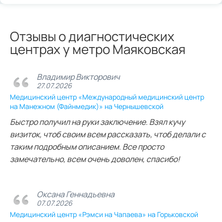
Отзывы о диагностических
центрах у метро Маяковская
Владимир Викторович
27.07.2026
Медицинский центр «Международный медицинский центр
на Манежном (Файнмедик)» на Чернышевской
Быстро получил на руки заключение. Взял кучу
визиток, чтоб своим всем рассказать, чтоб делали с
таким подробным описанием. Все просто
замечательно, всем очень доволен, спасибо!
Оксана Геннадьевна
07.07.2026
Медицинский центр «Рэмси на Чапаева» на Горьковской