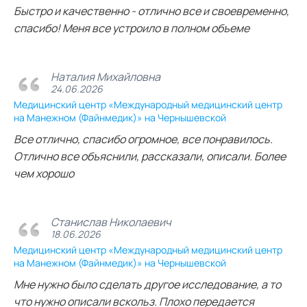
Быстро и качественно - отлично все и своевременно,
спасибо! Меня все устроило в полном объеме
Наталия Михайловна
24.06.2026
Медицинский центр «Международный медицинский центр
на Манежном (Файнмедик)» на Чернышевской
Все отлично, спасибо огромное, все понравилось.
Отлично все объяснили, рассказали, описали. Более
чем хорошо
Станислав Николаевич
18.06.2026
Медицинский центр «Международный медицинский центр
на Манежном (Файнмедик)» на Чернышевской
Мне нужно было сделать другое исследование, а то
что нужно описали вскольз. Плохо передается