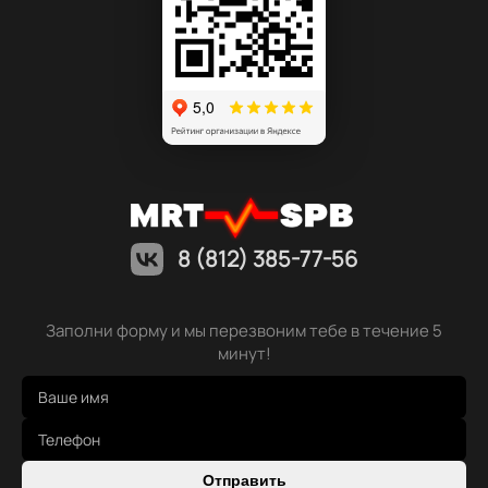
8 (812) 385-77-56
Заполни форму и мы перезвоним тебе в течение 5
минут!
Отправить