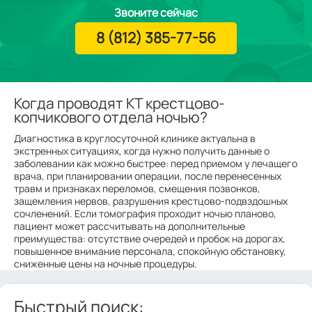
Звоните сейчас
8 (812) 385-77-56
Когда проводят КТ крестцово-
копчикового отдела ночью?
Диагностика в круглосуточной клинике актуальна в
экстренных ситуациях, когда нужно получить данные о
заболевании как можно быстрее: перед приемом у лечащего
врача, при планировании операции, после перенесенных
травм и признаках переломов, смещения позвонков,
защемления нервов, разрушения крестцово-подвздошных
сочленений. Если томография проходит ночью планово,
пациент может рассчитывать на дополнительные
преимущества: отсутствие очередей и пробок на дорогах,
повышенное внимание персонала, спокойную обстановку,
сниженные цены на ночные процедуры.
Быстрый поиск: