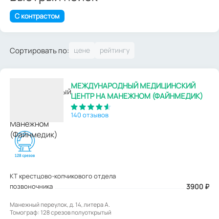
С контрастом
Сортировать по:
МЕЖДУНАРОДНЫЙ МЕДИЦИНСКИЙ
ЦЕНТР НА МАНЕЖНОМ (ФАЙНМЕДИК)
140 отзывов
КТ крестцово-копчикового отдела
позвоночника
3900
₽
Манежный переулок, д. 14, литера А.
Томограф: 128 срезов полуоткрытый