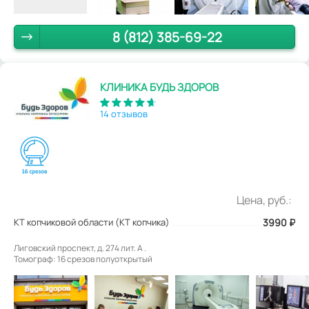
8 (812) 385-69-22
КЛИНИКА БУДЬ ЗДОРОВ
14 отзывов
Цена, руб.:
КТ копчиковой области (КТ копчика)
3990
₽
Лиговский проспект, д. 274 лит. А .
Томограф: 16 срезов полуоткрытый