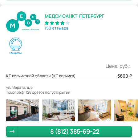
МЕДСИ САНКТ-ПЕТЕРБУРГ
150 отзывов
Цена, руб.:
КТ копчиковой области (КТ копчика)
3600
₽
ул. Марата, д. 6.
Томограф: 128 срезов полуоткрытый
8 (812) 385-69-22