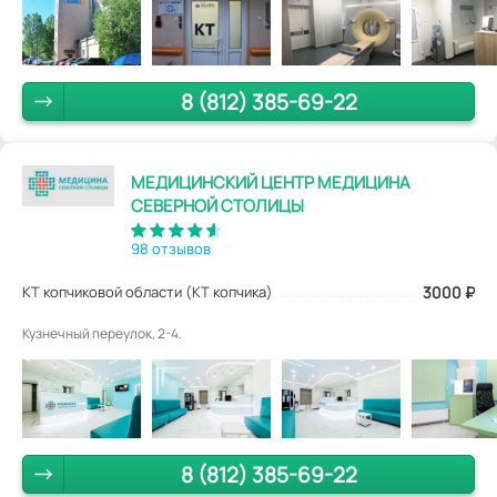
8 (812) 385-69-22
МЕДИЦИНСКИЙ ЦЕНТР МЕДИЦИНА
СЕВЕРНОЙ СТОЛИЦЫ
98 отзывов
КТ копчиковой области (КТ копчика)
3000
₽
Кузнечный переулок, 2-4.
8 (812) 385-69-22