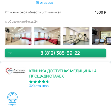
15 отзывов
КТ копчиковой области (КТ копчика)
1600
₽
ул. Советская 6-я, д. 24.
8 (812) 385-69-22
КЛИНИКА ДОСТУПНАЯ МЕДИЦИНА НА
ПЛОЩАДИ СТАЧЕК
329 отзывов