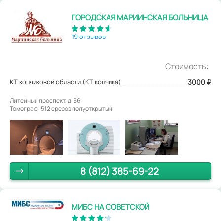
ГОРОДСКАЯ МАРИИНСКАЯ БОЛЬНИЦА
19 отзывов
Стоимость:
КТ копчиковой области (КТ копчика)
3000
₽
Литейный проспект, д. 56.
Томограф: 512 срезов полуоткрытый
8 (812) 385-69-22
МИБС НА СОВЕТСКОЙ