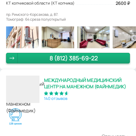
КТ копчиковой области (КТ копчика)
2600
₽
пр. Римского-Корсакова, д. 87.
Томограф: 64 среза полуоткрытый
8 (812) 385-69-22
МЕЖДУНАРОДНЫЙ МЕДИЦИНСКИЙ
ЦЕНТР НА МАНЕЖНОМ (ФАЙНМЕДИК)
140 отзывов