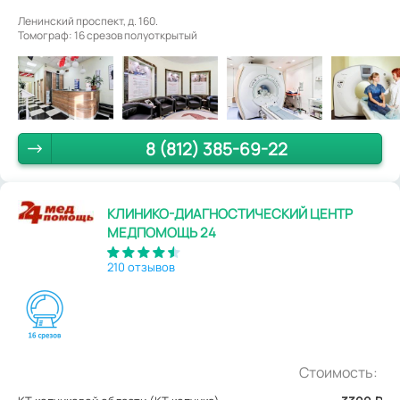
Ленинский проспект, д. 160.
Томограф: 16 срезов полуоткрытый
8 (812) 385-69-22
КЛИНИКО-ДИАГНОСТИЧЕСКИЙ ЦЕНТР
МЕДПОМОЩЬ 24
210 отзывов
Стоимость: