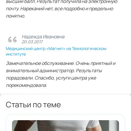
высший балл. Результат получила на электронную
почту. Нареканий нет, все подробно и предельно
понятно.
Надежда Ивановна
20.03.2017
Медицинский центр «Магнит» на Технологическом
институте
Замечательное обслуживание. Очень приятный и
внимательный администратор. Результаты
порадовали. Спасибо, услуги центра уже
порекомендовала.
Статьи по теме