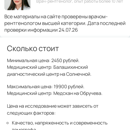
Врач-рентгенолог, опыт работы более 10 лет
Все материалы на сайте проверены врачом-
рентгенологом высшей категории. Дата последней
проверки информации 24.07.26
Сколько стоит
Минимальная цена: 2450 рублей.
Медицинский центр: Балашихинский
диагностический центр на Солнечной.
Максимальная цена: 19900 рублей.
Медицинский центр: Медскан на Обручева.
Цена на исследование может зависеть от
следующих факторов:
Качество, напряженность и современность
томографа