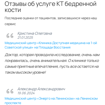
Отзывы об услуге КТ бедренной
кости
Последние оценки от пациентов, записавшихся через наш
сервис
Кристина Олеговна
21.01.2025
Медицинский центр «Клиника Доступная медицина на 1-ой
Советской улице» на Площади Восстания
Доктор, которая проводила исследование, очень нам
понравилась, очень внимательная. О клинике только
самые приятные впечатления, пусть все остается на
таком высоком уровне!
Александр Александрович
19.06.2024
Медицинский центр «Энерго на Ленинском» на Ленинском
проспекте