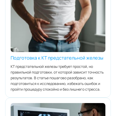
Подготовка к КТ предстательной железы
КТ предстательной железы требует простой, но
правильной подготовки, от которой зависит точность
результатов. В статье пошагово разобрано, как
подготовиться к исследованию, избежать ошибок и
пройти процедуру спокойно и без лишнего стресса.