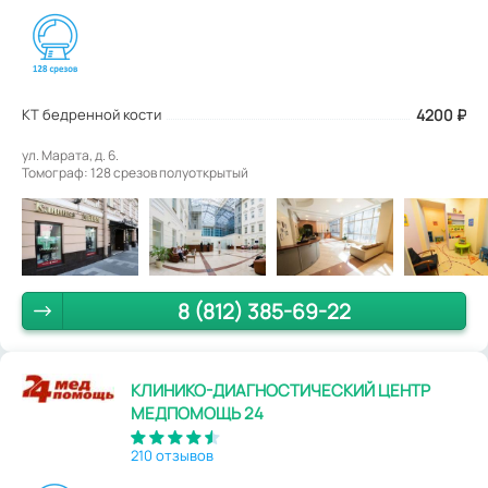
КТ бедренной кости
4200
₽
ул. Марата, д. 6.
Томограф: 128 срезов полуоткрытый
8 (812) 385-69-22
КЛИНИКО-ДИАГНОСТИЧЕСКИЙ ЦЕНТР
МЕДПОМОЩЬ 24
210 отзывов