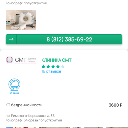
Томограф: полуоткрытый
8 (812) 385-69-22
КЛИНИКА СМТ
16 отзывов
КТ бедренной кости
3600
₽
пр. Римского-Корсакова, д. 87.
Томограф: 64 среза полуоткрытый