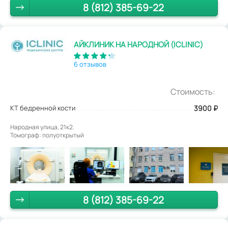
8 (812) 385-69-22
АЙКЛИНИК НА НАРОДНОЙ (ICLINIC)
6 отзывов
Стоимость:
КТ бедренной кости
3900
₽
Народная улица, 21к2.
Томограф: полуоткрытый
8 (812) 385-69-22