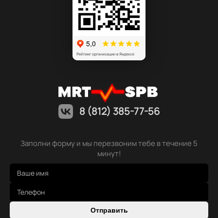
8 (812) 385-77-56
Заполни форму и мы перезвоним тебе в течение 5
минут!
Отправить