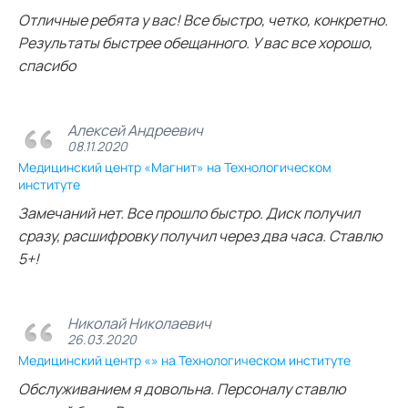
Отличные ребята у вас! Все быстро, четко, конкретно.
Результаты быстрее обещанного. У вас все хорошо,
спасибо
Алексей Андреевич
08.11.2020
Медицинский центр «Магнит» на Технологическом
институте
Замечаний нет. Все прошло быстро. Диск получил
сразу, расшифровку получил через два часа. Ставлю
5+!
Николай Николаевич
26.03.2020
Медицинский центр «» на Технологическом институте
Обслуживанием я довольна. Персоналу ставлю