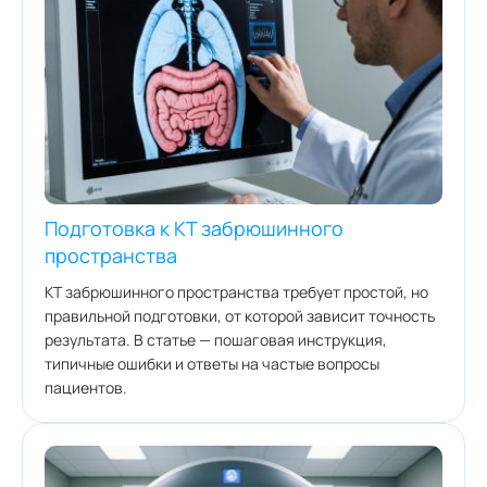
Подготовка к КТ забрюшинного
пространства
КТ забрюшинного пространства требует простой, но
правильной подготовки, от которой зависит точность
результата. В статье — пошаговая инструкция,
типичные ошибки и ответы на частые вопросы
пациентов.