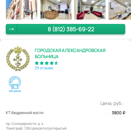
8 (812) 385-69-22
ГОРОДСКАЯ АЛЕКСАНДРОВСКАЯ
БОЛЬНИЦА
23 отзыва
Цена, руб.:
КТ бедренной кости
3800
₽
пр. Солидарности, д. 4.
Томограф: 128 срезов полуоткрытый