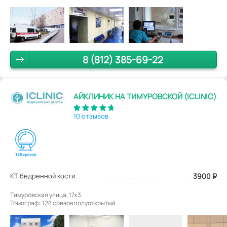
8 (812) 385-69-22
АЙКЛИНИК НА ТИМУРОВСКОЙ (ICLINIC)
10 отзывов
КТ бедренной кости
3900
₽
Тимуровская улица, 17к3.
Томограф: 128 срезов полуоткрытый