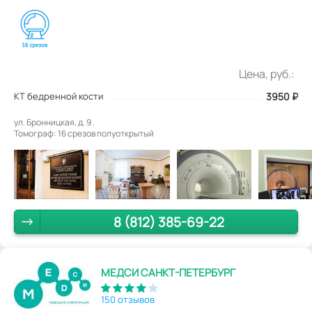
Цена, руб.:
КТ бедренной кости
3950
₽
ул. Бронницкая, д. 9 .
Томограф: 16 срезов полуоткрытый
8 (812) 385-69-22
МЕДСИ САНКТ-ПЕТЕРБУРГ
150 отзывов