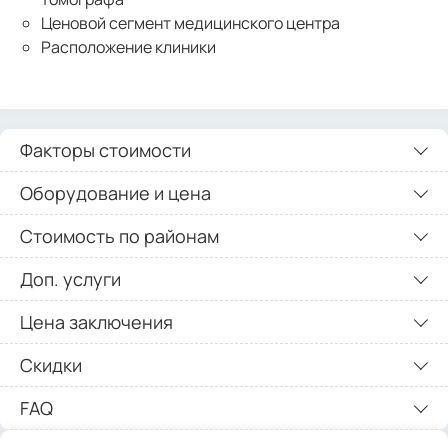
Ценовой сегмент медицинского центра
Расположение клиники
Факторы стоимости
Оборудование и цена
Стоимость по районам
Доп. услуги
Цена заключения
Скидки
FAQ