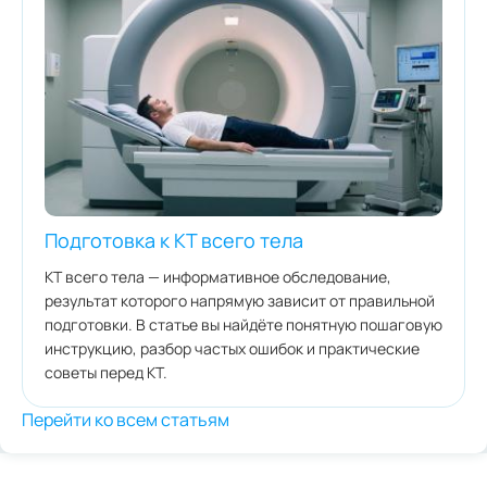
Подготовка к КТ всего тела
КТ всего тела — информативное обследование,
результат которого напрямую зависит от правильной
подготовки. В статье вы найдёте понятную пошаговую
инструкцию, разбор частых ошибок и практические
советы перед КТ.
Перейти ко всем статьям