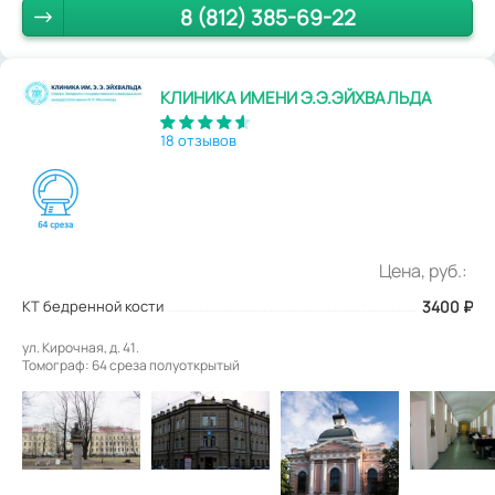
8 (812) 385-69-22
КЛИНИКА ИМЕНИ Э.Э.ЭЙХВАЛЬДА
18 отзывов
Цена, руб.:
КТ бедренной кости
3400
₽
ул. Кирочная, д. 41.
Томограф: 64 среза полуоткрытый