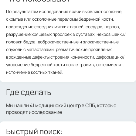
По результатам исследования врачи выявляют сложные,
скрытые или осколочные переломы бедренной кости,
повреждение соседних мягких тканей, сосудов, нервов,
разрушение хрящевых прослоек в суставах, некроз шейки/
головки бедра, доброкачественные и злокачественные
опухоли с метастазами, ревматические проявления,
врожденные дефекты строения конечности, деформацию/
укорочение бедренной кости после травмы, остеомиелит,
истончение костных тканей.
Где сделать
Мы нашли 41 медицинский центр в СПБ, которые
проводят исследование
Быстрый поиск: