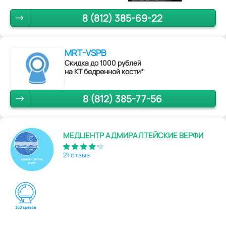
8 (812) 385-69-22
MRT-VSPB
Скидка до 1000 рублей
на КТ бедренной кости*
8 (812) 385-77-56
МЕДЦЕНТР АДМИРАЛТЕЙСКИЕ ВЕРФИ
21 отзыв