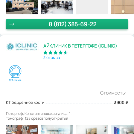
8 (812) 385-69-22
АЙКЛИНИК В ПЕТЕРГОФЕ (ICLINIC)
3 отзыва
Стоимость:
КТ бедренной кости
3900
₽
Петергоф, Константиновская улица, 1.
Томограф: 128 срезов полуоткрытый