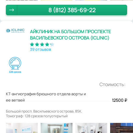
8 (812) 385-69-22
АЙКЛИНИК НА БОЛЬШОМ ПРОСПЕКТЕ
ВАСИЛЬЕВСКОГО ОСТРОВА (ICLINIC)
39 отзывов
Стоимость:
КТ-ангиография брюшного отдела аорты и
ее ветвей
12500
₽
Большой просп. Васильевского острова, 85К.
Томограф: 128 срезов полуоткрытый