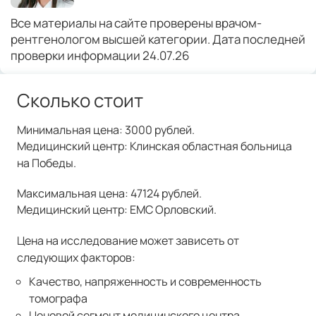
Все материалы на сайте проверены врачом-
рентгенологом высшей категории. Дата последней
проверки информации 24.07.26
Сколько стоит
Минимальная цена: 3000 рублей.
Медицинский центр: Клинская областная больница
на Победы.
Максимальная цена: 47124 рублей.
Медицинский центр: ЕМС Орловский.
Цена на исследование может зависеть от
следующих факторов:
Качество, напряженность и современность
томографа
Ценовой сегмент медицинского центра