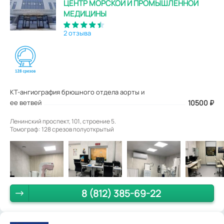
ЦЕНТР МОРСКОЙ И ПРОМЫШЛЕННОЙ
МЕДИЦИНЫ
2 отзыва
КТ-ангиография брюшного отдела аорты и
ее ветвей
10500
₽
Ленинский проспект, 101, строение 5.
Томограф: 128 срезов полуоткрытый
8 (812) 385-69-22