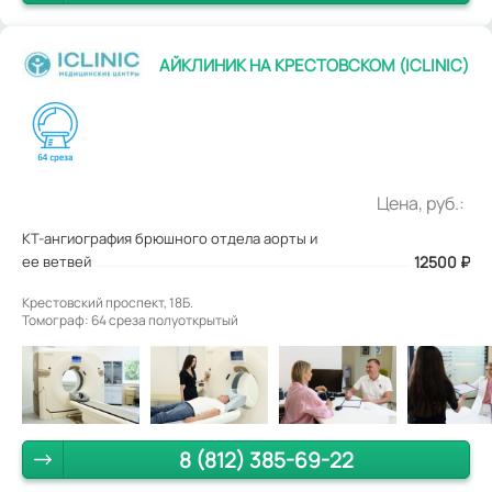
АЙКЛИНИК НА КРЕСТОВСКОМ (ICLINIC)
Цена, руб.:
КТ-ангиография брюшного отдела аорты и
ее ветвей
12500
₽
Крестовский проспект, 18Б.
Томограф: 64 среза полуоткрытый
8 (812) 385-69-22