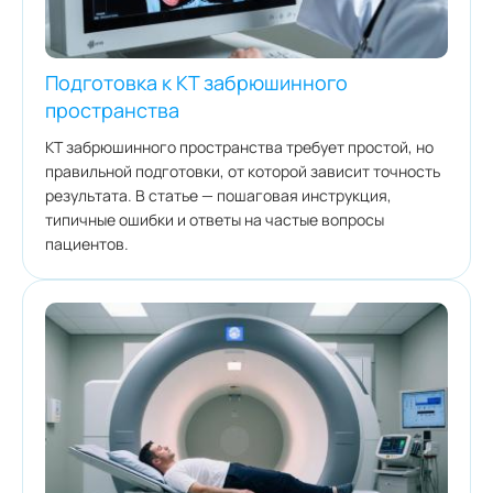
Подготовка к КТ забрюшинного
пространства
КТ забрюшинного пространства требует простой, но
правильной подготовки, от которой зависит точность
результата. В статье — пошаговая инструкция,
типичные ошибки и ответы на частые вопросы
пациентов.