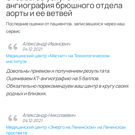
ангиография брюшного отдела
аорты и ее ветвей
Последние оценки от пациентов, записавшихся через наш
сервис
Александр Иванович
04.12.2021
Медицинский центр «Магнит» на Технологическом
институте
Довольны приемом и получением результата.
Оцениваем КТ-ангиографию на 5 баллов.
Обязательно порекомендуем ваш центр в кругу своих
родных и близких.
Александр Николаевич
04.12.2021
Медицинский центр «Энерго на Ленинском» на Ленинском
проспекте