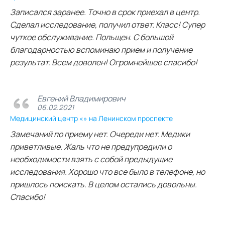
Записался заранее. Точно в срок приехал в центр.
Сделал исследование, получил ответ. Класс! Супер
чуткое обслуживание. Польщен. С большой
благодарностью вспоминаю прием и получение
результат. Всем доволен! Огромнейшее спасибо!
Евгений Владимирович
06.02.2021
Медицинский центр «» на Ленинском проспекте
Замечаний по приему нет. Очереди нет. Медики
приветливые. Жаль что не предупредили о
необходимости взять с собой предыдущие
исследования. Хорошо что все было в телефоне, но
пришлось поискать. В целом остались довольны.
Спасибо!