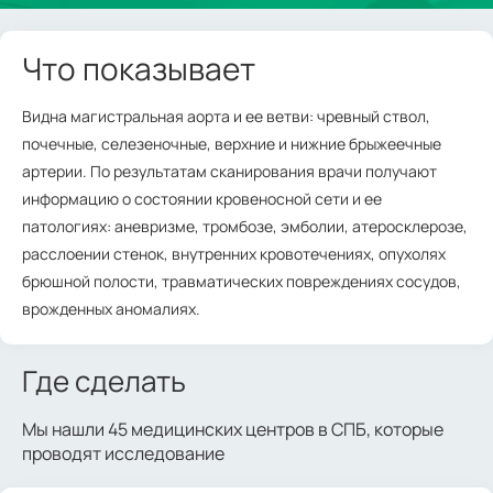
Что показывает
Видна магистральная аорта и ее ветви: чревный ствол,
почечные, селезеночные, верхние и нижние брыжеечные
артерии. По результатам сканирования врачи получают
информацию о состоянии кровеносной сети и ее
патологиях: аневризме, тромбозе, эмболии, атеросклерозе,
расслоении стенок, внутренних кровотечениях, опухолях
брюшной полости, травматических повреждениях сосудов,
врожденных аномалиях.
Где сделать
Мы нашли 45 медицинских центров в СПБ, которые
проводят исследование