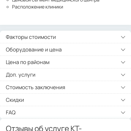
Расположение клиники
Факторы стоимости
Оборудование и цена
Цена по районам
Доп. услуги
Стоимость заключения
Скидки
FAQ
Отзывы об услуге КТ-