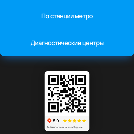
По станции метро
Диагностические центры