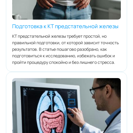
Подготовка к КТ предстательной железы
КТ предстательной железы требует простой, но
правильной подготовки, от которой зависит точность
результатов. В статье пошагово разобрано, как
подготовиться к исследованию, избежать ошибок и
пройти процедуру спокойно и без лишнего стресса.