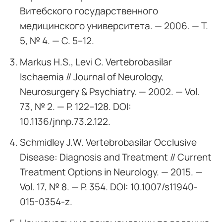
Витебского государственного
медицинского университета. — 2006. — Т.
5, № 4. — С. 5–12.
Markus H.S., Levi C. Vertebrobasilar
Ischaemia // Journal of Neurology,
Neurosurgery & Psychiatry. — 2002. — Vol.
73, № 2. — P. 122–128. DOI:
10.1136/jnnp.73.2.122.
Schmidley J.W. Vertebrobasilar Occlusive
Disease: Diagnosis and Treatment // Current
Treatment Options in Neurology. — 2015. —
Vol. 17, № 8. — P. 354. DOI: 10.1007/s11940-
015-0354-z.