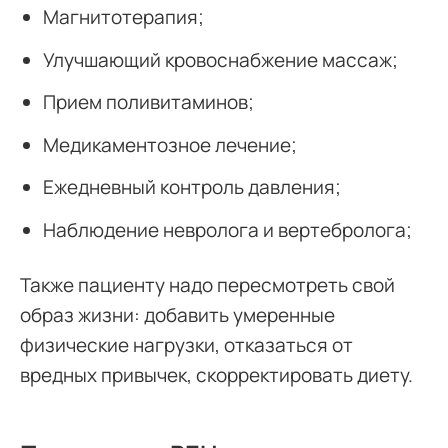
Магнитотерапия;
Улучшающий кровоснабжение массаж;
Прием поливитаминов;
Медикаментозное лечение;
Ежедневный контроль давления;
Наблюдение невролога и вертебролога;
Также пациенту надо пересмотреть свой
образ жизни: добавить умеренные
физические нагрузки, отказаться от
вредных привычек, скорректировать диету.