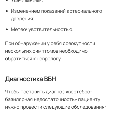
Укачиванием;
Изменением показаний артериального
давления;
Метеочувствительностью.
При обнаружении у себя совокупности
нескольких симптомов необходимо
обратиться к неврологу.
Диагностика ВБН
Чтобы поставить диагноз «вертебро-
базилярная недостаточность» пациенту
нужно провести следующие обследования: