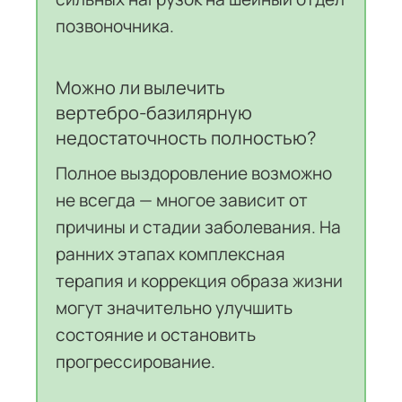
позвоночника.
Можно ли вылечить
вертебро‑базилярную
недостаточность полностью?
Полное выздоровление возможно
не всегда — многое зависит от
причины и стадии заболевания. На
ранних этапах комплексная
терапия и коррекция образа жизни
могут значительно улучшить
состояние и остановить
прогрессирование.