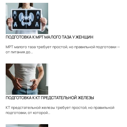
ПОДГОТОВКА К МРТ МАЛОГО ТАЗА У ЖЕНЩИН
МРТ малого таза требует простой, но правильной подготовки —
от питания до...
ПОДГОТОВКА К КТ ПРЕДСТАТЕЛЬНОЙ ЖЕЛЕЗЫ
КТ предстательной железы требует простой, но правильной
подготовки, от которой...