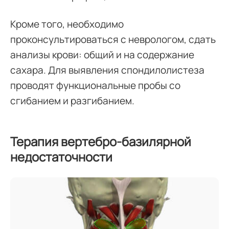
Кроме того, необходимо
проконсультироваться с неврологом, сдать
анализы крови: общий и на содержание
сахара. Для выявления спондилолистеза
проводят функциональные пробы со
сгибанием и разгибанием.
Терапия вертебро-базилярной
недостаточности