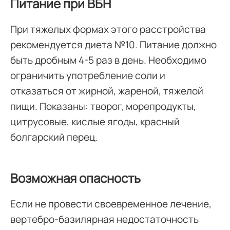
Питание при ВБН
При тяжелых формах этого расстройства
рекомендуется диета №10. Питание должно
быть дробным 4-5 раз в день. Необходимо
ограничить употребление соли и
отказаться от жирной, жареной, тяжелой
пищи. Показаны: творог, морепродукты,
цитрусовые, кислые ягоды, красный
болгарский перец.
Возможная опасность
Если не провести своевременное лечение,
вертебро-базилярная недостаточность