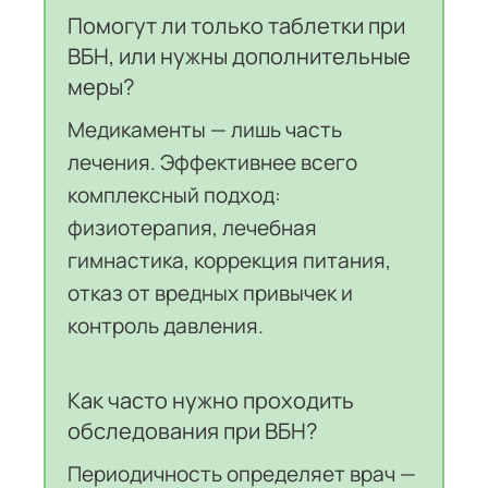
Помогут ли только таблетки при
ВБН, или нужны дополнительные
меры?
Медикаменты — лишь часть
лечения. Эффективнее всего
комплексный подход:
физиотерапия, лечебная
гимнастика, коррекция питания,
отказ от вредных привычек и
контроль давления.
Как часто нужно проходить
обследования при ВБН?
Периодичность определяет врач —