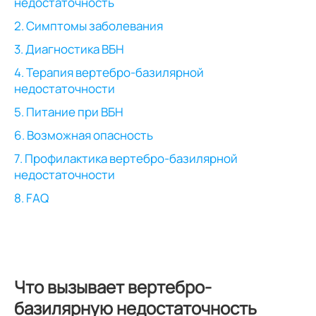
недостаточность
2. Симптомы заболевания
3. Диагностика ВБН
4. Терапия вертебро-базилярной
недостаточности
5. Питание при ВБН
6. Возможная опасность
7. Профилактика вертебро-базилярной
недостаточности
8. FAQ
Что вызывает вертебро-
базилярную недостаточность