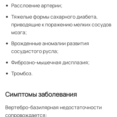
Расслоение артерии;
Тяжелые формы сахарного диабета,
приводящие к поражению мелких сосудов
мозга;
Врожденные аномалии развития
сосудистого русла;
Фиброзно-мышечная дисплазия;
Тромбоз.
Симптомы заболевания
Вертебро-базилярная недостаточности
сопровождается: