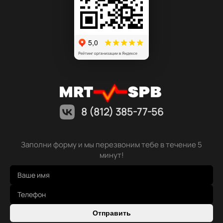
8 (812) 385-77-56
Заполни форму и мы перезвоним тебе в течение 5
минут!
Отправить