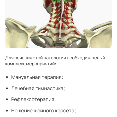
Для лечения этой патологии необходим целый
комплекс мероприятий:
Мануальная терапия;
Лечебная гимнастика;
Рефлексотерапия;
Ношение шейного корсета;