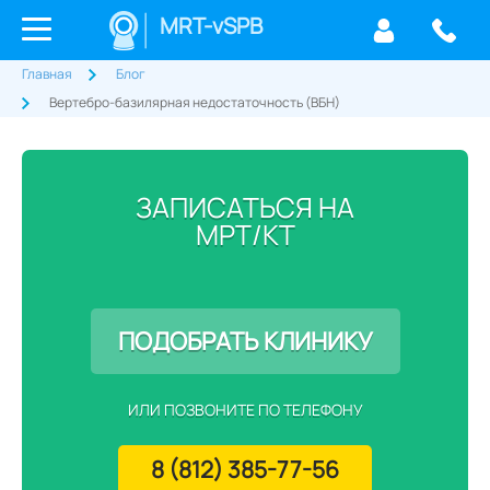
MRT-vSPB
Главная
Блог
Вертебро-базилярная недостаточность (ВБН)
ЗАПИСАТЬСЯ НА
МРТ/КТ
ПОДОБРАТЬ КЛИНИКУ
ИЛИ ПОЗВОНИТЕ ПО ТЕЛЕФОНУ
8 (812) 385-77-56