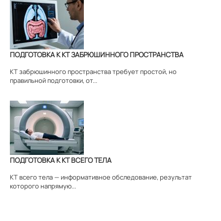
ПОДГОТОВКА К КТ ЗАБРЮШИННОГО ПРОСТРАНСТВА
КТ забрюшинного пространства требует простой, но
правильной подготовки, от...
ПОДГОТОВКА К КТ ВСЕГО ТЕЛА
КТ всего тела — информативное обследование, результат
которого напрямую...