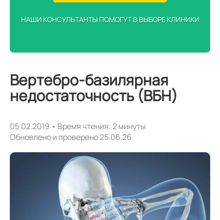
НАШИ КОНСУЛЬТАНТЫ ПОМОГУТ В ВЫБОРЕ КЛИНИКИ
Вертебро-базилярная
недостаточность (ВБН)
05.02.2019 • Время чтения: 2 минуты
Обновлено и проверено 25.06.26