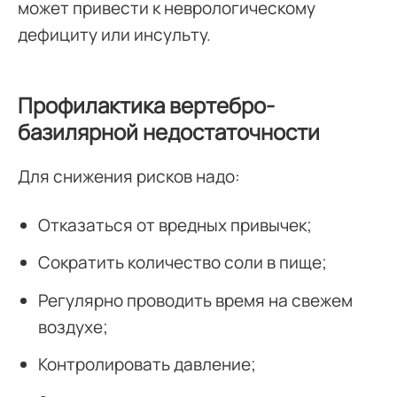
может привести к неврологическому
дефициту или инсульту.
Профилактика вертебро-
базилярной недостаточности
Для снижения рисков надо:
Отказаться от вредных привычек;
Сократить количество соли в пище;
Регулярно проводить время на свежем
воздухе;
Контролировать давление;