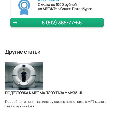
Скидка до 1000 рублей
на МРТ/КТ* в Санкт-Петербурге
8 (812) 385-77-56
Другие статьи
ПОДГОТОВКА К МРТ МАЛОГО ТАЗА У МУЖЧИН
Подробная и понятная инструкция по подготовке к МРТ малого
таза у мужчин без...