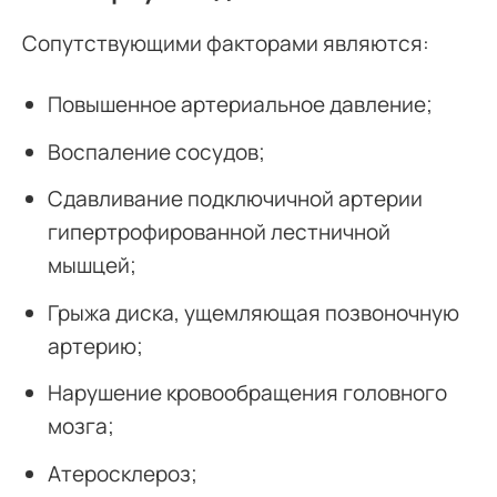
Сопутствующими факторами являются:
Повышенное артериальное давление;
Воспаление сосудов;
Сдавливание подключичной артерии
гипертрофированной лестничной
мышцей;
Грыжа диска, ущемляющая позвоночную
артерию;
Нарушение кровообращения головного
мозга;
Атеросклероз;