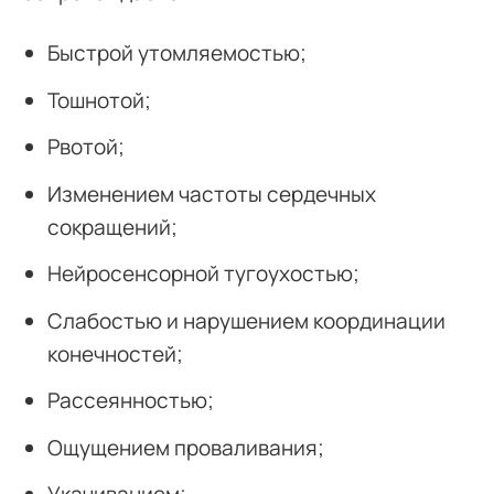
Быстрой утомляемостью;
Тошнотой;
Рвотой;
Изменением частоты сердечных
сокращений;
Нейросенсорной тугоухостью;
Слабостью и нарушением координации
конечностей;
Рассеянностью;
Ощущением проваливания;