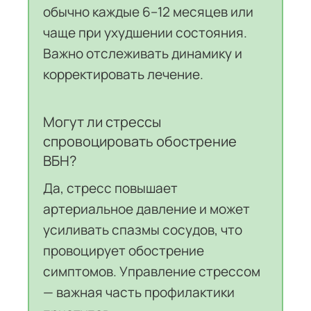
обычно каждые 6–12 месяцев или
чаще при ухудшении состояния.
Важно отслеживать динамику и
корректировать лечение.
Могут ли стрессы
спровоцировать обострение
ВБН?
Да, стресс повышает
артериальное давление и может
усиливать спазмы сосудов, что
провоцирует обострение
симптомов. Управление стрессом
— важная часть профилактики