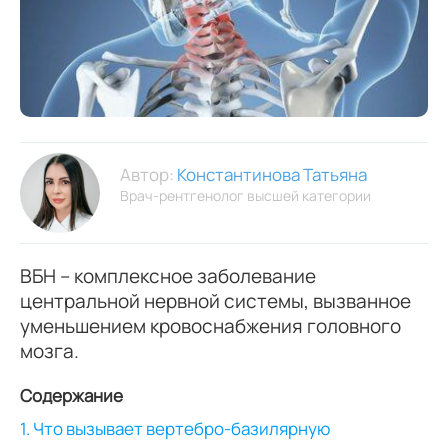
Автор:
Константинова Татьяна
Врач-рентгенолог высшей категории
ВБН – комплексное заболевание
центральной нервной системы, вызванное
уменьшением кровоснабжения головного
мозга.
Содержание
1. Что вызывает вертебро-базилярную