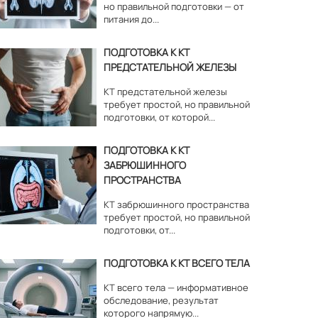
но правильной подготовки — от
питания до...
ПОДГОТОВКА К КТ
ПРЕДСТАТЕЛЬНОЙ ЖЕЛЕЗЫ
КТ предстательной железы
требует простой, но правильной
подготовки, от которой...
ПОДГОТОВКА К КТ
ЗАБРЮШИННОГО
ПРОСТРАНСТВА
КТ забрюшинного пространства
требует простой, но правильной
подготовки, от...
ПОДГОТОВКА К КТ ВСЕГО ТЕЛА
КТ всего тела — информативное
обследование, результат
которого напрямую...