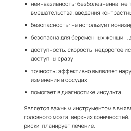
неинвазивность: безболезненна, не 
вмешательства, введения контрастн
безопасность: не использует иониз
безопасна для беременных женщин, 
доступность, скорость: недорогое и
доступны сразу;
точность: эффективно выявляет нару
изменения в сосудах;
помогает в диагностике инсульта.
Является важным инструментом в выяв
головного мозга, верхних конечностей.
риски, планирует лечение.