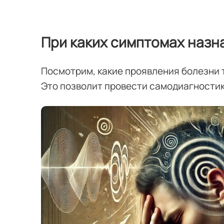
При каких симптомах назн
Посмотрим, какие проявления болезни 
Это позволит провести самодиагностик