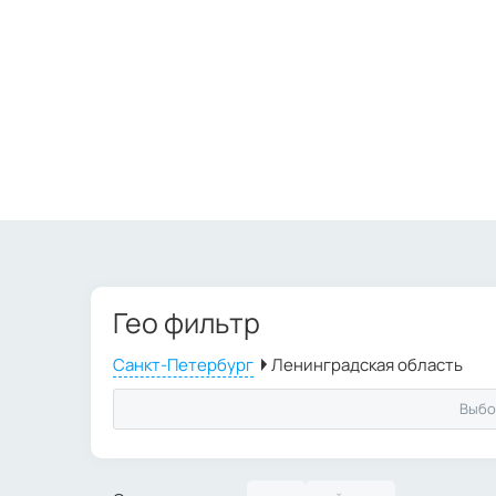
Гео фильтр
Выбо