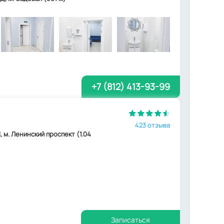
+7 (812) 413-93-99
423 отзыва
, м. Ленинский проспект (1.04
Записаться