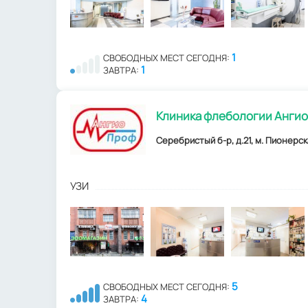
1
СВОБОДНЫХ МЕСТ СЕГОДНЯ:
1
ЗАВТРА:
Клиника флебологии Анги
Серебристый б-р, д.21, м. Пионерск
УЗИ
5
СВОБОДНЫХ МЕСТ СЕГОДНЯ:
4
ЗАВТРА: