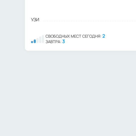
УЗИ
2
СВОБОДНЫХ МЕСТ СЕГОДНЯ:
3
ЗАВТРА: