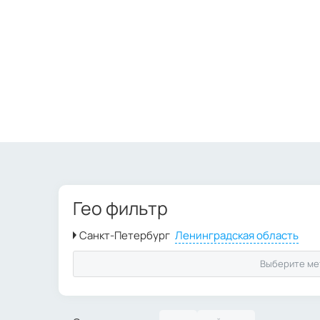
Гео фильтр
Выберите ме