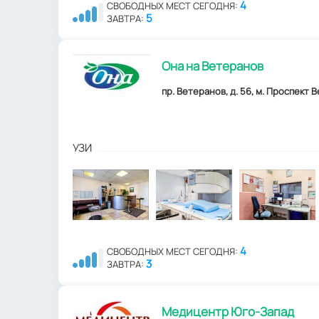
4
СВОБОДНЫХ МЕСТ СЕГОДНЯ:
5
ЗАВТРА:
Она на Ветеранов
пр. Ветеранов, д. 56, м. Проспект 
УЗИ
4
СВОБОДНЫХ МЕСТ СЕГОДНЯ:
3
ЗАВТРА:
Медицентр Юго-Запад