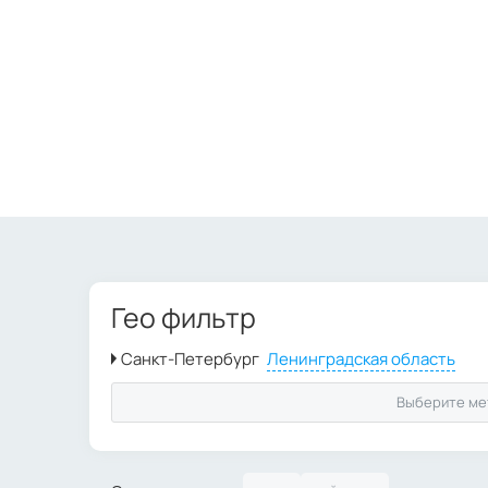
Гео фильтр
Выберите ме