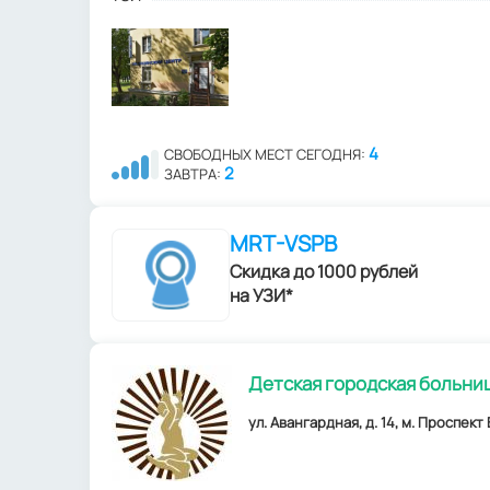
4
СВОБОДНЫХ МЕСТ СЕГОДНЯ:
2
ЗАВТРА:
MRT-VSPB
Скидка до 1000 рублей
на УЗИ*
Детская городская больни
ул. Авангардная, д. 14, м. Проспект