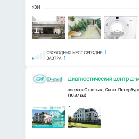
УЗИ
1
СВОБОДНЫХ МЕСТ СЕГОДНЯ:
1
ЗАВТРА:
Диагностический центр Д-
поселок Стрельна, Санкт-Петербургс
(10.87 км)