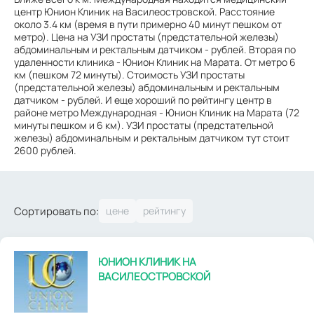
центр Юнион Клиник на Василеостровской. Расстояние
около 3.4 км (время в пути примерно 40 минут пешком от
метро). Цена на УЗИ простаты (предстательной железы)
абдоминальным и ректальным датчиком - рублей. Вторая по
удаленности клиника - Юнион Клиник на Марата. От метро 6
км (пешком 72 минуты). Стоимость УЗИ простаты
(предстательной железы) абдоминальным и ректальным
датчиком - рублей. И еще хороший по рейтингу центр в
районе метро Международная - Юнион Клиник на Марата (72
минуты пешком и 6 км). УЗИ простаты (предстательной
железы) абдоминальным и ректальным датчиком тут стоит
2600 рублей.
Сортировать по:
ЮНИОН КЛИНИК НА
ВАСИЛЕОСТРОВСКОЙ