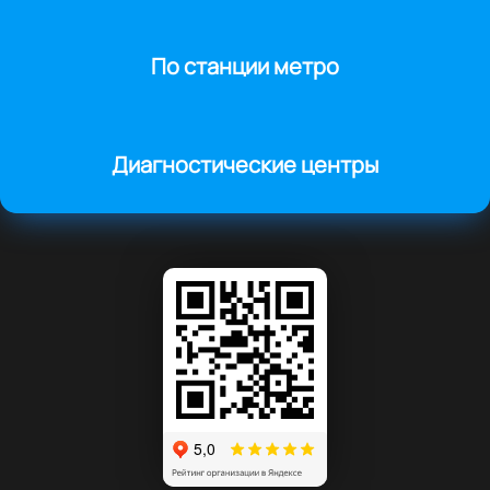
По станции метро
Диагностические центры