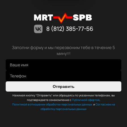
8 (812) 385-77-56
Заполни форму и мы перезвоним тебе в течение 5
минут!
Отправить
Нажимая кнопку "Отправить" или обращаясь по указанным телефонам, вы
подтверждаете ознакомление с
Публичной офертой
,
Политикой в отношении обработки персональных данных
и
Согласием на
обработку персональных данных