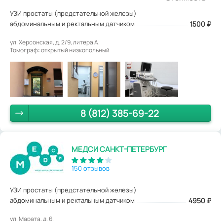
УЗИ простаты (предстательной железы)
абдоминальным и ректальным датчиком
1500
₽
ул. Херсонская, д. 2/9, литера А.
Томограф: открытый низкопольный
8 (812) 385-69-22
МЕДСИ САНКТ-ПЕТЕРБУРГ
150 отзывов
УЗИ простаты (предстательной железы)
абдоминальным и ректальным датчиком
4950
₽
ул. Марата, д. 6.