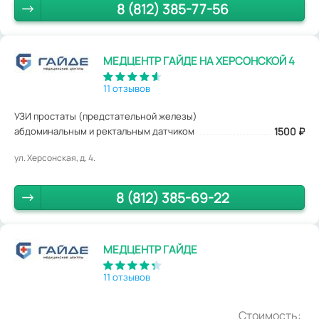
8 (812) 385-77-56
МЕДЦЕНТР ГАЙДЕ НА ХЕРСОНСКОЙ 4
11 отзывов
УЗИ простаты (предстательной железы)
абдоминальным и ректальным датчиком
1500
₽
ул. Херсонская, д. 4.
8 (812) 385-69-22
МЕДЦЕНТР ГАЙДЕ
11 отзывов
Стоимость: