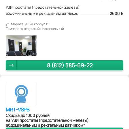
УЗИ простаты (предстательной железы)
абдоминальным и ректальным датчиком
2600
₽
ул. Марата, д. 69, корпус В.
Томограф: открытый низкопольный
8 (812) 385-69-22
MRT-VSPB
Скидка до 1000 рублей
на УЗИ простаты (предстательной железы)
абдоминальным и ректальным датчиком*