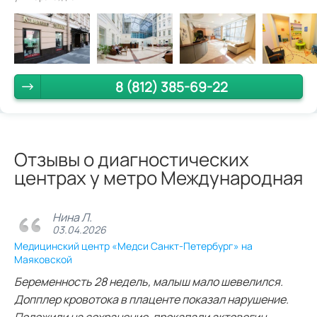
8 (812) 385-69-22
Отзывы о диагностических
центрах у метро Международная
Нина Л.
03.04.2026
Медицинский центр «Медси Санкт-Петербург» на
Маяковской
Беременность 28 недель, малыш мало шевелился.
Допплер кровотока в плаценте показал нарушение.
Положили на сохранение, прокапали актовегин.