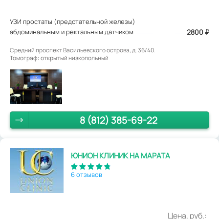
УЗИ простаты (предстательной железы)
абдоминальным и ректальным датчиком
2800
₽
Средний проспект Васильевского острова, д. 36/40.
Томограф: открытый низкопольный
8 (812) 385-69-22
ЮНИОН КЛИНИК НА МАРАТА
6 отзывов
Цена, руб.: