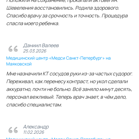
Шевеления восстановились. Родила здорового.
Спасибо врачу за срочность и точность. Процедура
спасла моего ребенка.
Даниил Валеев
25.03.2026
Медицинский центр «Медси Санкт-Петербург» на
Маяковской
Мне назначили КТ сосудов руки из‑за частых судорог.
Переживал, как перенесу контраст, но укол сделали
аккуратно, почти не больно. Всё заняло минут десять,
персонал вежливый. Теперь врач знает, в чём дело,
спасибо специалистам.
Александр
11.02.2026