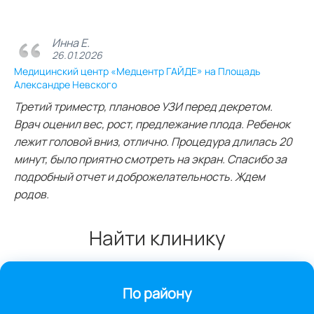
Инна Е.
26.01.2026
Медицинский центр «Медцентр ГАЙДЕ» на Площадь
Александре Невского
Третий триместр, плановое УЗИ перед декретом.
Врач оценил вес, рост, предлежание плода. Ребенок
лежит головой вниз, отлично. Процедура длилась 20
минут, было приятно смотреть на экран. Спасибо за
подробный отчет и доброжелательность. Ждем
родов.
Найти клинику
По району