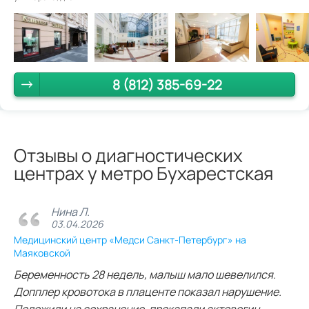
8 (812) 385-69-22
Отзывы о диагностических
центрах у метро Бухарестская
Нина Л.
03.04.2026
Медицинский центр «Медси Санкт-Петербург» на
Маяковской
Беременность 28 недель, малыш мало шевелился.
Допплер кровотока в плаценте показал нарушение.
Положили на сохранение, прокапали актовегин.