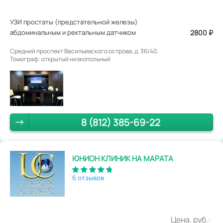
УЗИ простаты (предстательной железы)
абдоминальным и ректальным датчиком
2800
₽
Средний проспект Васильевского острова, д. 36/40.
Томограф: открытый низкопольный
8 (812) 385-69-22
ЮНИОН КЛИНИК НА МАРАТА
6 отзывов
Цена, руб.: