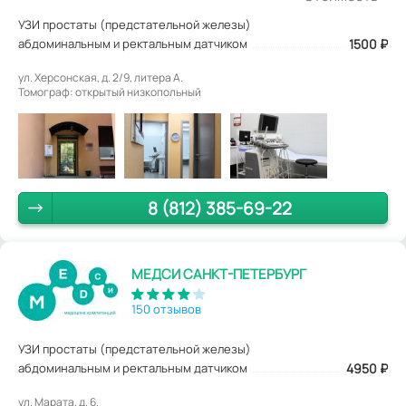
УЗИ простаты (предстательной железы)
абдоминальным и ректальным датчиком
1500
₽
ул. Херсонская, д. 2/9, литера А.
Томограф: открытый низкопольный
8 (812) 385-69-22
МЕДСИ САНКТ-ПЕТЕРБУРГ
150 отзывов
УЗИ простаты (предстательной железы)
абдоминальным и ректальным датчиком
4950
₽
ул. Марата, д. 6.