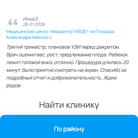
Инна Е.
26.01.2026
Медицинский центр «Медцентр ГАЙДЕ» на Площадь
Александре Невского
Третий триместр, плановое УЗИ перед декретом.
Врач оценил вес, рост, предлежание плода. Ребенок
лежит головой вниз, отлично. Процедура длилась 20
минут, было приятно смотреть на экран. Спасибо за
подробный отчет и доброжелательность. Ждем
родов.
Найти клинику
По району