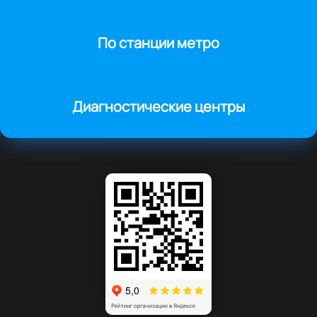
По станции метро
Диагностические центры