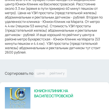
центр Юнион Клиник на Василеостровской. Расстояние
около 3.3 км (время в пути примерно 40 минут пешком от
метро). Цена на УЗИ простаты (предстательной железы)
абдоминальным и ректальным датчиком - рублей. Вторая по
удаленности клиника - Юнион Клиник на Марата. От метро
4.4 км (пешком 53 минуты). Стоимость УЗИ простаты
(предстательной железы) абдоминальным и ректальным
датчиком - рублей. И еще хороший по рейтингу центр в
районе метро Бухарестская - Юнион Клиник на Марата (53
минуты пешком и 4.4 км). УЗИ простаты (предстательной
железы) абдоминальным и ректальным датчиком тут стоит
2600 рублей.
Сортировать по:
ЮНИОН КЛИНИК НА
ВАСИЛЕОСТРОВСКОЙ