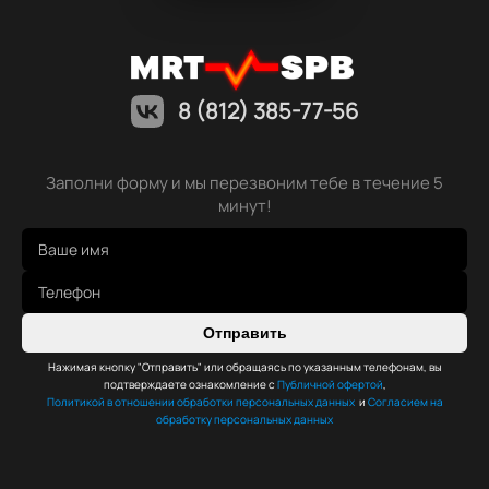
8 (812) 385-77-56
Заполни форму и мы перезвоним тебе в течение 5
минут!
Отправить
Нажимая кнопку "Отправить" или обращаясь по указанным телефонам, вы
подтверждаете ознакомление с
Публичной офертой
,
Политикой в отношении обработки персональных данных
и
Согласием на
обработку персональных данных