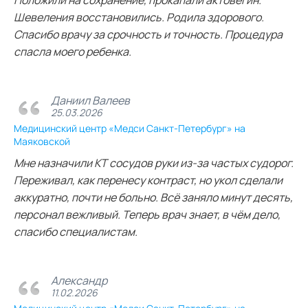
Шевеления восстановились. Родила здорового.
Спасибо врачу за срочность и точность. Процедура
спасла моего ребенка.
Даниил Валеев
25.03.2026
Медицинский центр «Медси Санкт-Петербург» на
Маяковской
Мне назначили КТ сосудов руки из‑за частых судорог.
Переживал, как перенесу контраст, но укол сделали
аккуратно, почти не больно. Всё заняло минут десять,
персонал вежливый. Теперь врач знает, в чём дело,
спасибо специалистам.
Александр
11.02.2026