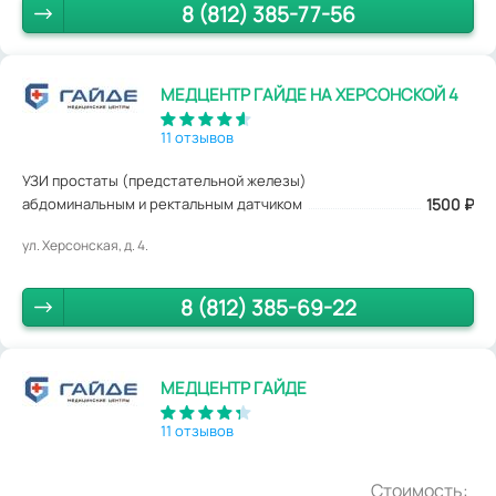
8 (812) 385-77-56
МЕДЦЕНТР ГАЙДЕ НА ХЕРСОНСКОЙ 4
11 отзывов
УЗИ простаты (предстательной железы)
абдоминальным и ректальным датчиком
1500
₽
ул. Херсонская, д. 4.
8 (812) 385-69-22
МЕДЦЕНТР ГАЙДЕ
11 отзывов
Стоимость: