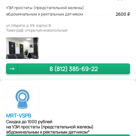
УЗИ простаты (предстательной железы)
абдоминальным и ректальным датчиком
2600
₽
ул. Марата, д. 69, корпус В.
Томограф: открытый низкопольный
8 (812) 385-69-22
MRT-VSPB
Скидка до 1000 рублей
на УЗИ простаты (предстательной железы)
абдоминальным и ректальным датчиком*