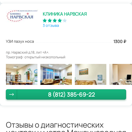
КЛИНИКА НАРВСКАЯ
3 отзыва
УЗИ пазух носа
1300
₽
пр. Нарвский д.18, лит «А».
Томограф: открытый низкопольный
8 (812) 385-69-22
Отзывы о диагностических