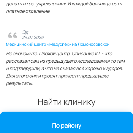
делать в гос. учреждениях. В каждой больнице есть
платное отделение.
Эд
24.07.2026
Медицинский центр «Медуспех» на Ломоносовской
Не экономьте. Плохой центр. Описание КТ - что
рассказал сам из предыдущего исследования то там
и подтвердили, а что не сказал всё хорошо и здоров.
Для этого они и просят принести предыдущие
результаты.
Найти клинику
По району