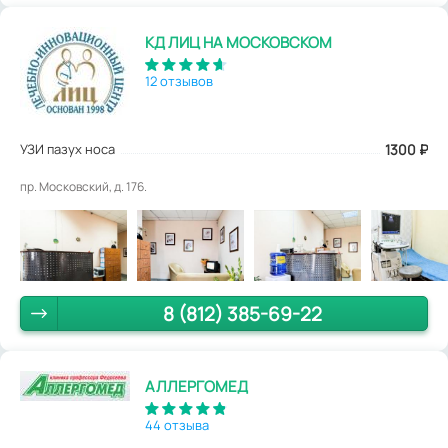
КД ЛИЦ НА МОСКОВСКОМ
12 отзывов
УЗИ пазух носа
1300
₽
пр. Московский, д. 176.
8 (812) 385-69-22
АЛЛЕРГОМЕД
44 отзыва