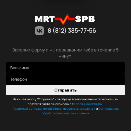
8 (812) 385-77-56
Заполни форму и мы перезвоним тебе в течение 5
минут!
Отправить
Нажимая кнопку "Отправить" или обращаясь по указанным телефонам, вы
подтверждаете ознакомление с
Публичной офертой
,
Политикой в отношении обработки персональных данных
и
Согласием на
обработку персональных данных