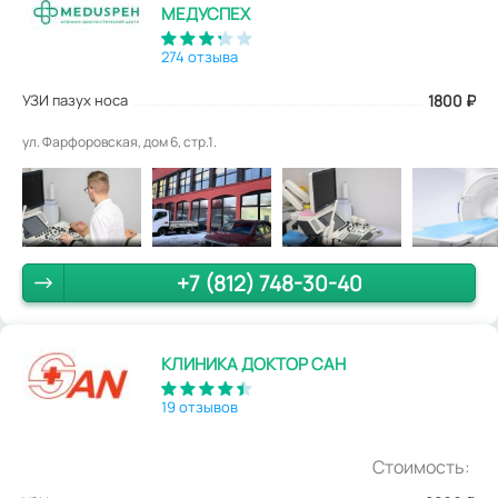
МЕДУСПЕХ
274 отзыва
УЗИ пазух носа
1800
₽
ул. Фарфоровская, дом 6, стр.1.
+7 (812) 748-30-40
КЛИНИКА ДОКТОР САН
19 отзывов
Стоимость: