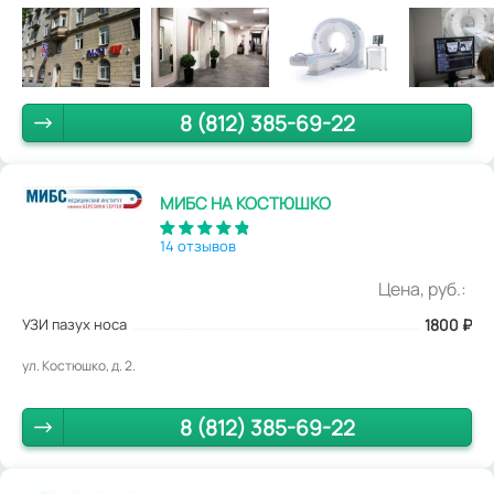
8 (812) 385-69-22
МИБС НА КОСТЮШКО
14 отзывов
Цена, руб.:
УЗИ пазух носа
1800
₽
ул. Костюшко, д. 2.
8 (812) 385-69-22