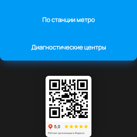
По станции метро
Диагностические центры