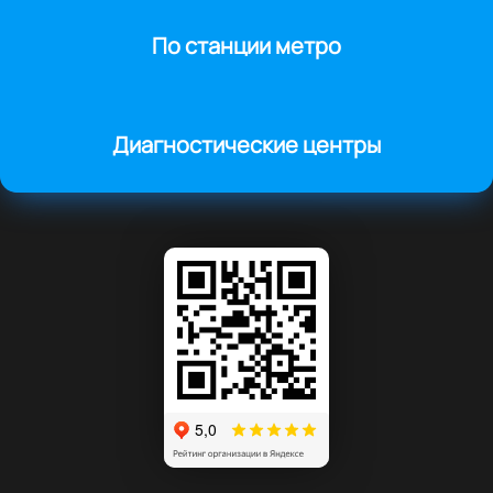
По станции метро
Диагностические центры