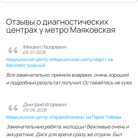
Отзывы о диагностических
центрах у метро Маяковская
Михаил Лазаревич
09.07.2026
Медицинский центр «Медицинский центр Март» на
Василеостровской
Все замечательно, приняли вовремя, очень хороший
и подробный результат получил. Оставайтесь не хуже
Дмитрий Игоревич
09.06.2026
Медицинский центр «КардиоКлиника» на Парке Победы
Замечательные ребята, молодцы! Вежливые очень и
аккуратные. Диск для врача сразу же отдали. Был