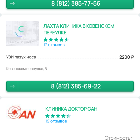
8 (812) 385-77-56
ЛАХТА КЛИНИКА В КОВЕНСКОМ
ПЕРЕУЛКЕ
12 отзывов
УЗИ пазух носа
2200
₽
Ковенском переулке, 5.
8 (812) 385-69-22
КЛИНИКА ДОКТОР САН
19 отзывов
Стоимость: