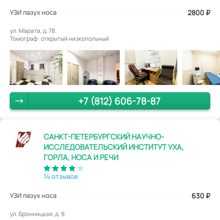
УЗИ пазух носа
2800
₽
ул. Марата, д. 78.
Томограф: открытый низкопольный
+7 (812) 606-78-87
САНКТ-ПЕТЕРБУРГСКИЙ НАУЧНО-
ИССЛЕДОВАТЕЛЬСКИЙ ИНСТИТУТ УХА,
ГОРЛА, НОСА И РЕЧИ
14 отзывов
УЗИ пазух носа
630
₽
ул. Бронницкая, д. 9.