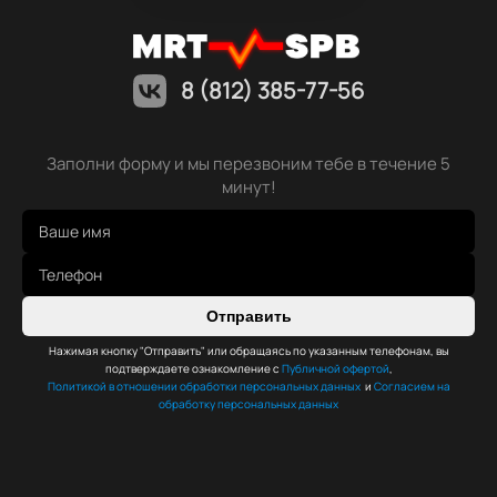
8 (812) 385-77-56
Заполни форму и мы перезвоним тебе в течение 5
минут!
Отправить
Нажимая кнопку "Отправить" или обращаясь по указанным телефонам, вы
подтверждаете ознакомление с
Публичной офертой
,
Политикой в отношении обработки персональных данных
и
Согласием на
обработку персональных данных