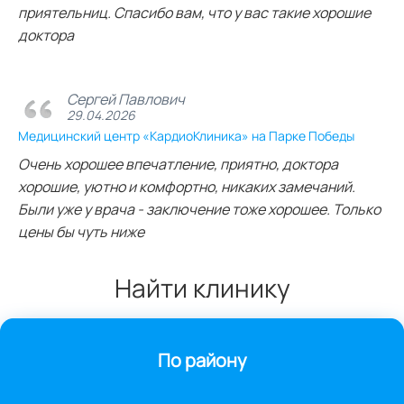
приятельниц. Спасибо вам, что у вас такие хорошие
доктора
Сергей Павлович
29.04.2026
Медицинский центр «КардиоКлиника» на Парке Победы
Очень хорошее впечатление, приятно, доктора
хорошие, уютно и комфортно, никаких замечаний.
Были уже у врача - заключение тоже хорошее. Только
цены бы чуть ниже
Найти клинику
По району