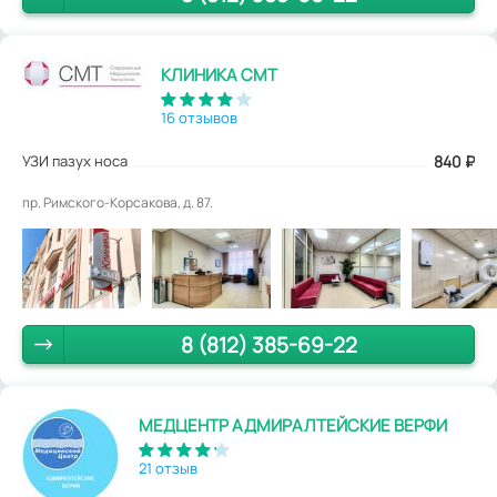
КЛИНИКА СМТ
16 отзывов
УЗИ пазух носа
840
₽
пр. Римского-Корсакова, д. 87.
8 (812) 385-69-22
МЕДЦЕНТР АДМИРАЛТЕЙСКИЕ ВЕРФИ
21 отзыв