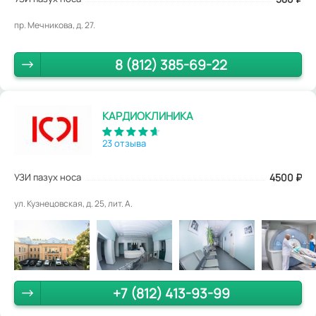
пр. Мечникова, д. 27.
8 (812) 385-69-22
КАРДИОКЛИНИКА
23 отзыва
УЗИ пазух носа
4500
₽
ул. Кузнецовская, д. 25, лит. А.
+7 (812) 413-93-99