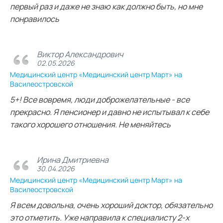
первый раз и даже не знаю как должно быть, но мне
понравилось
Виктор Александрович
02.05.2026
Медицинский центр «Медицинский центр Март» на
Василеостровской
5+! Все вовремя, люди доброжелательные - все
прекрасно. Я пенсионер и давно не испытывал к себе
такого хорошего отношения. Не меняйтесь
Ирина Дмитриевна
30.04.2026
Медицинский центр «Медицинский центр Март» на
Василеостровской
Я всем довольна, очень хороший доктор, обязательно
это отметить. Уже направила к специалисту 2-х