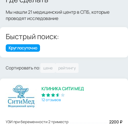
Мы нашли 21 медицинский центр в СПБ, которые
проводят исследование
Быстрый поиск:
Круглосуточно
Сортировать по:
КЛИНИКА СИТИ МЕД
12 отзывов
УЗИ при беременности 2 триместр
2200
₽