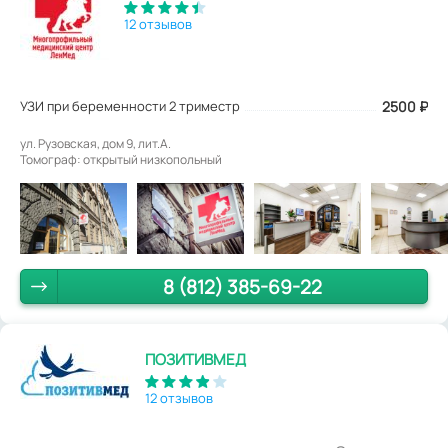
12 отзывов
УЗИ при беременности 2 триместр
2500
₽
ул. Рузовская, дом 9, лит.А.
Томограф: открытый низкопольный
8 (812) 385-69-22
ПОЗИТИВМЕД
12 отзывов