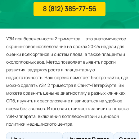
8 (812) 385-77-56
УЗИ при беременности 2 триместра — это анатомическое
скрининговое исследование на сроках 20-24 недели для
оценки всех органов и систем плода, а также плаценты и
околоплодных вод. Метод позволяет выявить пороки
развития, задержку роста и плацентарную
недостаточность. Наш сервис помогает быстро найти, где
можно сделать УЗИ 2 триместра в Санкт-Петербурге. Вы
можете сравнить цены на диагностику в разных клиниках
СПб, изучить их расположение и записаться на удобное
время без звонков. Итоговая стоимость зависит от класса
УЗИ-аппарата, включения допплерометрии и ценовой
политики медицинского центра.