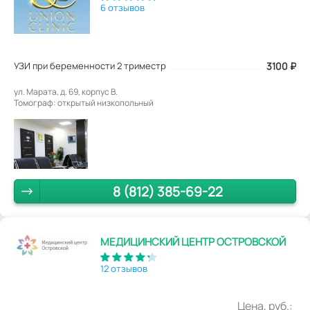
6 отзывов
УЗИ при беременности 2 триместр
3100
₽
ул. Марата, д. 69, корпус В.
Томограф: открытый низкопольный
8 (812) 385-69-22
МЕДИЦИНСКИЙ ЦЕНТР ОСТРОВСКОЙ
12 отзывов
Цена, руб.: