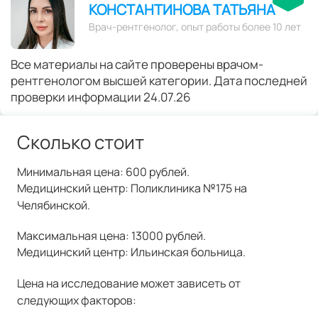
КОНСТАНТИНОВА ТАТЬЯНА
Врач-рентгенолог, опыт работы более 10 лет
Все материалы на сайте проверены врачом-
рентгенологом высшей категории. Дата последней
проверки информации 24.07.26
Сколько стоит
Минимальная цена: 600 рублей.
Медицинский центр: Поликлиника №175 на
Челябинской.
Максимальная цена: 13000 рублей.
Медицинский центр: Ильинская больница.
Цена на исследование может зависеть от
следующих факторов: