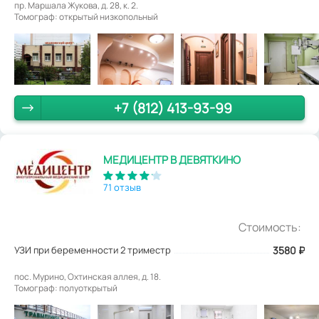
пр. Маршала Жукова, д. 28, к. 2.
Томограф: открытый низкопольный
+7 (812) 413-93-99
МЕДИЦЕНТР В ДЕВЯТКИНО
71 отзыв
Стоимость:
УЗИ при беременности 2 триместр
3580
₽
пос. Мурино, Охтинская аллея, д. 18.
Томограф: полуоткрытый