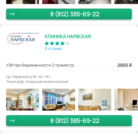
8 (812) 385-69-22
КЛИНИКА НАРВСКАЯ
3 отзыва
УЗИ при беременности 2 триместр
2900
₽
пр. Нарвский д.18, лит «А».
Томограф: открытый низкопольный
8 (812) 385-69-22