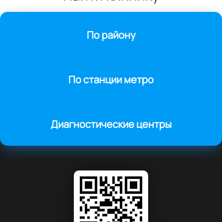
По району
По станции метро
Диагностические центры