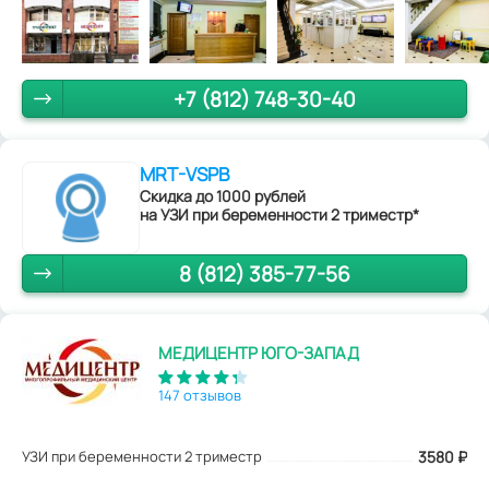
+7 (812) 748-30-40
MRT-VSPB
Скидка до 1000 рублей
на УЗИ при беременности 2 триместр*
8 (812) 385-77-56
МЕДИЦЕНТР ЮГО-ЗАПАД
147 отзывов
УЗИ при беременности 2 триместр
3580
₽