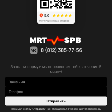
8 (812) 385-77-56
Заполни форму и мы перезвоним тебе в течение 5
минут!
Отправить
Нажимая кнопку "Отправить" или обращаясь по указанным телефонам, вы