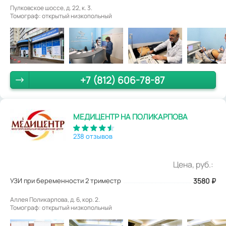
Пулковское шоссе, д. 22, к. 3.
Томограф: открытый низкопольный
+7 (812) 606-78-87
МЕДИЦЕНТР НА ПОЛИКАРПОВА
238 отзывов
Цена, руб.:
УЗИ при беременности 2 триместр
3580
₽
Аллея Поликарпова, д. 6, кор. 2.
Томограф: открытый низкопольный