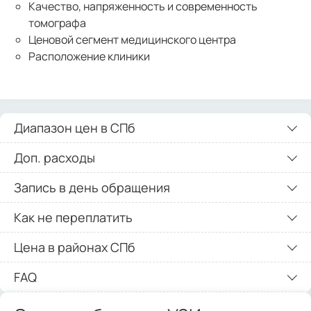
Качество, напряженность и современность
томографа
Ценовой сегмент медицинского центра
Расположение клиники
Диапазон цен в СПб
Доп. расходы
Запись в день обращения
Как не переплатить
Цена в районах СПб
FAQ