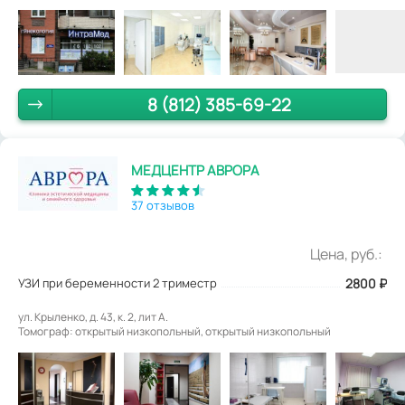
8 (812) 385-69-22
МЕДЦЕНТР АВРОРА
37 отзывов
Цена, руб.:
УЗИ при беременности 2 триместр
2800
₽
ул. Крыленко, д. 43, к. 2, лит А.
Томограф: открытый низкопольный, открытый низкопольный