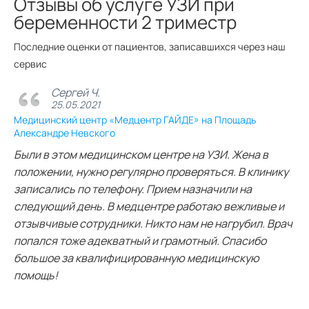
Отзывы об услуге УЗИ при
беременности 2 триместр
Последние оценки от пациентов, записавшихся через наш
сервис
Сергей Ч.
25.05.2021
Медицинский центр «Медцентр ГАЙДЕ» на Площадь
Александре Невского
Были в этом медицинском центре на УЗИ. Жена в
положении, нужно регулярно проверяться. В клинику
записались по телефону. Прием назначили на
следующий день. В медцентре работаю вежливые и
отзывчивые сотрудники. Никто нам не нагрубил. Врач
попался тоже адекватный и грамотный. Спасибо
большое за квалифицированную медицинскую
помощь!