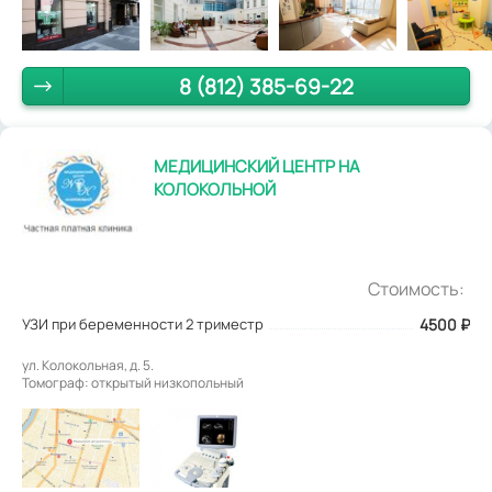
8 (812) 385-69-22
МЕДИЦИНСКИЙ ЦЕНТР НА
КОЛОКОЛЬНОЙ
Стоимость:
УЗИ при беременности 2 триместр
4500
₽
ул. Колокольная, д. 5.
Томограф: открытый низкопольный