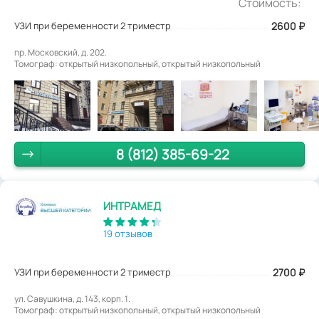
Стоимость:
УЗИ при беременности 2 триместр
2600
₽
пр. Московский, д. 202.
Томограф: открытый низкопольный, открытый низкопольный
8 (812) 385-69-22
ИНТРАМЕД
19 отзывов
УЗИ при беременности 2 триместр
2700
₽
ул. Савушкина, д. 143, корп. 1.
Томограф: открытый низкопольный, открытый низкопольный