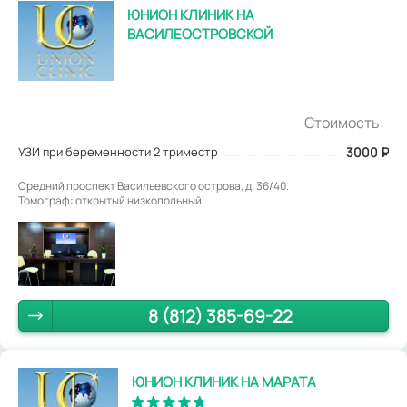
ЮНИОН КЛИНИК НА
ВАСИЛЕОСТРОВСКОЙ
Стоимость:
УЗИ при беременности 2 триместр
3000
₽
Средний проспект Васильевского острова, д. 36/40.
Томограф: открытый низкопольный
8 (812) 385-69-22
ЮНИОН КЛИНИК НА МАРАТА