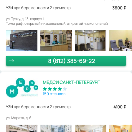
УЗИ при беременности 2 триместр
3600
₽
ул. Турку, д. 13, корпус 1.
Томограф: открытый низкопольный, открытый низкопольный
8 (812) 385-69-22
МЕДСИ САНКТ-ПЕТЕРБУРГ
150 отзывов
УЗИ при беременности 2 триместр
4100
₽
ул. Марата, д. 6.