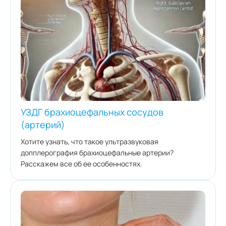
УЗДГ брахиоцефальных сосудов
(артерий)
Хотите узнать, что такое ультразвуковая
допплерография брахиоцефальные артерии?
Расскажем все об ее особенностях.