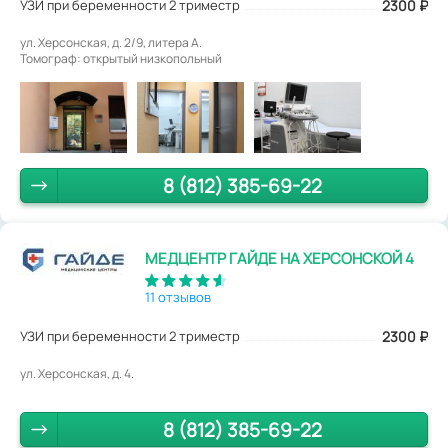
УЗИ при беременности 2 триместр
2300
₽
ул. Херсонская, д. 2/9, литера А.
Томограф: открытый низкопольный
8 (812) 385-69-22
МЕДЦЕНТР ГАЙДЕ НА ХЕРСОНСКОЙ 4
11 отзывов
УЗИ при беременности 2 триместр
2300
₽
ул. Херсонская, д. 4.
8 (812) 385-69-22