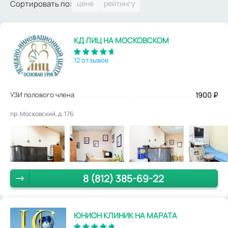
Сортировать по:
КД ЛИЦ НА МОСКОВСКОМ
12 отзывов
УЗИ полового члена
1900
₽
пр. Московский, д. 176.
8 (812) 385-69-22
ЮНИОН КЛИНИК НА МАРАТА