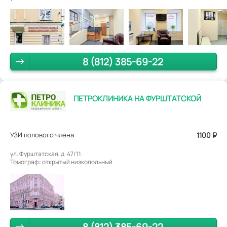
8 (812) 385-69-22
ПЕТРОКЛИНИКА НА ФУРШТАТСКОЙ
УЗИ полового члена
1100
₽
ул. Фурштатская, д. 47/11.
Томограф: открытый низкопольный
8 (812) 385-69-22