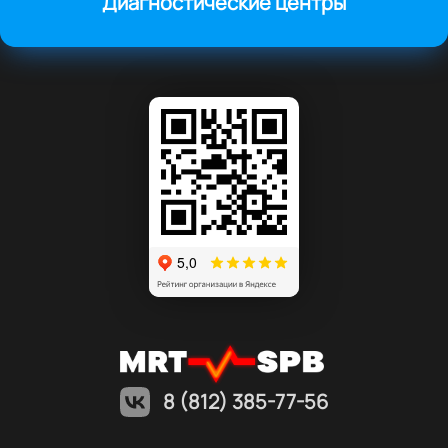
Диагностические центры
8 (812) 385-77-56