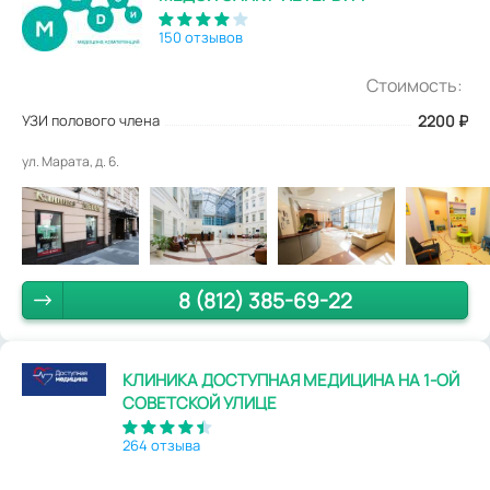
150 отзывов
Стоимость:
УЗИ полового члена
2200
₽
ул. Марата, д. 6.
8 (812) 385-69-22
КЛИНИКА ДОСТУПНАЯ МЕДИЦИНА НА 1-ОЙ
СОВЕТСКОЙ УЛИЦЕ
264 отзыва