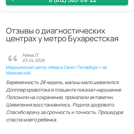
Отзывы о диагностических
центрах у метро Бухарестская
Нина Л.
03.04.2026
Медицинский центр «Медси Санкт-Петербург» на
Маяковской
Беременность 28 недель, малыш мало шевелился.
Допплер кровотока в плаценте показал нарушение.
Положили на сохранение, прокапали актовегин.
Шевеления восстановились. Родила здорового.
Спасибо врачу за срочность и точность. Процедура
спасла моего ребенка.