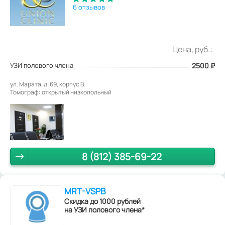
6 отзывов
Цена, руб.:
УЗИ полового члена
2500
₽
ул. Марата, д. 69, корпус В.
Томограф: открытый низкопольный
8 (812) 385-69-22
MRT-VSPB
Скидка до 1000 рублей
на УЗИ полового члена*