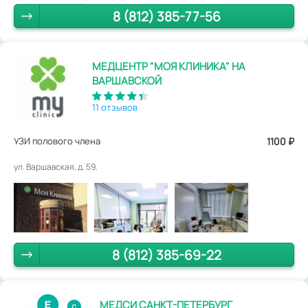
8 (812) 385-77-56
МЕДЦЕНТР "МОЯ КЛИНИКА" НА
ВАРШАВСКОЙ
11 отзывов
УЗИ полового члена
1100
₽
ул. Варшавская, д. 59.
8 (812) 385-69-22
МЕДСИ САНКТ-ПЕТЕРБУРГ