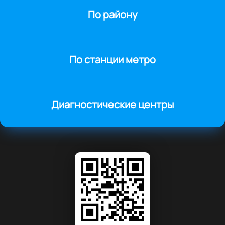
По району
По станции метро
Диагностические центры