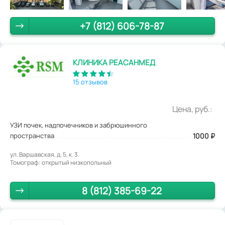
+7 (812) 606-78-87
КЛИНИКА РЕАСАНМЕД
15 отзывов
Цена, руб.:
УЗИ почек, надпочечников и забрюшинного
пространства
1000
₽
ул. Варшавская, д. 5, к. 3.
Томограф: открытый низкопольный
8 (812) 385-69-22