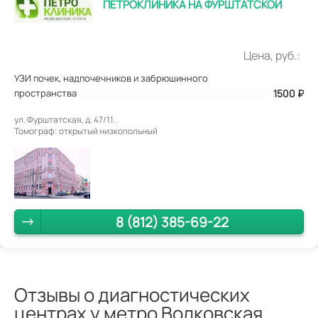
ПЕТРОКЛИНИКА НА ФУРШТАТСКОЙ
Цена, руб.:
УЗИ почек, надпочечников и забрюшинного
пространства
1500
₽
ул. Фурштатская, д. 47/11.
Томограф: открытый низкопольный
8 (812) 385-69-22
Отзывы о диагностических
центрах у метро Волковская