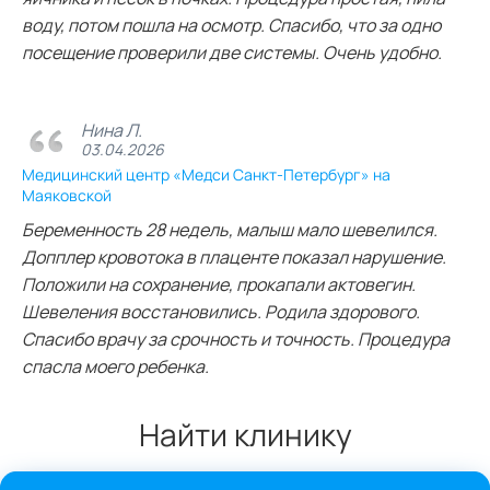
воду, потом пошла на осмотр. Спасибо, что за одно
посещение проверили две системы. Очень удобно.
Нина Л.
03.04.2026
Медицинский центр «Медси Санкт-Петербург» на
Маяковской
Беременность 28 недель, малыш мало шевелился.
Допплер кровотока в плаценте показал нарушение.
Положили на сохранение, прокапали актовегин.
Шевеления восстановились. Родила здорового.
Спасибо врачу за срочность и точность. Процедура
спасла моего ребенка.
Найти клинику