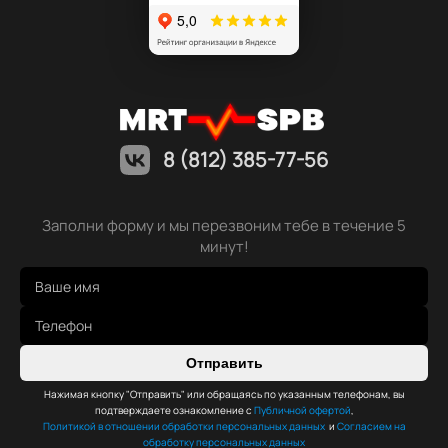
8 (812) 385-77-56
Заполни форму и мы перезвоним тебе в течение 5
минут!
Отправить
Нажимая кнопку "Отправить" или обращаясь по указанным телефонам, вы
подтверждаете ознакомление с
Публичной офертой
,
Политикой в отношении обработки персональных данных
и
Согласием на
обработку персональных данных