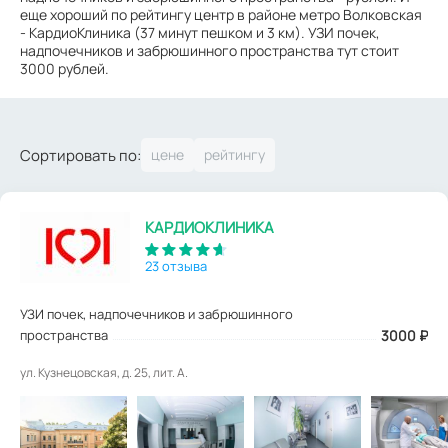
еще хороший по рейтингу центр в районе метро Волковская
- КардиоКлиника (37 минут пешком и 3 км). УЗИ почек,
надпочечников и забрюшинного пространства тут стоит
3000 рублей.
Сортировать по:
КАРДИОКЛИНИКА
23 отзыва
УЗИ почек, надпочечников и забрюшинного
пространства
3000
₽
ул. Кузнецовская, д. 25, лит. А.