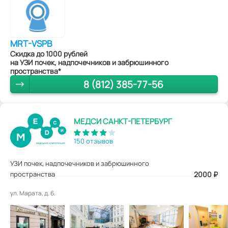
MRT-VSPB
Скидка до 1000 рублей
на УЗИ почек, надпочечников и забрюшинного
пространства*
8 (812) 385-77-56
МЕДСИ САНКТ-ПЕТЕРБУРГ
150 отзывов
УЗИ почек, надпочечников и забрюшинного
пространства
2000
₽
ул. Марата, д. 6.