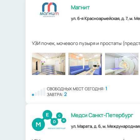
Магнит
ул. 6-я Красноармейская, д. 7, м. 
УЗИ почек, мочевого пузыря и простаты (пред
1
СВОБОДНЫХ МЕСТ СЕГОДНЯ:
2
ЗАВТРА:
Медси Санкт-Петербург
ул. Марата, д. 6, м. Международная