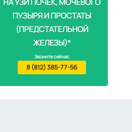
НА УЗИ ПОЧЕК, МОЧЕВОГО
ПУЗЫРЯ И ПРОСТАТЫ
(ПРЕДСТАТЕЛЬНОЙ
ЖЕЛЕЗЫ)*
Звоните сейчас
8 (812) 385-77-56