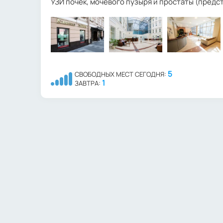
УЗИ почек, мочевого пузыря и простаты (пред
5
СВОБОДНЫХ МЕСТ СЕГОДНЯ:
1
ЗАВТРА: