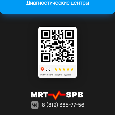
Диагностические центры
8 (812) 385-77-56