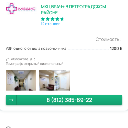
МКЦ ВРАЧ+ В ПЕТРОГРАДСКОМ
РАЙОНЕ
12 отзывов
Стоимость:
УЗИ одного отдела позвоночника
1200
₽
ул. Яблочкова, д. 3.
Томограф: открытый низкопольный
8 (812) 385-69-22