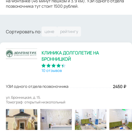
на Фонтанке (46 минут пешком и 3.9 км). УЗИ одного отдела
позвоночника тут стоит 1500 рублей.
Сортировать по:
КЛИНИКА ДОЛГОЛЕТИЕ НА
БРОННИЦКОЙ
10 отзывов
УЗИ одного отдела позвоночника
2450
₽
ул. Бронницкая, д. 15.
Томограф: открытый низкопольный