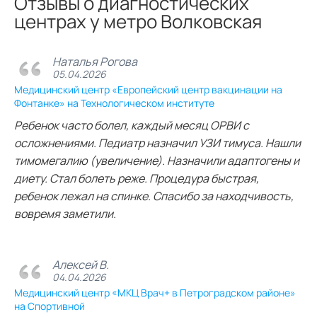
Отзывы о диагностических
центрах у метро Волковская
Наталья Рогова
05.04.2026
Медицинский центр «Европейский центр вакцинации на
Фонтанке» на Технологическом институте
Ребенок часто болел, каждый месяц ОРВИ с
осложнениями. Педиатр назначил УЗИ тимуса. Нашли
тимомегалию (увеличение). Назначили адаптогены и
диету. Стал болеть реже. Процедура быстрая,
ребенок лежал на спинке. Спасибо за находчивость,
вовремя заметили.
Алексей В.
04.04.2026
Медицинский центр «МКЦ Врач+ в Петроградском районе»
на Спортивной