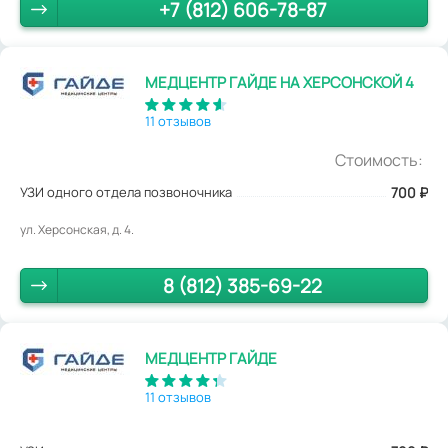
+7 (812) 606-78-87
МЕДЦЕНТР ГАЙДЕ НА ХЕРСОНСКОЙ 4
11 отзывов
Стоимость:
УЗИ одного отдела позвоночника
700
₽
ул. Херсонская, д. 4.
8 (812) 385-69-22
МЕДЦЕНТР ГАЙДЕ
11 отзывов