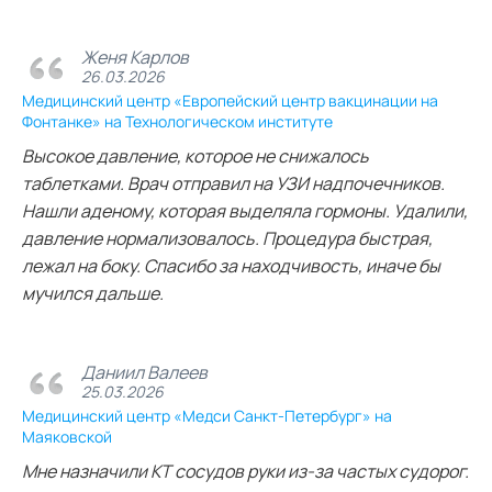
Женя Карлов
26.03.2026
Медицинский центр «Европейский центр вакцинации на
Фонтанке» на Технологическом институте
Высокое давление, которое не снижалось
таблетками. Врач отправил на УЗИ надпочечников.
Нашли аденому, которая выделяла гормоны. Удалили,
давление нормализовалось. Процедура быстрая,
лежал на боку. Спасибо за находчивость, иначе бы
мучился дальше.
Даниил Валеев
25.03.2026
Медицинский центр «Медси Санкт-Петербург» на
Маяковской
Мне назначили КТ сосудов руки из‑за частых судорог.