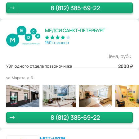
8 (812) 385-69-22
МЕДСИ САНКТ-ПЕТЕРБУРГ
150 отзывов
Цена, руб.:
УЗИ одного отдела позвоночника
2000
₽
ул. Марата, д. 6.
8 (812) 385-69-22
MRT-VSPB