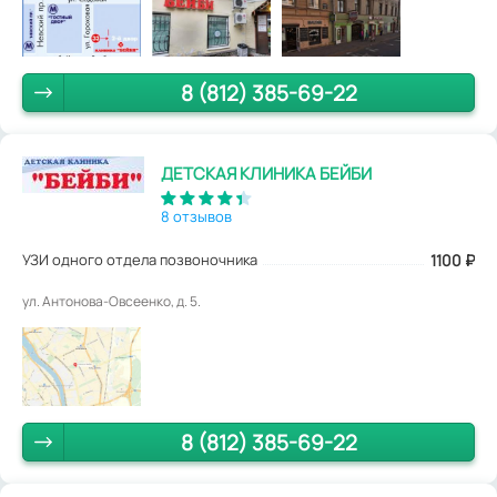
8 (812) 385-69-22
ДЕТСКАЯ КЛИНИКА БЕЙБИ
8 отзывов
УЗИ одного отдела позвоночника
1100
₽
ул. Антонова-Овсеенко, д. 5.
8 (812) 385-69-22