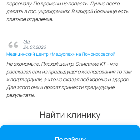
персоналу. По времени не попасть. Лучше всего
делать в гос. учреждениях. В каждой больнице есть
платное отделение.
Эд
24.07.2026
Медицинский центр «Медуспех» на Ломоносовской
Не экономьте. Плохой центр. Описание КТ - что
рассказал сам из предыдущего исследования то там
и подтвердили, а что не сказал всё хорошо и здоров.
Для этого они и просят принести предыдущие
результаты.
Найти клинику
По району