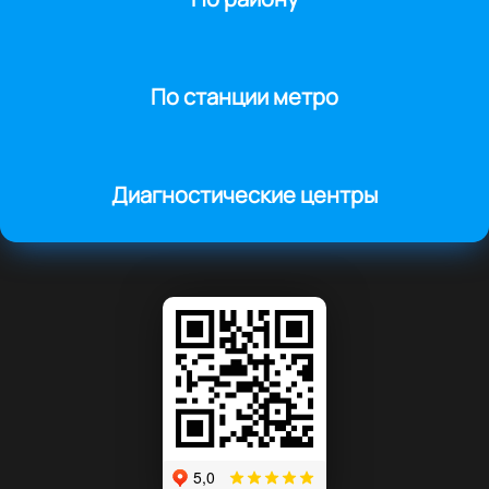
По станции метро
Диагностические центры