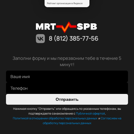
8 (812) 385-77-56
Заполни форму и мы перезвоним тебе в течение 5
минут!
Отправить
Нажимая кнопку "Отправить" или обращаясь по указанным телефонам, вы
подтверждаете ознакомление с
Публичной офертой
,
Политикой в отношении обработки персональных данных
и
Согласием на
обработку персональных данных