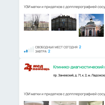
УЗИ матки и придатков с допплерографией сос
2
СВОБОДНЫХ МЕСТ СЕГОДНЯ:
2
ЗАВТРА:
Клинико-диагностический
пр. Заневский, д. 71, к. 2, м. Ладожск
УЗИ матки и придатков с допплерографией сос