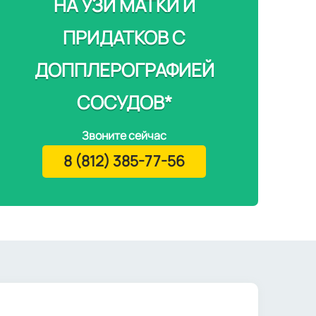
НА УЗИ МАТКИ И
ПРИДАТКОВ С
ДОППЛЕРОГРАФИЕЙ
СОСУДОВ*
Звоните сейчас
8 (812) 385-77-56