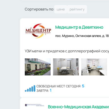
Сортировать по:
Медицентр в Девяткино
пос. Мурино, Охтинская аллея, д. 1
УЗИ матки и придатков с допплерографией сос
5
СВОБОДНЫХ МЕСТ СЕГОДНЯ:
1
ЗАВТРА:
Военно-Медицинская Академия 