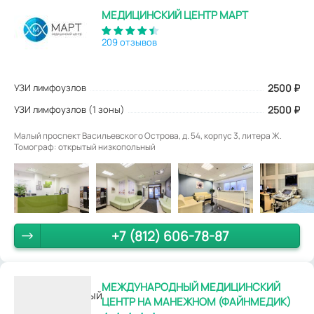
МЕДИЦИНСКИЙ ЦЕНТР МАРТ
209 отзывов
УЗИ лимфоузлов
2500
₽
УЗИ лимфоузлов (1 зоны)
2500 ₽
Малый проспект Васильевского Острова, д. 54, корпус 3, литера Ж.
Томограф: открытый низкопольный
+7 (812) 606-78-87
МЕЖДУНАРОДНЫЙ МЕДИЦИНСКИЙ
ЦЕНТР НА МАНЕЖНОМ (ФАЙНМЕДИК)