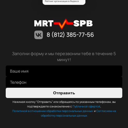
8 (812) 385-77-56
Заполни форму и мы перезвоним тебе в течение 5
минут!
Отправить
Нажимая кнопку "Отправить" или обращаясь по указанным телефонам, вы
подтверждаете ознакомление с
Публичной офертой
,
Политикой в отношении обработки персональных данных
и
Согласием на
обработку персональных данных