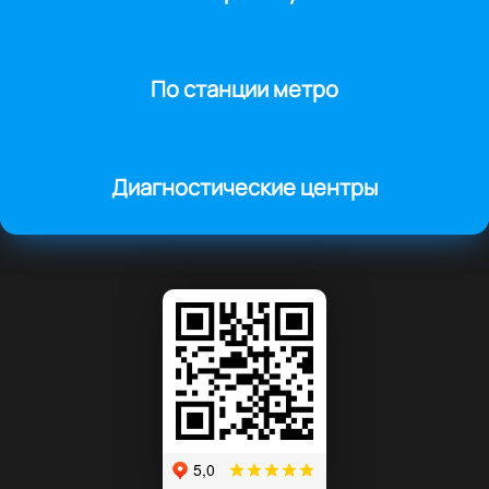
По станции метро
Диагностические центры