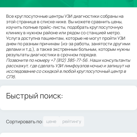
Все круглосуточные центры УЗИ диагностики собраны на
этой странице в списке ниже. Вы можете сравнить цены,
изучить полные прайс-листы, подобрать круглосуточную
клинику в нужном районе или рядом со станцией метро.
Услуга доступна пациентам, которые не могут пройти УЗИ
днем по разным причинам (из-за работы, занятости другими
делами и т.д.), а также экстренным больным, которым нужны
результаты диагностики в срочном порядке.
Позвоните по номеру +7 (812) 385-77-56. Наши консультанты
расскажут, где сделать УЗИ лимфоузлов ночью и запишут на
исследование со скидкой в любой круглосуточный центр в
СПб.
Быстрый поиск:
Сортировать по: