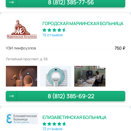
8 (812) 385-77-56
ГОРОДСКАЯ МАРИИНСКАЯ БОЛЬНИЦА
19 отзывов
УЗИ лимфоузлов
750
₽
Литейный проспект, д. 56.
8 (812) 385-69-22
ЕЛИЗАВЕТИНСКАЯ БОЛЬНИЦА
13 отзывов