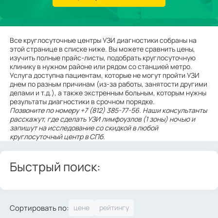
Все круглосуточные центры УЗИ диагностики собраны на
этой странице в списке ниже. Вы можете сравнить цены,
изучить полные прайс-листы, подобрать круглосуточную
клинику в нужном районе или рядом со станцией метро.
Услуга доступна пациентам, которые не могут пройти УЗИ
днем по разным причинам (из-за работы, занятости другими
делами и т.д.), а также экстренным больным, которым нужны
результаты диагностики в срочном порядке.
Позвоните по номеру +7 (812) 385-77-56. Наши консультанты
расскажут, где сделать УЗИ лимфоузлов (1 зоны) ночью и
запишут на исследование со скидкой в любой
круглосуточный центр в СПб.
Быстрый поиск:
Сортировать по: