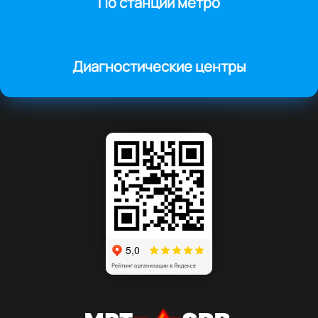
По станции метро
Диагностические центры