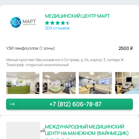
МЕДИЦИНСКИЙ ЦЕНТР МАРТ
209 отзывов
УЗИ лимфоузлов (1 зоны)
2500
₽
Малый проспект Васильевского Острова, д. 54, корпус 3, литера Ж.
Томограф: открытый низкопольный
+7 (812) 606-78-87
МЕЖДУНАРОДНЫЙ МЕДИЦИНСКИЙ
ЦЕНТР НА МАНЕЖНОМ (ФАЙНМЕДИК)