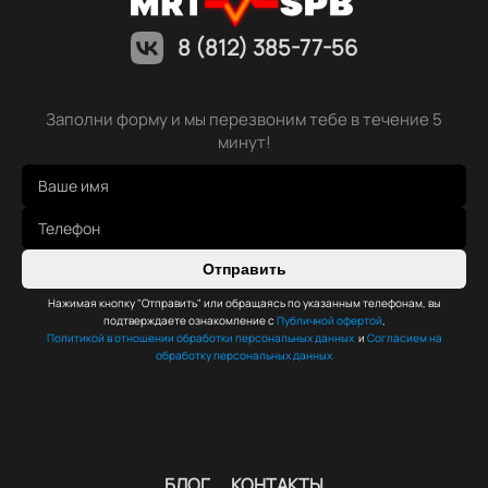
8 (812) 385-77-56
Заполни форму и мы перезвоним тебе в течение 5
минут!
Отправить
Нажимая кнопку "Отправить" или обращаясь по указанным телефонам, вы
подтверждаете ознакомление с
Публичной офертой
,
Политикой в отношении обработки персональных данных
и
Согласием на
обработку персональных данных
БЛОГ
КОНТАКТЫ